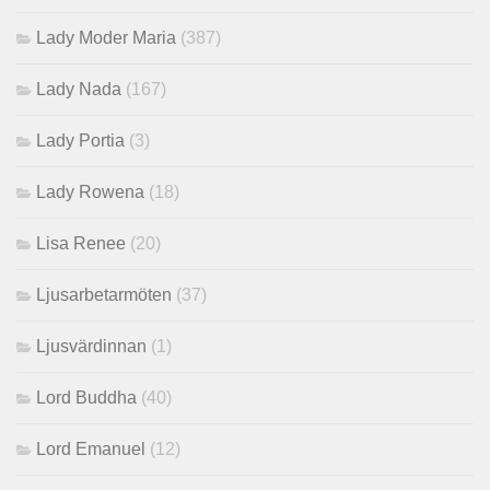
Lady Moder Maria
(387)
Lady Nada
(167)
Lady Portia
(3)
Lady Rowena
(18)
Lisa Renee
(20)
Ljusarbetarmöten
(37)
Ljusvärdinnan
(1)
Lord Buddha
(40)
Lord Emanuel
(12)