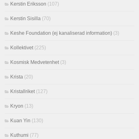
Kerstin Eriksson
(107)
Kerstin Sisilla
(70)
Keshe Foundation (ej kanaliserad information)
(3)
Kollektivet
(225)
Kosmisk Medvetenhet
(3)
Krista
(20)
Kristallriket
(127)
Kryon
(13)
Kuan Yin
(130)
Kuthumi
(77)