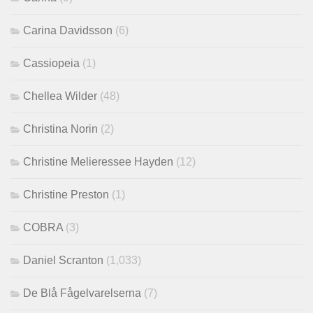
Carina Davidsson
(6)
Cassiopeia
(1)
Chellea Wilder
(48)
Christina Norin
(2)
Christine Melieressee Hayden
(12)
Christine Preston
(1)
COBRA
(3)
Daniel Scranton
(1,033)
De Blå Fågelvarelserna
(7)