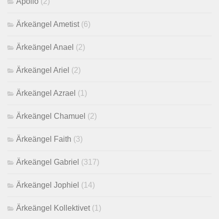
Apollo
(2)
Ärkeängel Ametist
(6)
Ärkeängel Anael
(2)
Ärkeängel Ariel
(2)
Ärkeängel Azrael
(1)
Ärkeängel Chamuel
(2)
Ärkeängel Faith
(3)
Ärkeängel Gabriel
(317)
Ärkeängel Jophiel
(14)
Ärkeängel Kollektivet
(1)