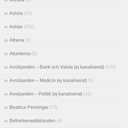
Ashira
(15)
Ashtar
(452)
Athena
(2)
Atlanterna
(5)
Avslöjanden – Bank och Valuta (ej kanaliserat)
(570)
Avslöjanden – Medicin (ej kanaliserat)
(5)
Avsöjanden – Politik (ej kanaliserat)
(42)
Beatrice Penninger
(73)
Befrielsemeddelanden
(4)