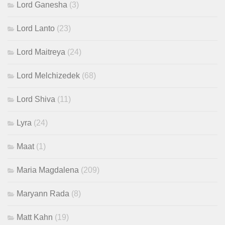
Lord Ganesha
(3)
Lord Lanto
(23)
Lord Maitreya
(24)
Lord Melchizedek
(68)
Lord Shiva
(11)
Lyra
(24)
Maat
(1)
Maria Magdalena
(209)
Maryann Rada
(8)
Matt Kahn
(19)