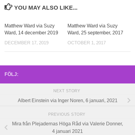
YOU MAY ALSO LIKE...
Matthew Ward via Suzy
Matthew Ward via Suzy
Ward, 14 december 2019
Ward, 25 september, 2017
DECEMBER 17, 2019
OCTOBER 1, 2017
FÖLJ:
NEXT STORY
Albert Einstein via Inger Noren, 6 januari, 2021
PREVIOUS STORY
Mira från Plejadernas Höga Råd via Valerie Donner,
4 januari 2021