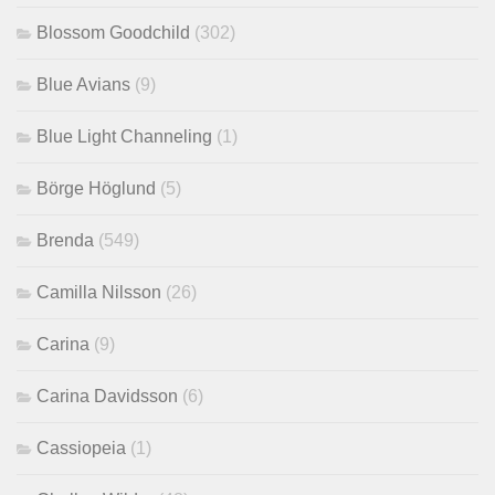
Blossom Goodchild
(302)
Blue Avians
(9)
Blue Light Channeling
(1)
Börge Höglund
(5)
Brenda
(549)
Camilla Nilsson
(26)
Carina
(9)
Carina Davidsson
(6)
Cassiopeia
(1)