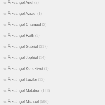
Ärkeängel Ariel
(2)
Ärkeängel Azrael
(1)
Ärkeängel Chamuel
(2)
Ärkeängel Faith
(3)
Ärkeängel Gabriel
(317)
Ärkeängel Jophiel
(14)
Ärkeängel Kollektivet
(1)
Ärkeängel Lucifer
(13)
Ärkeängel Metatron
(123)
Ärkeängel Michael
(596)