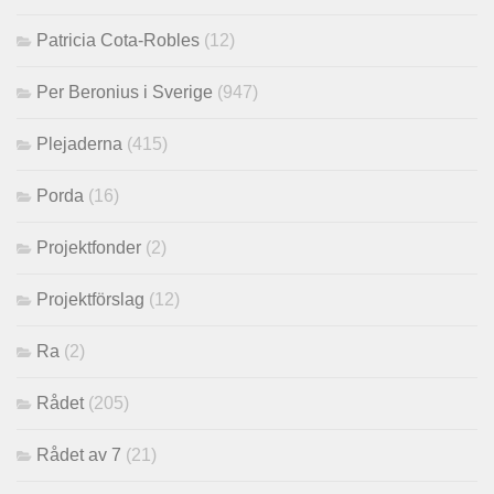
Patricia Cota-Robles
(12)
Per Beronius i Sverige
(947)
Plejaderna
(415)
Porda
(16)
Projektfonder
(2)
Projektförslag
(12)
Ra
(2)
Rådet
(205)
Rådet av 7
(21)