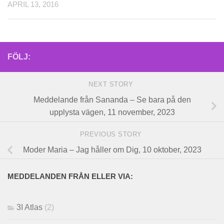
APRIL 13, 2016
FÖLJ:
NEXT STORY
Meddelande från Sananda – Se bara på den
upplysta vägen, 11 november, 2023
PREVIOUS STORY
Moder Maria – Jag håller om Dig, 10 oktober, 2023
MEDDELANDEN FRÅN ELLER VIA:
3I Atlas
(2)