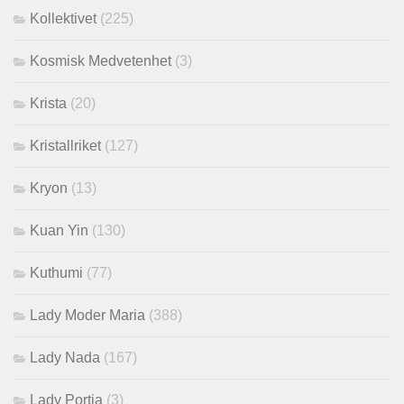
Kollektivet
(225)
Kosmisk Medvetenhet
(3)
Krista
(20)
Kristallriket
(127)
Kryon
(13)
Kuan Yin
(130)
Kuthumi
(77)
Lady Moder Maria
(388)
Lady Nada
(167)
Lady Portia
(3)