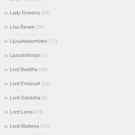
Lady Rowena
(18)
Lisa Renee
(20)
Ljusarbetarmöten
(37)
Ljusvärdinnan
(1)
Lord Buddha
(40)
Lord Emanuel
(12)
Lord Ganesha
(3)
Lord Lanto
(23)
Lord Maitreya
(24)