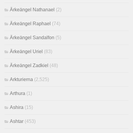
Ärkeängel Nathanael
(2)
Ärkeängel Raphael
(74)
Ärkeängel Sandalfon
(5)
Ärkeängel Uriel
(83)
Ärkeängel Zadkiel
(48)
Arkturierna
(2,525)
Arthura
(1)
Ashira
(15)
Ashtar
(453)