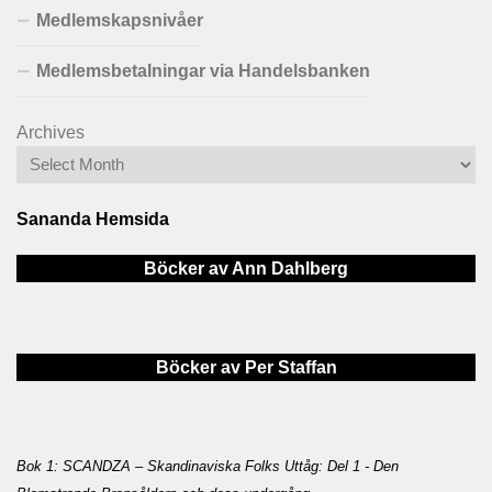
Medlemskapsnivåer
Medlemsbetalningar via Handelsbanken
Archives
Sananda Hemsida
Böcker av Ann Dahlberg
Böcker av Per Staffan
Bok 1: SCANDZA – Skandinaviska Folks Uttåg: Del 1 - Den