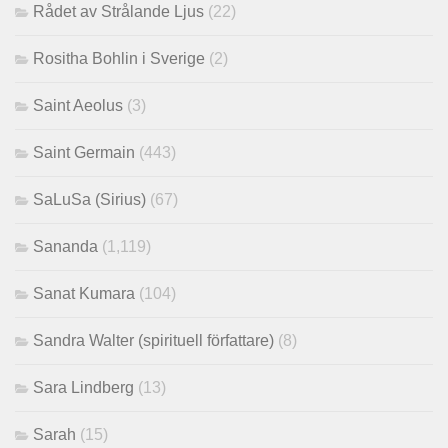
Rådet av Strålande Ljus
(22)
Rositha Bohlin i Sverige
(2)
Saint Aeolus
(3)
Saint Germain
(443)
SaLuSa (Sirius)
(67)
Sananda
(1,119)
Sanat Kumara
(104)
Sandra Walter (spirituell författare)
(8)
Sara Lindberg
(13)
Sarah
(15)