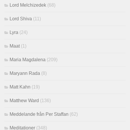
Lord Melchizedek
(68)
Lord Shiva
(11)
Lyra
(24)
Maat
(1)
Maria Magdalena
(209)
Maryann Rada
(8)
Matt Kahn
(19)
Matthew Ward
(136)
Meddelande från Per Staffan
(62)
Meditationer
(348)