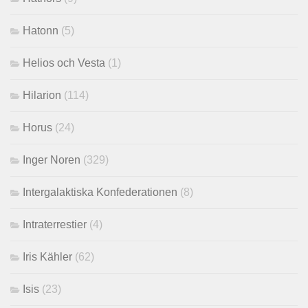
Hatonn
(5)
Helios och Vesta
(1)
Hilarion
(114)
Horus
(24)
Inger Noren
(329)
Intergalaktiska Konfederationen
(8)
Intraterrestier
(4)
Iris Kähler
(62)
Isis
(23)