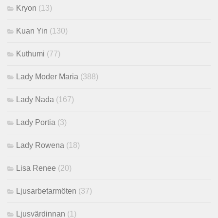
Kryon
(13)
Kuan Yin
(130)
Kuthumi
(77)
Lady Moder Maria
(388)
Lady Nada
(167)
Lady Portia
(3)
Lady Rowena
(18)
Lisa Renee
(20)
Ljusarbetarmöten
(37)
Ljusvärdinnan
(1)