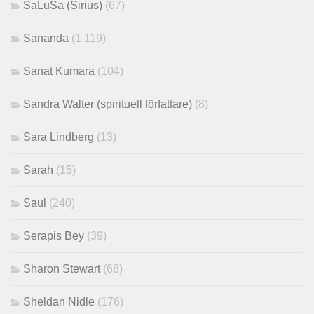
SaLuSa (Sirius)
(67)
Sananda
(1,119)
Sanat Kumara
(104)
Sandra Walter (spirituell författare)
(8)
Sara Lindberg
(13)
Sarah
(15)
Saul
(240)
Serapis Bey
(39)
Sharon Stewart
(68)
Sheldan Nidle
(176)