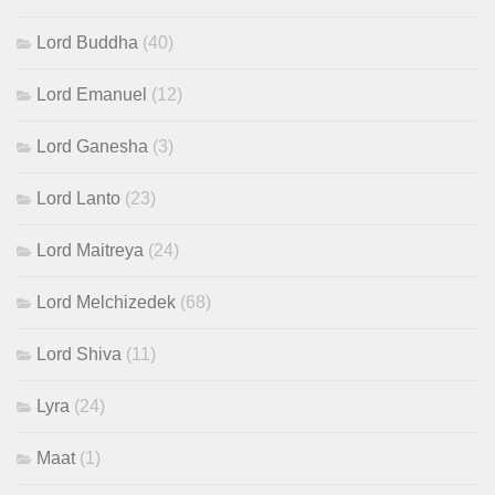
Lord Buddha
(40)
Lord Emanuel
(12)
Lord Ganesha
(3)
Lord Lanto
(23)
Lord Maitreya
(24)
Lord Melchizedek
(68)
Lord Shiva
(11)
Lyra
(24)
Maat
(1)