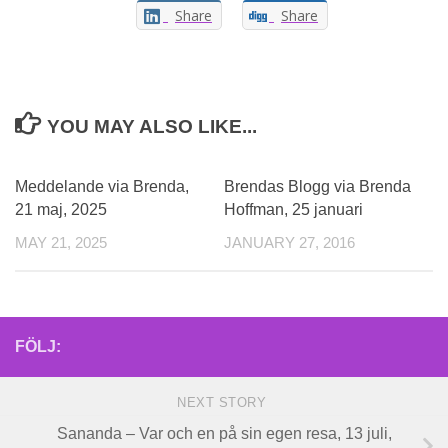
Share
Share
YOU MAY ALSO LIKE...
Meddelande via Brenda,
Brendas Blogg via Brenda
21 maj, 2025
Hoffman, 25 januari
MAY 21, 2025
JANUARY 27, 2016
FÖLJ:
NEXT STORY
Sananda – Var och en på sin egen resa, 13 juli,