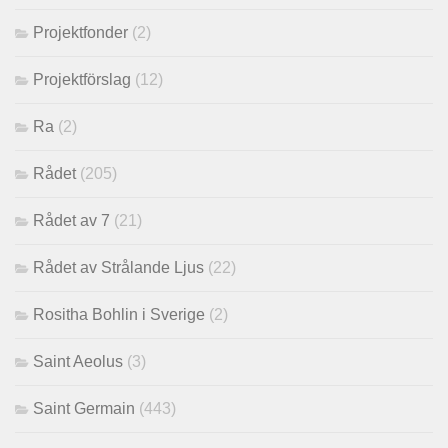
Projektfonder
(2)
Projektförslag
(12)
Ra
(2)
Rådet
(205)
Rådet av 7
(21)
Rådet av Strålande Ljus
(22)
Rositha Bohlin i Sverige
(2)
Saint Aeolus
(3)
Saint Germain
(443)