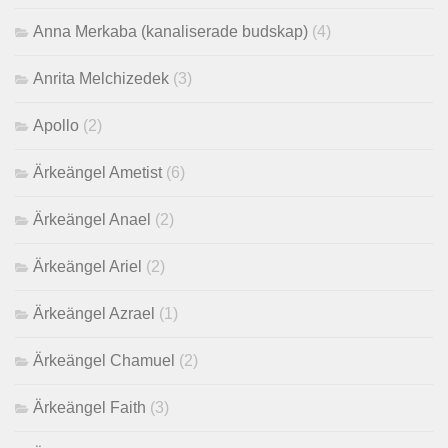
Anna Merkaba (kanaliserade budskap)
(4)
Anrita Melchizedek
(3)
Apollo
(2)
Ärkeängel Ametist
(6)
Ärkeängel Anael
(2)
Ärkeängel Ariel
(2)
Ärkeängel Azrael
(1)
Ärkeängel Chamuel
(2)
Ärkeängel Faith
(3)