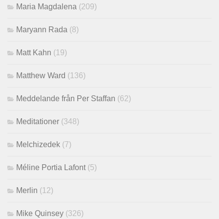
Maria Magdalena
(209)
Maryann Rada
(8)
Matt Kahn
(19)
Matthew Ward
(136)
Meddelande från Per Staffan
(62)
Meditationer
(348)
Melchizedek
(7)
Méline Portia Lafont
(5)
Merlin
(12)
Mike Quinsey
(326)