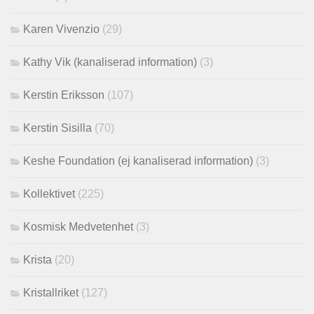
Karen Vivenzio
(29)
Kathy Vik (kanaliserad information)
(3)
Kerstin Eriksson
(107)
Kerstin Sisilla
(70)
Keshe Foundation (ej kanaliserad information)
(3)
Kollektivet
(225)
Kosmisk Medvetenhet
(3)
Krista
(20)
Kristallriket
(127)