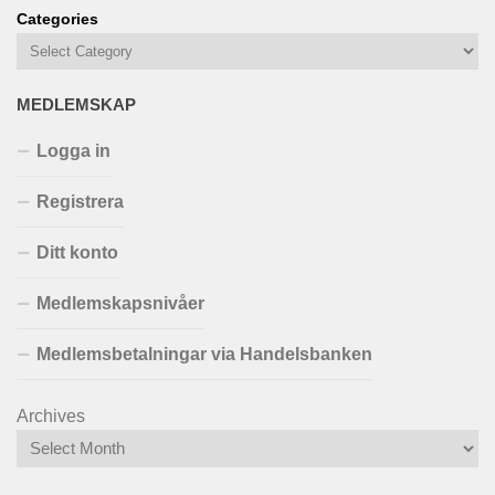
Categories
MEDLEMSKAP
Logga in
Registrera
Ditt konto
Medlemskapsnivåer
Medlemsbetalningar via Handelsbanken
Archives