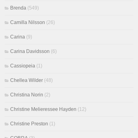
Brenda
(549)
Camilla Nilsson
(26)
Carina
(9)
Carina Davidsson
(6)
Cassiopeia
(1)
Chellea Wilder
(48)
Christina Norin
(2)
Christine Melieressee Hayden
(12)
Christine Preston
(1)