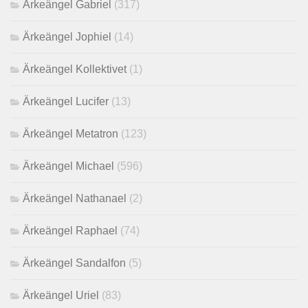
Ärkeängel Gabriel
(317)
Ärkeängel Jophiel
(14)
Ärkeängel Kollektivet
(1)
Ärkeängel Lucifer
(13)
Ärkeängel Metatron
(123)
Ärkeängel Michael
(596)
Ärkeängel Nathanael
(2)
Ärkeängel Raphael
(74)
Ärkeängel Sandalfon
(5)
Ärkeängel Uriel
(83)