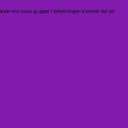
nde mot vissa grupper i befolkningen kommer det att