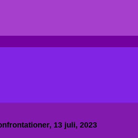
frontationer, 13 juli, 2023