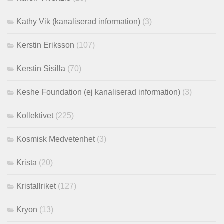
Kathy Vik (kanaliserad information)
(3)
Kerstin Eriksson
(107)
Kerstin Sisilla
(70)
Keshe Foundation (ej kanaliserad information)
(3)
Kollektivet
(225)
Kosmisk Medvetenhet
(3)
Krista
(20)
Kristallriket
(127)
Kryon
(13)