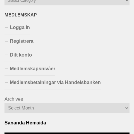
MEDLEMSKAP
Logga in
Registrera
Ditt konto
Medlemskapsnivåer
Medlemsbetalningar via Handelsbanken
Archives
Sananda Hemsida