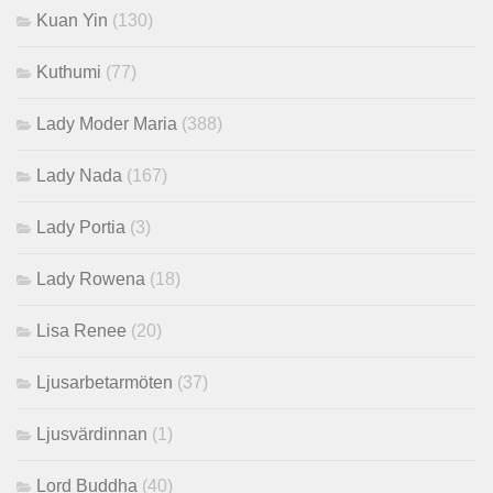
Kuan Yin
(130)
Kuthumi
(77)
Lady Moder Maria
(388)
Lady Nada
(167)
Lady Portia
(3)
Lady Rowena
(18)
Lisa Renee
(20)
Ljusarbetarmöten
(37)
Ljusvärdinnan
(1)
Lord Buddha
(40)