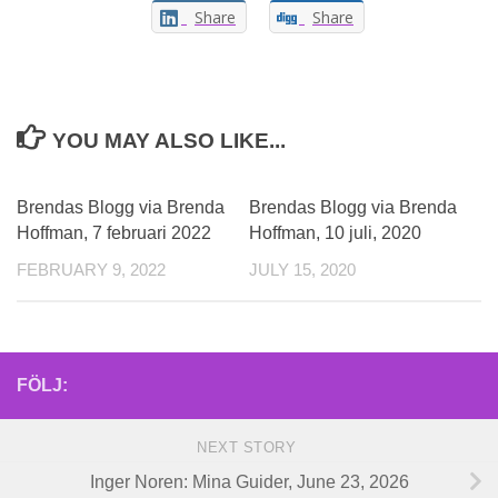
Share
Share
YOU MAY ALSO LIKE...
Brendas Blogg via Brenda
Brendas Blogg via Brenda
Hoffman, 7 februari 2022
Hoffman, 10 juli, 2020
FEBRUARY 9, 2022
JULY 15, 2020
FÖLJ:
NEXT STORY
Inger Noren: Mina Guider, June 23, 2026