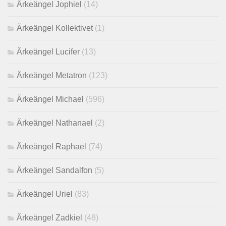
Ärkeängel Jophiel
(14)
Ärkeängel Kollektivet
(1)
Ärkeängel Lucifer
(13)
Ärkeängel Metatron
(123)
Ärkeängel Michael
(596)
Ärkeängel Nathanael
(2)
Ärkeängel Raphael
(74)
Ärkeängel Sandalfon
(5)
Ärkeängel Uriel
(83)
Ärkeängel Zadkiel
(48)