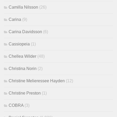
Camilla Nilsson
(26)
Carina
(9)
Carina Davidsson
(6)
Cassiopeia
(1)
Chellea Wilder
(48)
Christina Norin
(2)
Christine Melieressee Hayden
(12)
Christine Preston
(1)
COBRA
(3)