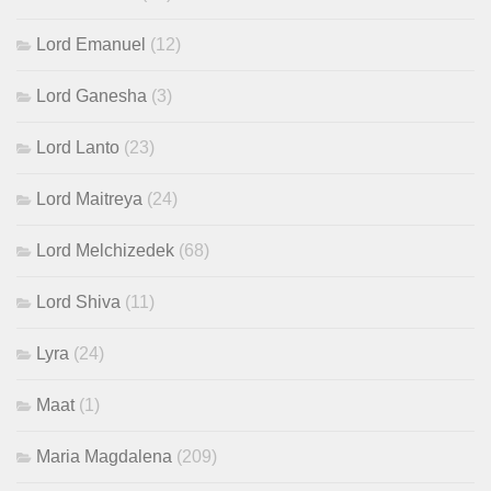
Lord Emanuel
(12)
Lord Ganesha
(3)
Lord Lanto
(23)
Lord Maitreya
(24)
Lord Melchizedek
(68)
Lord Shiva
(11)
Lyra
(24)
Maat
(1)
Maria Magdalena
(209)