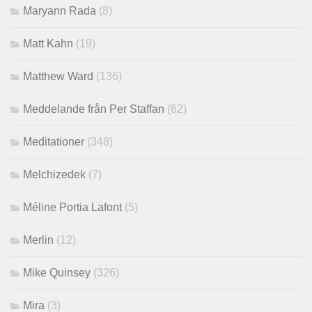
Maryann Rada
(8)
Matt Kahn
(19)
Matthew Ward
(136)
Meddelande från Per Staffan
(62)
Meditationer
(348)
Melchizedek
(7)
Méline Portia Lafont
(5)
Merlin
(12)
Mike Quinsey
(326)
Mira
(3)