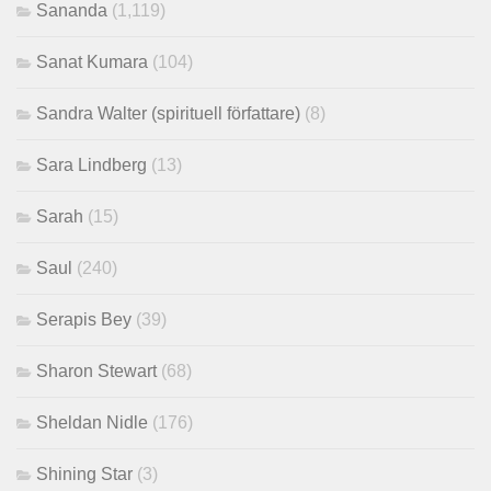
Sananda
(1,119)
Sanat Kumara
(104)
Sandra Walter (spirituell författare)
(8)
Sara Lindberg
(13)
Sarah
(15)
Saul
(240)
Serapis Bey
(39)
Sharon Stewart
(68)
Sheldan Nidle
(176)
Shining Star
(3)