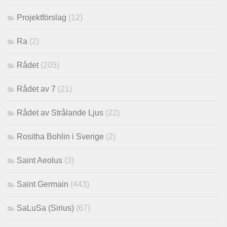
Projektförslag
(12)
Ra
(2)
Rådet
(205)
Rådet av 7
(21)
Rådet av Strålande Ljus
(22)
Rositha Bohlin i Sverige
(2)
Saint Aeolus
(3)
Saint Germain
(443)
SaLuSa (Sirius)
(67)