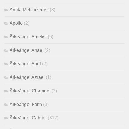
Anrita Melchizedek
(3)
Apollo
(2)
Ärkeängel Ametist
(6)
Ärkeängel Anael
(2)
Ärkeängel Ariel
(2)
Ärkeängel Azrael
(1)
Ärkeängel Chamuel
(2)
Ärkeängel Faith
(3)
Ärkeängel Gabriel
(317)