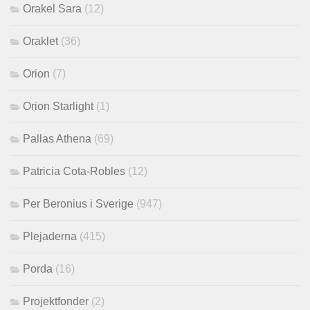
Orakel Sara
(12)
Oraklet
(36)
Orion
(7)
Orion Starlight
(1)
Pallas Athena
(69)
Patricia Cota-Robles
(12)
Per Beronius i Sverige
(947)
Plejaderna
(415)
Porda
(16)
Projektfonder
(2)