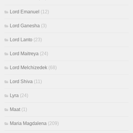
Lord Emanuel
(12)
Lord Ganesha
(3)
Lord Lanto
(23)
Lord Maitreya
(24)
Lord Melchizedek
(68)
Lord Shiva
(11)
Lyra
(24)
Maat
(1)
Maria Magdalena
(209)