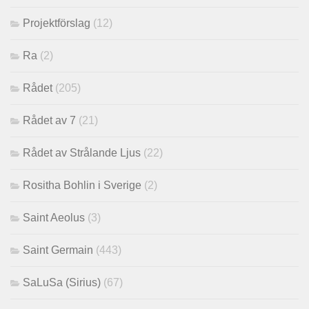
Projektförslag
(12)
Ra
(2)
Rådet
(205)
Rådet av 7
(21)
Rådet av Strålande Ljus
(22)
Rositha Bohlin i Sverige
(2)
Saint Aeolus
(3)
Saint Germain
(443)
SaLuSa (Sirius)
(67)