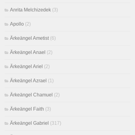
Anrita Melchizedek
(3)
Apollo
(2)
Ärkeängel Ametist
(6)
Ärkeängel Anael
(2)
Ärkeängel Ariel
(2)
Ärkeängel Azrael
(1)
Ärkeängel Chamuel
(2)
Ärkeängel Faith
(3)
Ärkeängel Gabriel
(317)