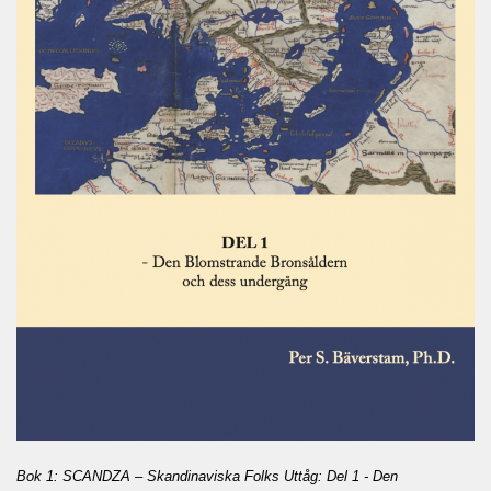
Bok 1: SCANDZA – Skandinaviska Folks Uttåg: Del 1 - Den