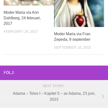
Moder Maria via Ann
Dahlberg, 24 februari,
2017
FEBRUARY 24, 2017
Moder Maria via Fran
Zepeda, 9 september
SEPTEMBER 10, 2015
FÖLJ:
NEXT STORY
Adama – Telos I – Kapitel 5 – av Adama, 23 juni,
2023