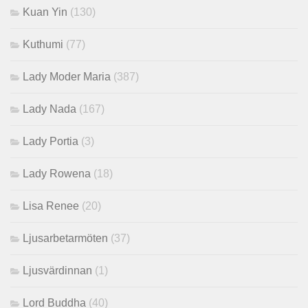
Kuan Yin
(130)
Kuthumi
(77)
Lady Moder Maria
(387)
Lady Nada
(167)
Lady Portia
(3)
Lady Rowena
(18)
Lisa Renee
(20)
Ljusarbetarmöten
(37)
Ljusvärdinnan
(1)
Lord Buddha
(40)