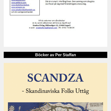
Böcker av Per Staffan