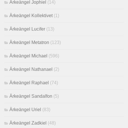
Ärkeängel Jophiel
(14)
Ärkeängel Kollektivet
(1)
Ärkeängel Lucifer
(13)
Ärkeängel Metatron
(123)
Ärkeängel Michael
(596)
Ärkeängel Nathanael
(2)
Ärkeängel Raphael
(74)
Ärkeängel Sandalfon
(5)
Ärkeängel Uriel
(83)
Ärkeängel Zadkiel
(48)