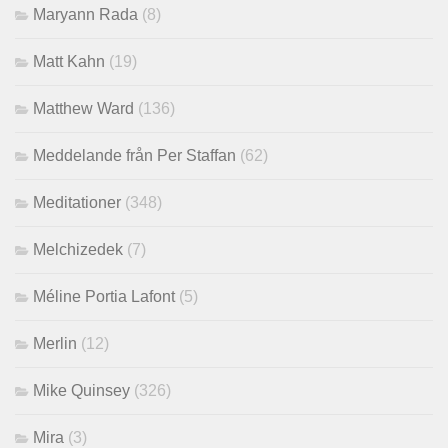
Maryann Rada
(8)
Matt Kahn
(19)
Matthew Ward
(136)
Meddelande från Per Staffan
(62)
Meditationer
(348)
Melchizedek
(7)
Méline Portia Lafont
(5)
Merlin
(12)
Mike Quinsey
(326)
Mira
(3)