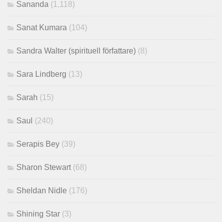
Sananda
(1,118)
Sanat Kumara
(104)
Sandra Walter (spirituell författare)
(8)
Sara Lindberg
(13)
Sarah
(15)
Saul
(240)
Serapis Bey
(39)
Sharon Stewart
(68)
Sheldan Nidle
(176)
Shining Star
(3)