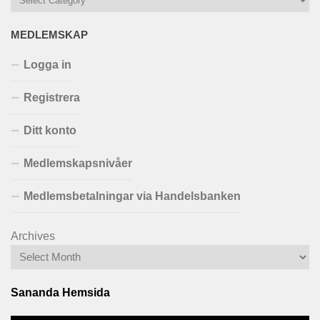
MEDLEMSKAP
Logga in
Registrera
Ditt konto
Medlemskapsnivåer
Medlemsbetalningar via Handelsbanken
Archives
Sananda Hemsida