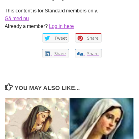
This content is for Standard members only.
Gå med nu
Already a member?
Log in here
Tweet
Share
Share
Share
YOU MAY ALSO LIKE...