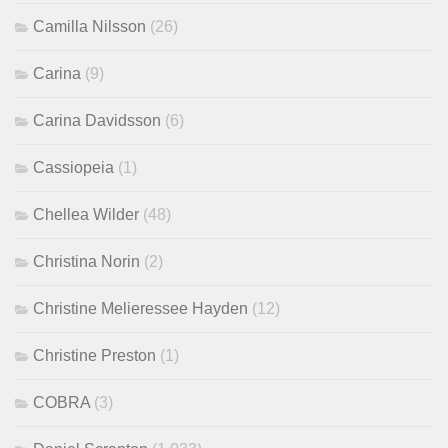
Camilla Nilsson
(26)
Carina
(9)
Carina Davidsson
(6)
Cassiopeia
(1)
Chellea Wilder
(48)
Christina Norin
(2)
Christine Melieressee Hayden
(12)
Christine Preston
(1)
COBRA
(3)