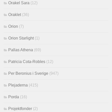
Orakel Sara
(12)
Oraklet
(36)
Orion
(7)
Orion Starlight
(1)
Pallas Athena
(69)
Patricia Cota-Robles
(12)
Per Beronius i Sverige
(947)
Plejaderna
(415)
Porda
(16)
Projektfonder
(2)