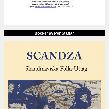
Böcker av Per Staffan