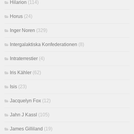
Hilarion
(114)
Horus
(24)
Inger Noren
(329)
Intergalaktiska Konfederationen
(8)
Intraterrestier
(4)
Iris Kähler
(62)
Isis
(23)
Jacquelyn Fox
(12)
Jahn J Kassl
(105)
James Gilliland
(19)