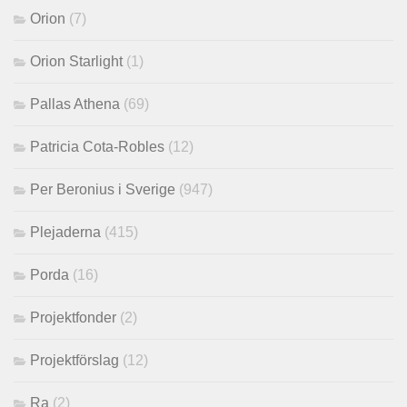
Orion
(7)
Orion Starlight
(1)
Pallas Athena
(69)
Patricia Cota-Robles
(12)
Per Beronius i Sverige
(947)
Plejaderna
(415)
Porda
(16)
Projektfonder
(2)
Projektförslag
(12)
Ra
(2)