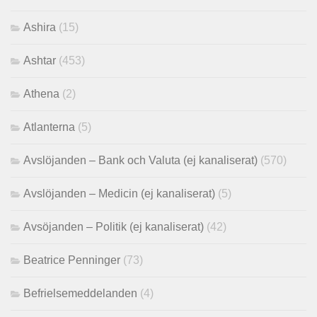
Ashira
(15)
Ashtar
(453)
Athena
(2)
Atlanterna
(5)
Avslöjanden – Bank och Valuta (ej kanaliserat)
(570)
Avslöjanden – Medicin (ej kanaliserat)
(5)
Avsöjanden – Politik (ej kanaliserat)
(42)
Beatrice Penninger
(73)
Befrielsemeddelanden
(4)