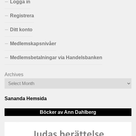
Logga in
Registrera
Ditt konto
Medlemskapsnivåer
Medlemsbetalningar via Handelsbanken
Archives
Sananda Hemsida
Böcker av Ann Dahlberg