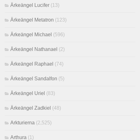
Ärkeängel Lucifer
(13)
Ärkeängel Metatron
(123)
Ärkeängel Michael
(596)
Ärkeängel Nathanael
(2)
Ärkeängel Raphael
(74)
Ärkeängel Sandalfon
(5)
Ärkeängel Uriel
(83)
Ärkeängel Zadkiel
(48)
Arkturierna
(2,525)
Arthura
(1)