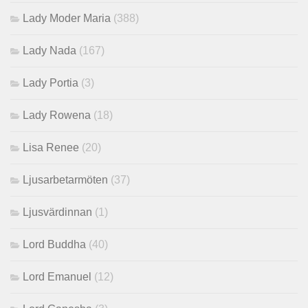
Lady Moder Maria
(388)
Lady Nada
(167)
Lady Portia
(3)
Lady Rowena
(18)
Lisa Renee
(20)
Ljusarbetarmöten
(37)
Ljusvärdinnan
(1)
Lord Buddha
(40)
Lord Emanuel
(12)