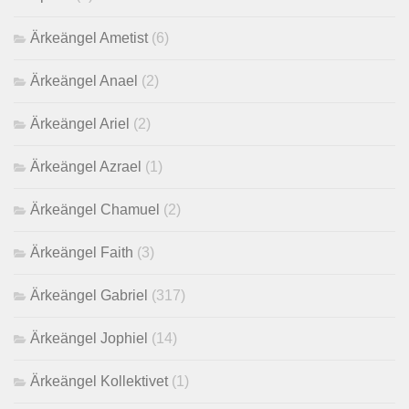
Ärkeängel Ametist
(6)
Ärkeängel Anael
(2)
Ärkeängel Ariel
(2)
Ärkeängel Azrael
(1)
Ärkeängel Chamuel
(2)
Ärkeängel Faith
(3)
Ärkeängel Gabriel
(317)
Ärkeängel Jophiel
(14)
Ärkeängel Kollektivet
(1)