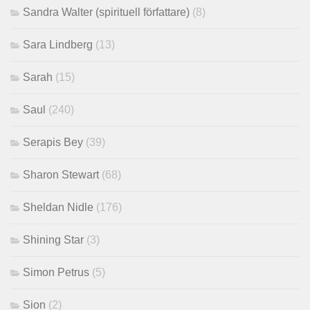
Sandra Walter (spirituell författare)
(8)
Sara Lindberg
(13)
Sarah
(15)
Saul
(240)
Serapis Bey
(39)
Sharon Stewart
(68)
Sheldan Nidle
(176)
Shining Star
(3)
Simon Petrus
(5)
Sion
(2)