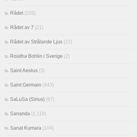
Rådet
(205)
Rådet av 7
(21)
Rådet av Strålande Ljus
(22)
Rositha Bohlin i Sverige
(2)
Saint Aeolus
(3)
Saint Germain
(443)
SaLuSa (Sirius)
(67)
Sananda
(1,119)
Sanat Kumara
(104)