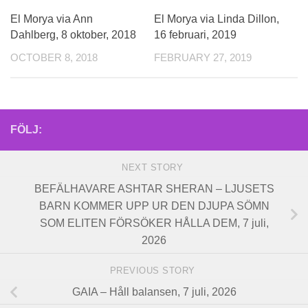
El Morya via Ann
El Morya via Linda Dillon,
Dahlberg, 8 oktober, 2018
16 februari, 2019
OCTOBER 8, 2018
FEBRUARY 27, 2019
FÖLJ:
NEXT STORY
BEFÄLHAVARE ASHTAR SHERAN – LJUSETS
BARN KOMMER UPP UR DEN DJUPA SÖMN
SOM ELITEN FÖRSÖKER HÅLLA DEM, 7 juli,
2026
PREVIOUS STORY
GAIA – Håll balansen, 7 juli, 2026