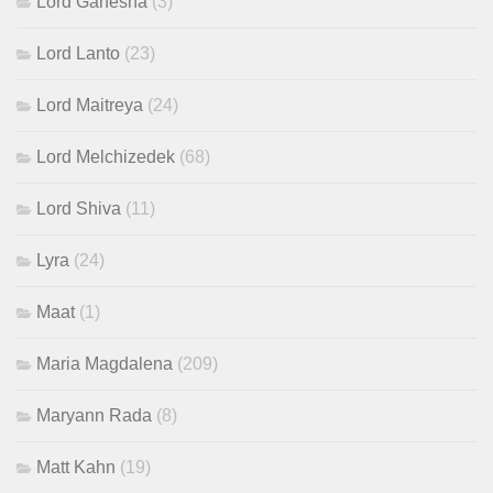
Lord Ganesha
(3)
Lord Lanto
(23)
Lord Maitreya
(24)
Lord Melchizedek
(68)
Lord Shiva
(11)
Lyra
(24)
Maat
(1)
Maria Magdalena
(209)
Maryann Rada
(8)
Matt Kahn
(19)