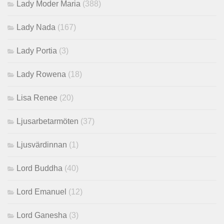
Lady Moder Maria
(388)
Lady Nada
(167)
Lady Portia
(3)
Lady Rowena
(18)
Lisa Renee
(20)
Ljusarbetarmöten
(37)
Ljusvärdinnan
(1)
Lord Buddha
(40)
Lord Emanuel
(12)
Lord Ganesha
(3)