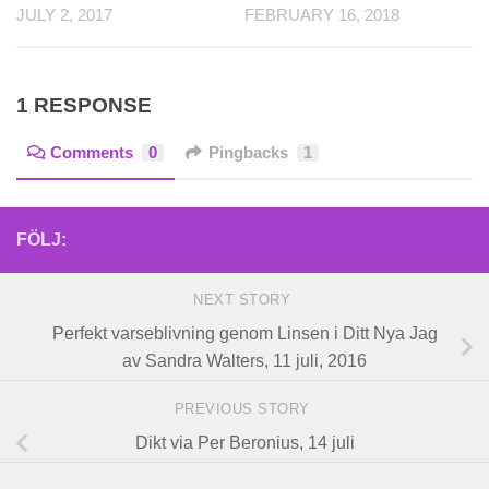
JULY 2, 2017
FEBRUARY 16, 2018
1 RESPONSE
Comments
0
Pingbacks
1
FÖLJ:
NEXT STORY
Perfekt varseblivning genom Linsen i Ditt Nya Jag
av Sandra Walters, 11 juli, 2016
PREVIOUS STORY
Dikt via Per Beronius, 14 juli