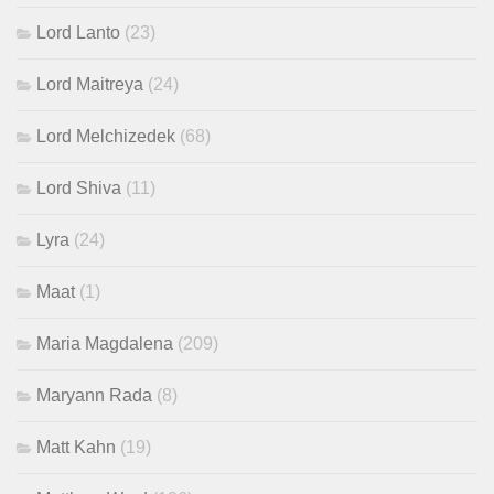
Lord Lanto
(23)
Lord Maitreya
(24)
Lord Melchizedek
(68)
Lord Shiva
(11)
Lyra
(24)
Maat
(1)
Maria Magdalena
(209)
Maryann Rada
(8)
Matt Kahn
(19)