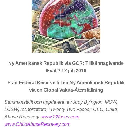
Ny Amerikansk Republik via GCR: Tillkännagivande
Ikväll? 12 juli 2016
Från Federal Reserve till en Ny Amerikansk Republik
via en Global Valuta-Återställning
Sammanställt och uppdaterat av Judy Byington, MSW,
LCSW, ret, författare, “Twenty Two Faces,” CEO, Child
Abuse Recovery.
www.22faces.com
www.ChildAbuseRecovery.com