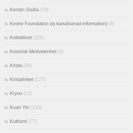
Kerstin Sisilla
(70)
Keshe Foundation (ej kanaliserad information)
(3)
Kollektivet
(225)
Kosmisk Medvetenhet
(3)
Krista
(20)
Kristallriket
(127)
Kryon
(13)
Kuan Yin
(130)
Kuthumi
(77)