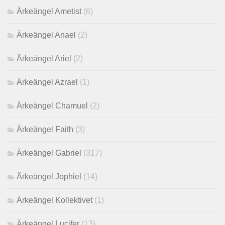
Ärkeängel Ametist
(6)
Ärkeängel Anael
(2)
Ärkeängel Ariel
(2)
Ärkeängel Azrael
(1)
Ärkeängel Chamuel
(2)
Ärkeängel Faith
(3)
Ärkeängel Gabriel
(317)
Ärkeängel Jophiel
(14)
Ärkeängel Kollektivet
(1)
Ärkeängel Lucifer
(13)