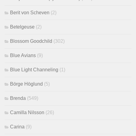
Berit von Scheven
(2)
Betelgeuse
(2)
Blossom Goodchild
(302)
Blue Avians
(9)
Blue Light Channeling
(1)
Börge Höglund
(5)
Brenda
(549)
Camilla Nilsson
(26)
Carina
(9)