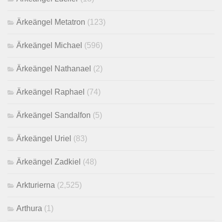
Ärkeängel Metatron
(123)
Ärkeängel Michael
(596)
Ärkeängel Nathanael
(2)
Ärkeängel Raphael
(74)
Ärkeängel Sandalfon
(5)
Ärkeängel Uriel
(83)
Ärkeängel Zadkiel
(48)
Arkturierna
(2,525)
Arthura
(1)