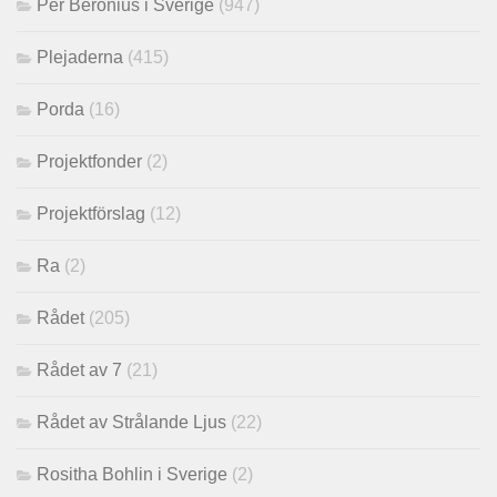
Per Beronius i Sverige
(947)
Plejaderna
(415)
Porda
(16)
Projektfonder
(2)
Projektförslag
(12)
Ra
(2)
Rådet
(205)
Rådet av 7
(21)
Rådet av Strålande Ljus
(22)
Rositha Bohlin i Sverige
(2)