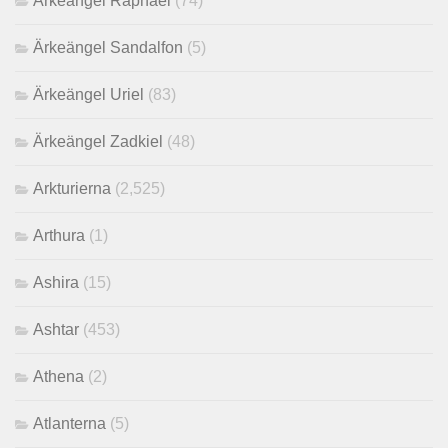
Ärkeängel Raphael
(74)
Ärkeängel Sandalfon
(5)
Ärkeängel Uriel
(83)
Ärkeängel Zadkiel
(48)
Arkturierna
(2,525)
Arthura
(1)
Ashira
(15)
Ashtar
(453)
Athena
(2)
Atlanterna
(5)