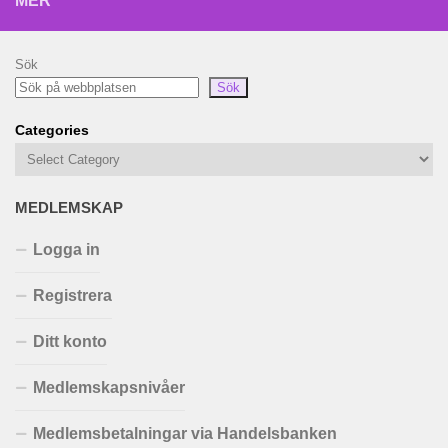
MER
Sök
Sök
Categories
MEDLEMSKAP
Logga in
Registrera
Ditt konto
Medlemskapsnivåer
Medlemsbetalningar via Handelsbanken