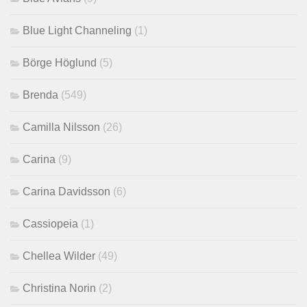
Blue Light Channeling
(1)
Börge Höglund
(5)
Brenda
(549)
Camilla Nilsson
(26)
Carina
(9)
Carina Davidsson
(6)
Cassiopeia
(1)
Chellea Wilder
(49)
Christina Norin
(2)