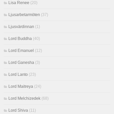
Lisa Renee
(20)
Ljusarbetarmöten
(37)
Ljusvärdinnan
(1)
Lord Buddha
(40)
Lord Emanuel
(12)
Lord Ganesha
(3)
Lord Lanto
(23)
Lord Maitreya
(24)
Lord Melchizedek
(68)
Lord Shiva
(11)