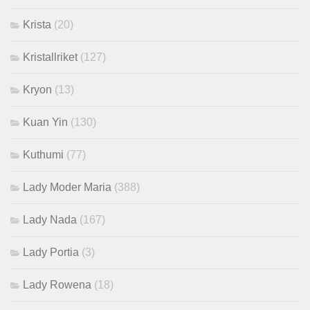
Krista
(20)
Kristallriket
(127)
Kryon
(13)
Kuan Yin
(130)
Kuthumi
(77)
Lady Moder Maria
(388)
Lady Nada
(167)
Lady Portia
(3)
Lady Rowena
(18)