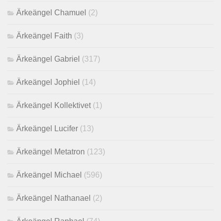
Ärkeängel Chamuel
(2)
Ärkeängel Faith
(3)
Ärkeängel Gabriel
(317)
Ärkeängel Jophiel
(14)
Ärkeängel Kollektivet
(1)
Ärkeängel Lucifer
(13)
Ärkeängel Metatron
(123)
Ärkeängel Michael
(596)
Ärkeängel Nathanael
(2)