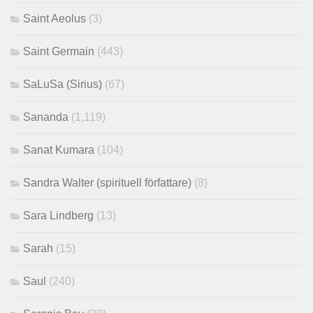
Saint Aeolus
(3)
Saint Germain
(443)
SaLuSa (Sirius)
(67)
Sananda
(1,119)
Sanat Kumara
(104)
Sandra Walter (spirituell författare)
(8)
Sara Lindberg
(13)
Sarah
(15)
Saul
(240)