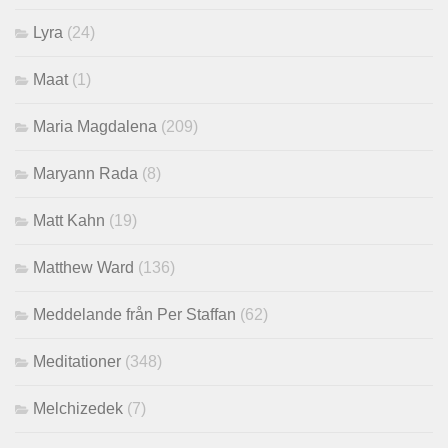
Lyra
(24)
Maat
(1)
Maria Magdalena
(209)
Maryann Rada
(8)
Matt Kahn
(19)
Matthew Ward
(136)
Meddelande från Per Staffan
(62)
Meditationer
(348)
Melchizedek
(7)