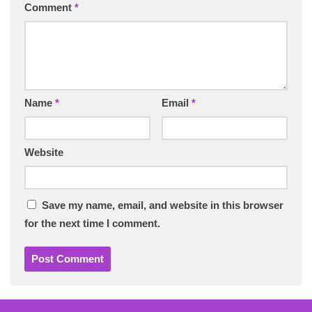
Comment
*
Name
*
Email
*
Website
Save my name, email, and website in this browser
for the next time I comment.