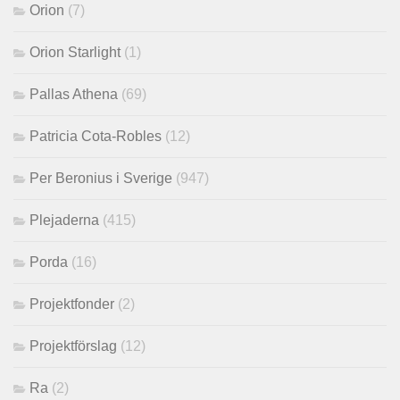
Orion
(7)
Orion Starlight
(1)
Pallas Athena
(69)
Patricia Cota-Robles
(12)
Per Beronius i Sverige
(947)
Plejaderna
(415)
Porda
(16)
Projektfonder
(2)
Projektförslag
(12)
Ra
(2)