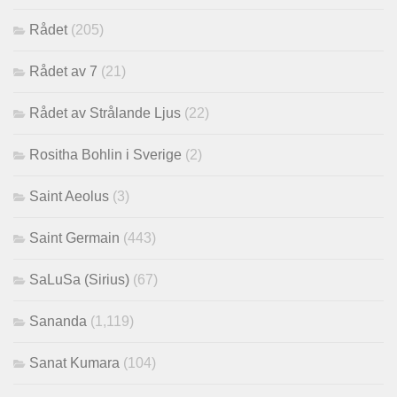
Rådet
(205)
Rådet av 7
(21)
Rådet av Strålande Ljus
(22)
Rositha Bohlin i Sverige
(2)
Saint Aeolus
(3)
Saint Germain
(443)
SaLuSa (Sirius)
(67)
Sananda
(1,119)
Sanat Kumara
(104)