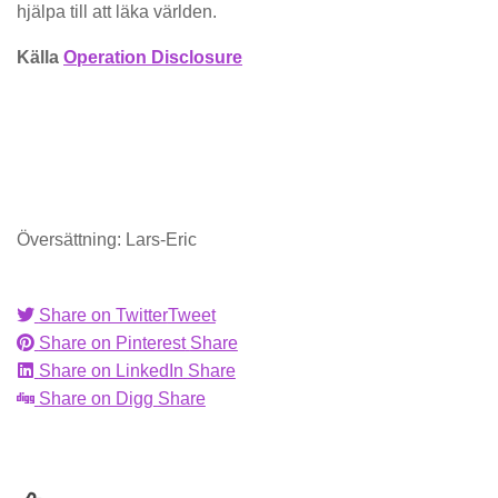
hjälpa till att läka världen.
Källa
Operation Disclosure
Översättning: Lars-Eric
Share on Twitter
Tweet
Share on Pinterest
Share
Share on LinkedIn
Share
Share on Digg
Share