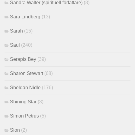
Sandra Walter (spirituell författare)
(8)
Sara Lindberg
(13)
Sarah
(15)
Saul
(240)
Serapis Bey
(39)
Sharon Stewart
(68)
Sheldan Nidle
(176)
Shining Star
(3)
Simon Petrus
(5)
Sion
(2)