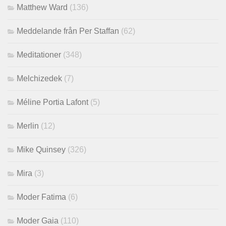
Matthew Ward
(136)
Meddelande från Per Staffan
(62)
Meditationer
(348)
Melchizedek
(7)
Méline Portia Lafont
(5)
Merlin
(12)
Mike Quinsey
(326)
Mira
(3)
Moder Fatima
(6)
Moder Gaia
(110)