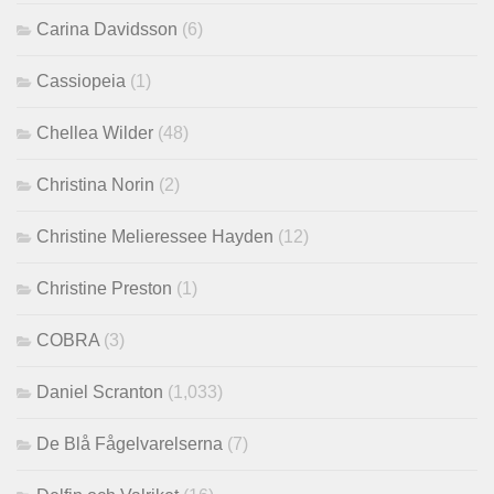
Carina Davidsson
(6)
Cassiopeia
(1)
Chellea Wilder
(48)
Christina Norin
(2)
Christine Melieressee Hayden
(12)
Christine Preston
(1)
COBRA
(3)
Daniel Scranton
(1,033)
De Blå Fågelvarelserna
(7)