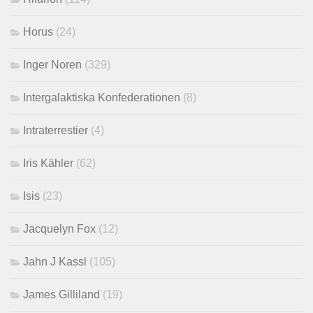
Horus
(24)
Inger Noren
(329)
Intergalaktiska Konfederationen
(8)
Intraterrestier
(4)
Iris Kähler
(62)
Isis
(23)
Jacquelyn Fox
(12)
Jahn J Kassl
(105)
James Gilliland
(19)