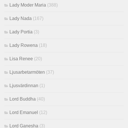
Lady Moder Maria
(388)
Lady Nada
(167)
Lady Portia
(3)
Lady Rowena
(18)
Lisa Renee
(20)
Ljusarbetarmöten
(37)
Ljusvärdinnan
(1)
Lord Buddha
(40)
Lord Emanuel
(12)
Lord Ganesha
(3)