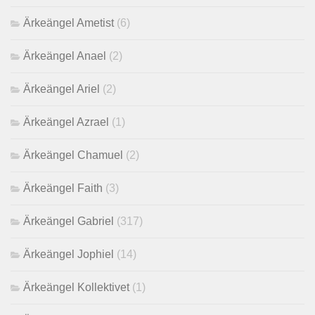
Ärkeängel Ametist
(6)
Ärkeängel Anael
(2)
Ärkeängel Ariel
(2)
Ärkeängel Azrael
(1)
Ärkeängel Chamuel
(2)
Ärkeängel Faith
(3)
Ärkeängel Gabriel
(317)
Ärkeängel Jophiel
(14)
Ärkeängel Kollektivet
(1)