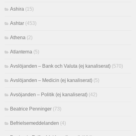
Ashira
(15)
Ashtar
(453)
Athena
(2)
Atlanterna
(5)
Avslöjanden – Bank och Valuta (ej kanaliserat)
(570)
Avslöjanden – Medicin (ej kanaliserat)
(5)
Avsöjanden – Politik (ej kanaliserat)
(42)
Beatrice Penninger
(73)
Befrielsemeddelanden
(4)