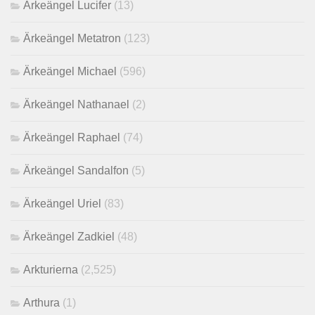
Ärkeängel Lucifer
(13)
Ärkeängel Metatron
(123)
Ärkeängel Michael
(596)
Ärkeängel Nathanael
(2)
Ärkeängel Raphael
(74)
Ärkeängel Sandalfon
(5)
Ärkeängel Uriel
(83)
Ärkeängel Zadkiel
(48)
Arkturierna
(2,525)
Arthura
(1)