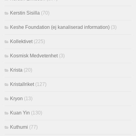
Kerstin Sisilla
(70)
Keshe Foundation (ej kanaliserad information)
(3)
Kollektivet
(225)
Kosmisk Medvetenhet
(3)
Krista
(20)
Kristallriket
(127)
Kryon
(13)
Kuan Yin
(130)
Kuthumi
(77)