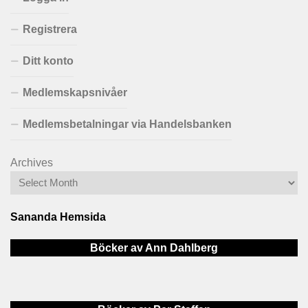
Registrera
Ditt konto
Medlemskapsnivåer
Medlemsbetalningar via Handelsbanken
Archives
Sananda Hemsida
Böcker av Ann Dahlberg