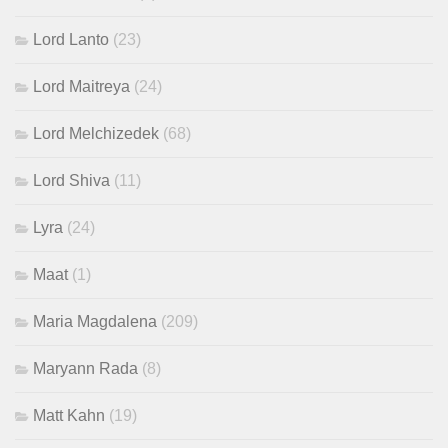
Lord Lanto
(23)
Lord Maitreya
(24)
Lord Melchizedek
(68)
Lord Shiva
(11)
Lyra
(24)
Maat
(1)
Maria Magdalena
(209)
Maryann Rada
(8)
Matt Kahn
(19)