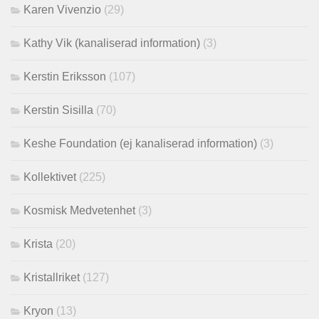
Karen Vivenzio
(29)
Kathy Vik (kanaliserad information)
(3)
Kerstin Eriksson
(107)
Kerstin Sisilla
(70)
Keshe Foundation (ej kanaliserad information)
(3)
Kollektivet
(225)
Kosmisk Medvetenhet
(3)
Krista
(20)
Kristallriket
(127)
Kryon
(13)