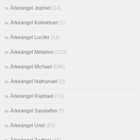
Ärkeängel Jophiel
(14)
Ärkeängel Kollektivet
(1)
Ärkeängel Lucifer
(13)
Ärkeängel Metatron
(123)
Ärkeängel Michael
(596)
Ärkeängel Nathanael
(2)
Ärkeängel Raphael
(74)
Ärkeängel Sandalfon
(5)
Ärkeängel Uriel
(83)