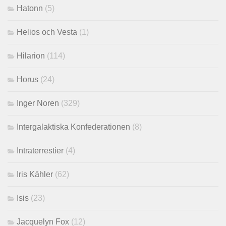
Hatonn
(5)
Helios och Vesta
(1)
Hilarion
(114)
Horus
(24)
Inger Noren
(329)
Intergalaktiska Konfederationen
(8)
Intraterrestier
(4)
Iris Kähler
(62)
Isis
(23)
Jacquelyn Fox
(12)