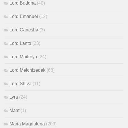
Lord Buddha
(40)
Lord Emanuel
(12)
Lord Ganesha
(3)
Lord Lanto
(23)
Lord Maitreya
(24)
Lord Melchizedek
(68)
Lord Shiva
(11)
Lyra
(24)
Maat
(1)
Maria Magdalena
(209)