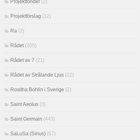
Projektfonder
(2)
Projektförslag
(12)
Ra
(2)
Rådet
(205)
Rådet av 7
(21)
Rådet av Strålande Ljus
(22)
Rositha Bohlin i Sverige
(2)
Saint Aeolus
(3)
Saint Germain
(443)
SaLuSa (Sirius)
(67)