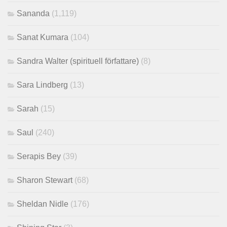
Sananda
(1,119)
Sanat Kumara
(104)
Sandra Walter (spirituell författare)
(8)
Sara Lindberg
(13)
Sarah
(15)
Saul
(240)
Serapis Bey
(39)
Sharon Stewart
(68)
Sheldan Nidle
(176)