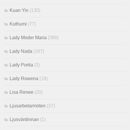
Kuan Yin
(130)
Kuthumi
(77)
Lady Moder Maria
(388)
Lady Nada
(167)
Lady Portia
(3)
Lady Rowena
(18)
Lisa Renee
(20)
Ljusarbetarmöten
(37)
Ljusvärdinnan
(1)