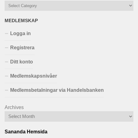
MEDLEMSKAP
Logga in
Registrera
Ditt konto
Medlemskapsnivåer
Medlemsbetalningar via Handelsbanken
Archives
Sananda Hemsida