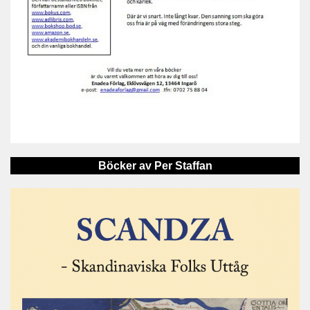
Böcker av Per Staffan