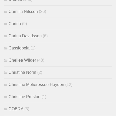
Camilla Nilsson
(26)
Carina
(9)
Carina Davidsson
(6)
Cassiopeia
(1)
Chellea Wilder
(48)
Christina Norin
(2)
Christine Melieressee Hayden
(12)
Christine Preston
(1)
COBRA
(3)