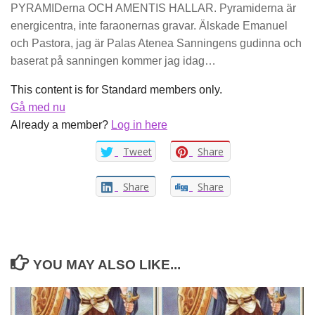
PYRAMIDerna OCH AMENTIS HALLAR. Pyramiderna är
energicentra, inte faraonernas gravar. Älskade Emanuel
och Pastora, jag är Palas Atenea Sanningens gudinna och
baserat på sanningen kommer jag idag…
This content is for Standard members only.
Gå med nu
Already a member?
Log in here
Tweet
Share
Share
Share
YOU MAY ALSO LIKE...