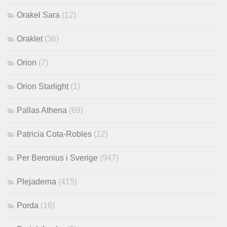
Orakel Sara
(12)
Oraklet
(36)
Orion
(7)
Orion Starlight
(1)
Pallas Athena
(69)
Patricia Cota-Robles
(12)
Per Beronius i Sverige
(947)
Plejaderna
(415)
Porda
(16)