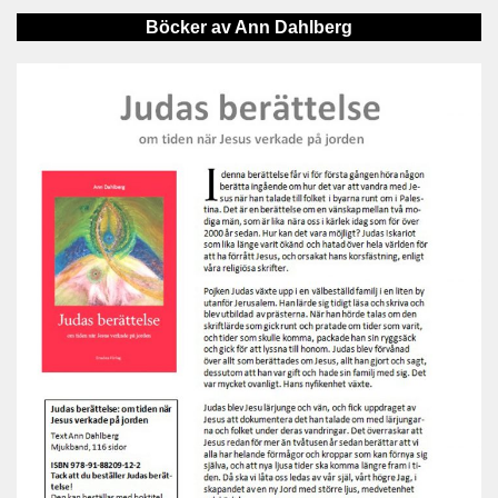
Böcker av Ann Dahlberg