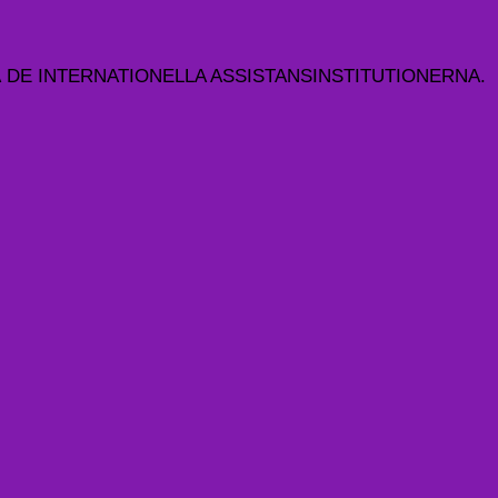
DE INTERNATIONELLA ASSISTANSINSTITUTIONERNA.