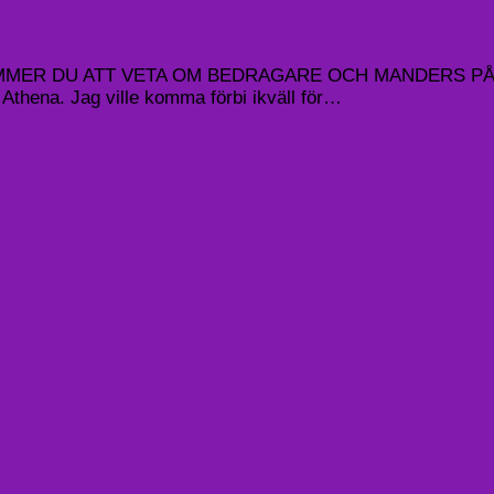
MER DU ATT VETA OM BEDRAGARE OCH MANDERS PÅ 
Athena. Jag ville komma förbi ikväll för…