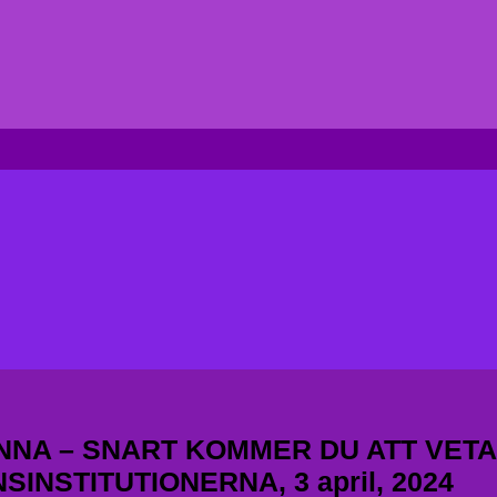
NNA – SNART KOMMER DU ATT VE
INSTITUTIONERNA, 3 april, 2024