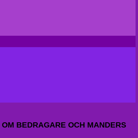
TA OM BEDRAGARE OCH MANDERS