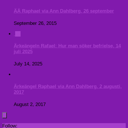
ÄÄ Raphael via Ann Dahlberg, 26 september
September 26, 2015
0
Ärkeängeln Rafael: Hur man söker befrielse, 14
juli 2025
July 14, 2025
Ärkeängel Raphael via Ann Dahlberg, 2 augusti,
2017
August 2, 2017
Follow: