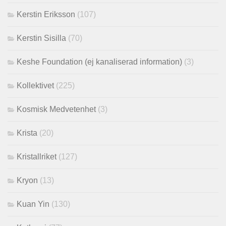
Kerstin Eriksson
(107)
Kerstin Sisilla
(70)
Keshe Foundation (ej kanaliserad information)
(3)
Kollektivet
(225)
Kosmisk Medvetenhet
(3)
Krista
(20)
Kristallriket
(127)
Kryon
(13)
Kuan Yin
(130)