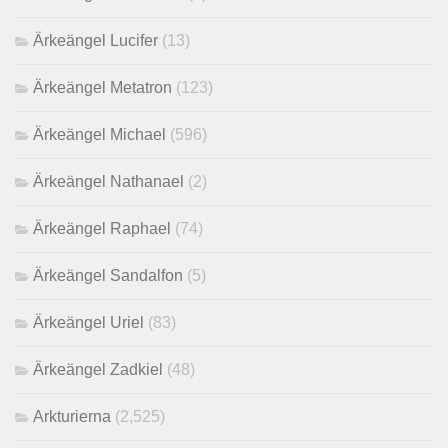
Ärkeängel Lucifer
(13)
Ärkeängel Metatron
(123)
Ärkeängel Michael
(596)
Ärkeängel Nathanael
(2)
Ärkeängel Raphael
(74)
Ärkeängel Sandalfon
(5)
Ärkeängel Uriel
(83)
Ärkeängel Zadkiel
(48)
Arkturierna
(2,525)