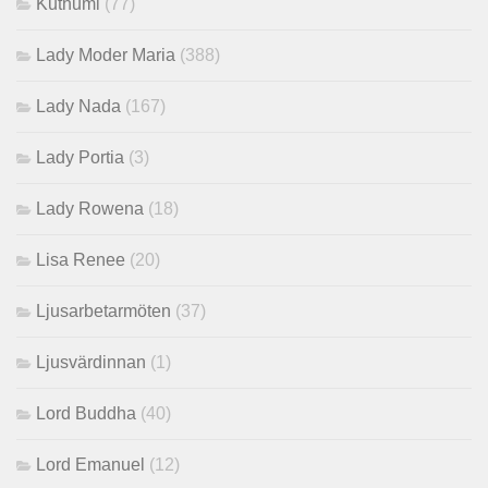
Kuthumi
(77)
Lady Moder Maria
(388)
Lady Nada
(167)
Lady Portia
(3)
Lady Rowena
(18)
Lisa Renee
(20)
Ljusarbetarmöten
(37)
Ljusvärdinnan
(1)
Lord Buddha
(40)
Lord Emanuel
(12)