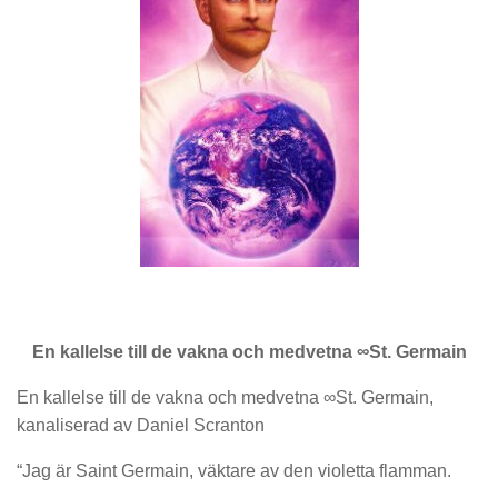
En kallelse till de vakna och medvetna ∞St. Germain
En kallelse till de vakna och medvetna ∞St. Germain,
kanaliserad av Daniel Scranton
“Jag är Saint Germain, väktare av den violetta flamman.