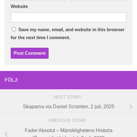
Website
Save my name, email, and website in this browser
for the next time I comment.
FÖLJ:
NEXT STORY
Skaparna via Daniel Scranton, 2 juli, 2025
PREVIOUS STORY
Fader Absolut – Mänsklighetens Historia