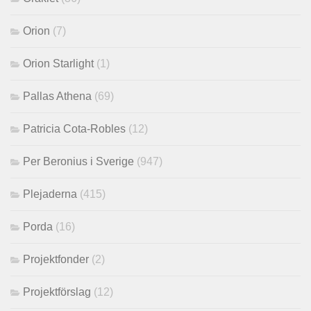
Orion
(7)
Orion Starlight
(1)
Pallas Athena
(69)
Patricia Cota-Robles
(12)
Per Beronius i Sverige
(947)
Plejaderna
(415)
Porda
(16)
Projektfonder
(2)
Projektförslag
(12)