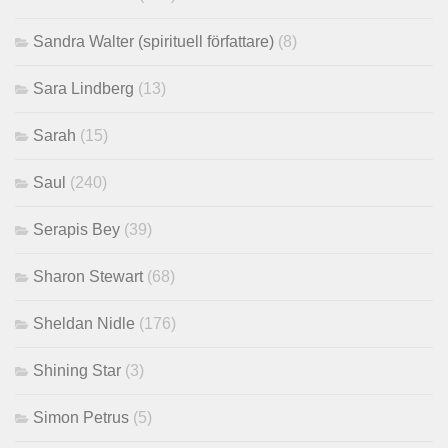
Sandra Walter (spirituell författare)
(8)
Sara Lindberg
(13)
Sarah
(15)
Saul
(240)
Serapis Bey
(39)
Sharon Stewart
(68)
Sheldan Nidle
(176)
Shining Star
(3)
Simon Petrus
(5)