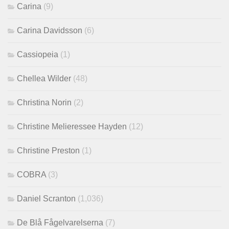
Carina
(9)
Carina Davidsson
(6)
Cassiopeia
(1)
Chellea Wilder
(48)
Christina Norin
(2)
Christine Melieressee Hayden
(12)
Christine Preston
(1)
COBRA
(3)
Daniel Scranton
(1,036)
De Blå Fågelvarelserna
(7)