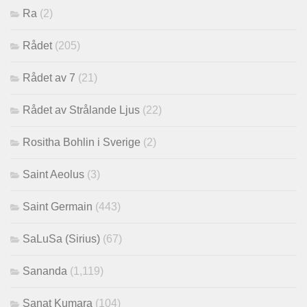
Ra
(2)
Rådet
(205)
Rådet av 7
(21)
Rådet av Strålande Ljus
(22)
Rositha Bohlin i Sverige
(2)
Saint Aeolus
(3)
Saint Germain
(443)
SaLuSa (Sirius)
(67)
Sananda
(1,119)
Sanat Kumara
(104)