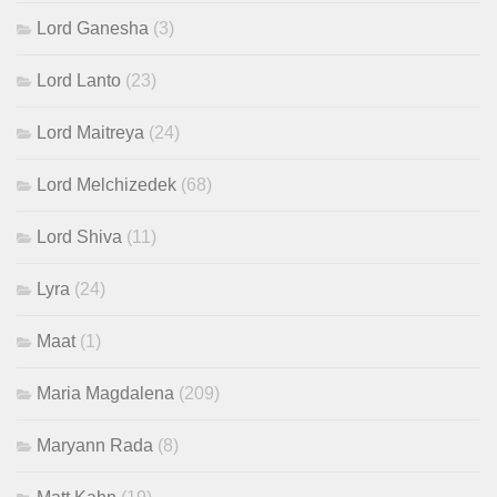
Lord Ganesha
(3)
Lord Lanto
(23)
Lord Maitreya
(24)
Lord Melchizedek
(68)
Lord Shiva
(11)
Lyra
(24)
Maat
(1)
Maria Magdalena
(209)
Maryann Rada
(8)