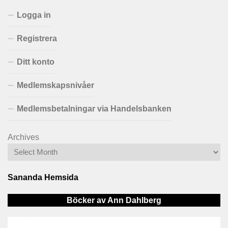
Logga in
Registrera
Ditt konto
Medlemskapsnivåer
Medlemsbetalningar via Handelsbanken
Archives
Sananda Hemsida
Böcker av Ann Dahlberg