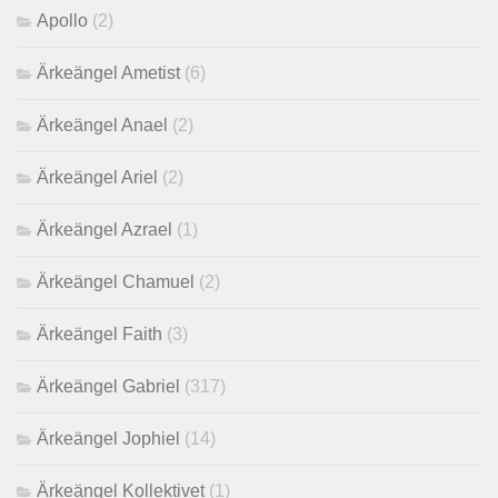
Apollo
(2)
Ärkeängel Ametist
(6)
Ärkeängel Anael
(2)
Ärkeängel Ariel
(2)
Ärkeängel Azrael
(1)
Ärkeängel Chamuel
(2)
Ärkeängel Faith
(3)
Ärkeängel Gabriel
(317)
Ärkeängel Jophiel
(14)
Ärkeängel Kollektivet
(1)