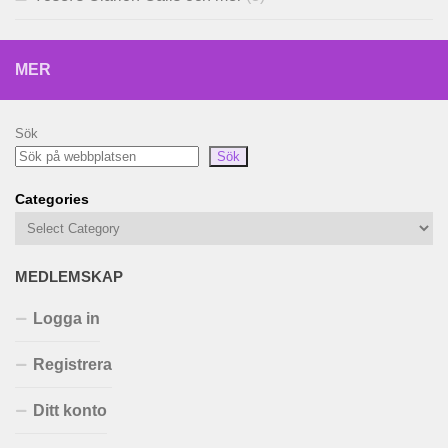
MER
Sök
Sök
Categories
MEDLEMSKAP
Logga in
Registrera
Ditt konto