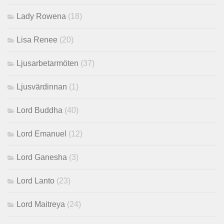
Lady Rowena
(18)
Lisa Renee
(20)
Ljusarbetarmöten
(37)
Ljusvärdinnan
(1)
Lord Buddha
(40)
Lord Emanuel
(12)
Lord Ganesha
(3)
Lord Lanto
(23)
Lord Maitreya
(24)