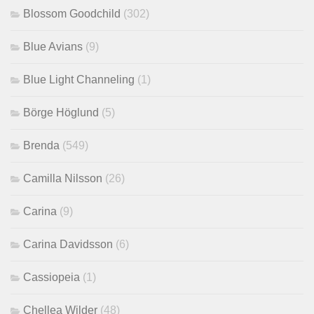
Blossom Goodchild
(302)
Blue Avians
(9)
Blue Light Channeling
(1)
Börge Höglund
(5)
Brenda
(549)
Camilla Nilsson
(26)
Carina
(9)
Carina Davidsson
(6)
Cassiopeia
(1)
Chellea Wilder
(48)