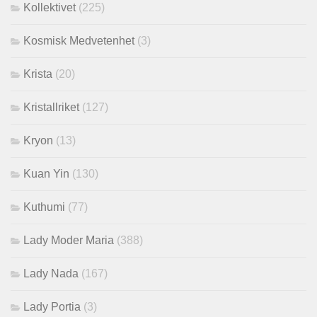
Kollektivet
(225)
Kosmisk Medvetenhet
(3)
Krista
(20)
Kristallriket
(127)
Kryon
(13)
Kuan Yin
(130)
Kuthumi
(77)
Lady Moder Maria
(388)
Lady Nada
(167)
Lady Portia
(3)