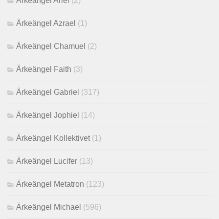
Ärkeängel Ariel
(2)
Ärkeängel Azrael
(1)
Ärkeängel Chamuel
(2)
Ärkeängel Faith
(3)
Ärkeängel Gabriel
(317)
Ärkeängel Jophiel
(14)
Ärkeängel Kollektivet
(1)
Ärkeängel Lucifer
(13)
Ärkeängel Metatron
(123)
Ärkeängel Michael
(596)