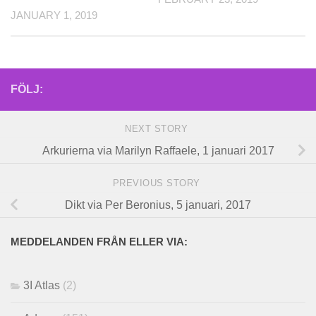
JANUARY 1, 2019
FÖLJ:
NEXT STORY
Arkurierna via Marilyn Raffaele, 1 januari 2017
PREVIOUS STORY
Dikt via Per Beronius, 5 januari, 2017
MEDDELANDEN FRÅN ELLER VIA:
3I Atlas
(2)