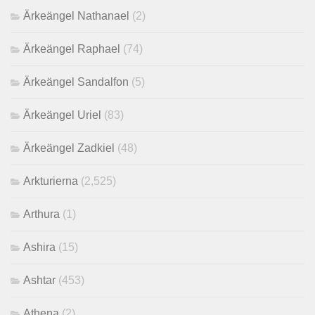
Ärkeängel Nathanael
(2)
Ärkeängel Raphael
(74)
Ärkeängel Sandalfon
(5)
Ärkeängel Uriel
(83)
Ärkeängel Zadkiel
(48)
Arkturierna
(2,525)
Arthura
(1)
Ashira
(15)
Ashtar
(453)
Athena
(2)