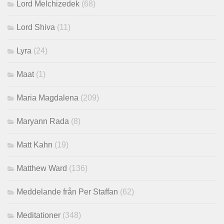
Lord Melchizedek
(68)
Lord Shiva
(11)
Lyra
(24)
Maat
(1)
Maria Magdalena
(209)
Maryann Rada
(8)
Matt Kahn
(19)
Matthew Ward
(136)
Meddelande från Per Staffan
(62)
Meditationer
(348)