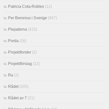
Patricia Cota-Robles
(12)
Per Beronius i Sverige
(947)
Plejaderna
(415)
Porda
(16)
Projektfonder
(2)
Projektförslag
(12)
Ra
(2)
Rådet
(205)
Rådet av 7
(21)