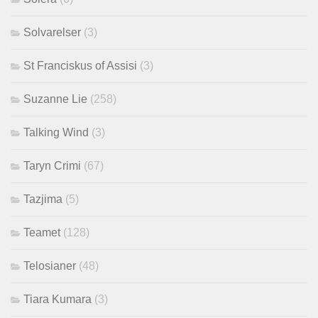
Solvarelser
(3)
St Franciskus of Assisi
(3)
Suzanne Lie
(258)
Talking Wind
(3)
Taryn Crimi
(67)
Tazjima
(5)
Teamet
(128)
Telosianer
(48)
Tiara Kumara
(3)