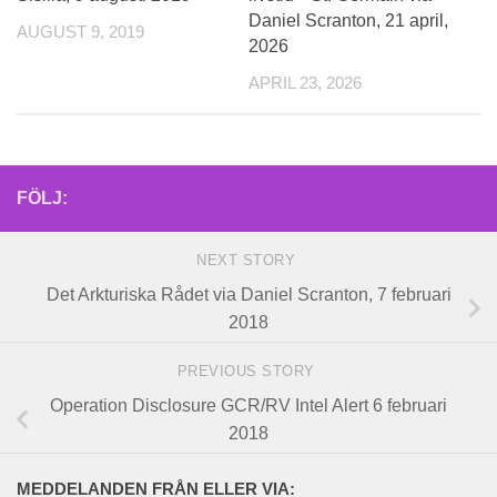
Daniel Scranton, 21 april,
AUGUST 9, 2019
2026
APRIL 23, 2026
FÖLJ:
NEXT STORY
Det Arkturiska Rådet via Daniel Scranton, 7 februari
2018
PREVIOUS STORY
Operation Disclosure GCR/RV Intel Alert 6 februari
2018
MEDDELANDEN FRÅN ELLER VIA: