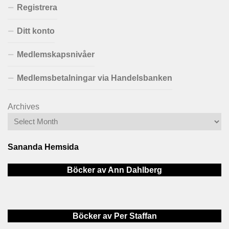
Registrera
Ditt konto
Medlemskapsnivåer
Medlemsbetalningar via Handelsbanken
Archives
Sananda Hemsida
Böcker av Ann Dahlberg
Böcker av Per Staffan