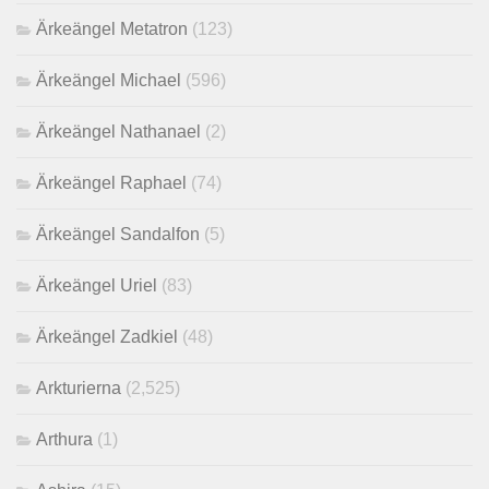
Ärkeängel Metatron
(123)
Ärkeängel Michael
(596)
Ärkeängel Nathanael
(2)
Ärkeängel Raphael
(74)
Ärkeängel Sandalfon
(5)
Ärkeängel Uriel
(83)
Ärkeängel Zadkiel
(48)
Arkturierna
(2,525)
Arthura
(1)