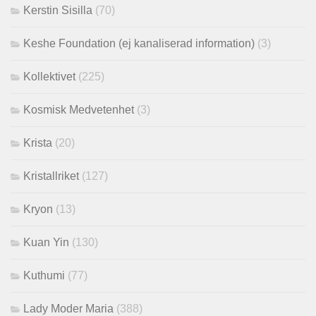
Kerstin Sisilla
(70)
Keshe Foundation (ej kanaliserad information)
(3)
Kollektivet
(225)
Kosmisk Medvetenhet
(3)
Krista
(20)
Kristallriket
(127)
Kryon
(13)
Kuan Yin
(130)
Kuthumi
(77)
Lady Moder Maria
(388)