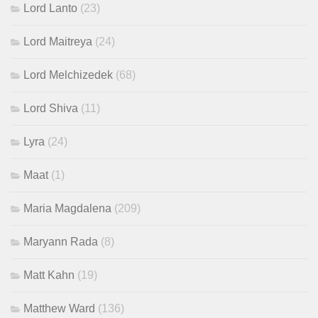
Lord Lanto
(23)
Lord Maitreya
(24)
Lord Melchizedek
(68)
Lord Shiva
(11)
Lyra
(24)
Maat
(1)
Maria Magdalena
(209)
Maryann Rada
(8)
Matt Kahn
(19)
Matthew Ward
(136)