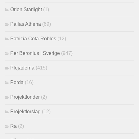
Orion Starlight
(1)
Pallas Athena
(69)
Patricia Cota-Robles
(12)
Per Beronius i Sverige
(947)
Plejaderna
(415)
Porda
(16)
Projektfonder
(2)
Projektförslag
(12)
Ra
(2)