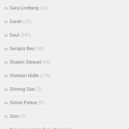
Sara Lindberg
(13)
Sarah
(15)
Saul
(240)
Serapis Bey
(39)
Sharon Stewart
(68)
Sheldan Nidle
(176)
Shining Star
(3)
Simon Petrus
(5)
Sion
(2)