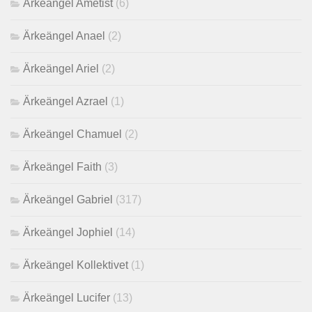
Ärkeängel Ametist
(6)
Ärkeängel Anael
(2)
Ärkeängel Ariel
(2)
Ärkeängel Azrael
(1)
Ärkeängel Chamuel
(2)
Ärkeängel Faith
(3)
Ärkeängel Gabriel
(317)
Ärkeängel Jophiel
(14)
Ärkeängel Kollektivet
(1)
Ärkeängel Lucifer
(13)