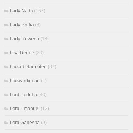
Lady Nada
(167)
Lady Portia
(3)
Lady Rowena
(18)
Lisa Renee
(20)
Ljusarbetarmöten
(37)
Ljusvärdinnan
(1)
Lord Buddha
(40)
Lord Emanuel
(12)
Lord Ganesha
(3)