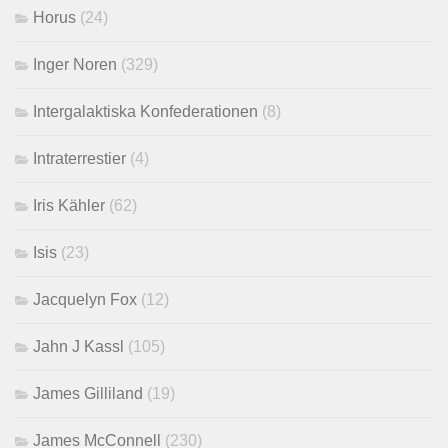
Horus
(24)
Inger Noren
(329)
Intergalaktiska Konfederationen
(8)
Intraterrestier
(4)
Iris Kähler
(62)
Isis
(23)
Jacquelyn Fox
(12)
Jahn J Kassl
(105)
James Gilliland
(19)
James McConnell
(230)