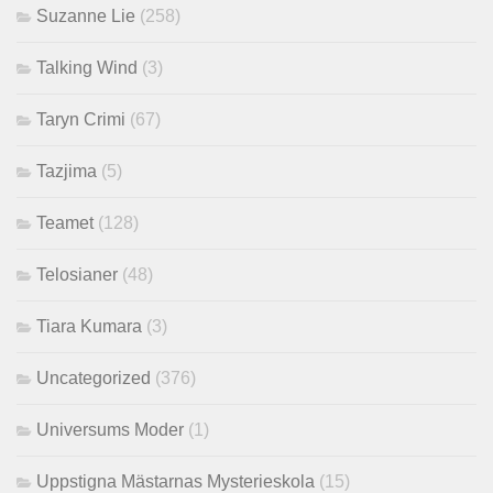
Suzanne Lie
(258)
Talking Wind
(3)
Taryn Crimi
(67)
Tazjima
(5)
Teamet
(128)
Telosianer
(48)
Tiara Kumara
(3)
Uncategorized
(376)
Universums Moder
(1)
Uppstigna Mästarnas Mysterieskola
(15)