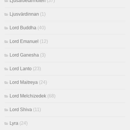
Ljusarbetarmöten
(37)
Ljusvärdinnan
(1)
Lord Buddha
(40)
Lord Emanuel
(12)
Lord Ganesha
(3)
Lord Lanto
(23)
Lord Maitreya
(24)
Lord Melchizedek
(68)
Lord Shiva
(11)
Lyra
(24)