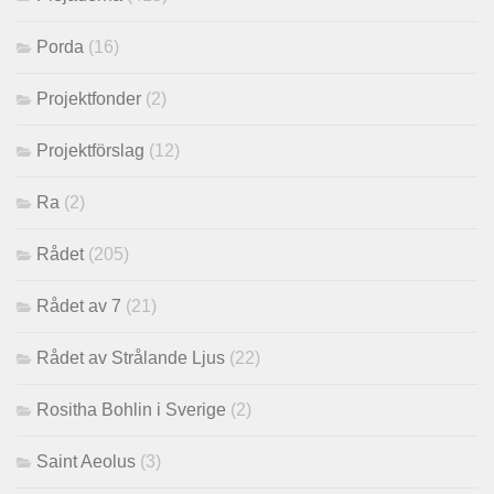
Porda
(16)
Projektfonder
(2)
Projektförslag
(12)
Ra
(2)
Rådet
(205)
Rådet av 7
(21)
Rådet av Strålande Ljus
(22)
Rositha Bohlin i Sverige
(2)
Saint Aeolus
(3)