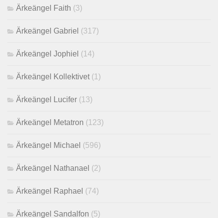
Ärkeängel Faith
(3)
Ärkeängel Gabriel
(317)
Ärkeängel Jophiel
(14)
Ärkeängel Kollektivet
(1)
Ärkeängel Lucifer
(13)
Ärkeängel Metatron
(123)
Ärkeängel Michael
(596)
Ärkeängel Nathanael
(2)
Ärkeängel Raphael
(74)
Ärkeängel Sandalfon
(5)