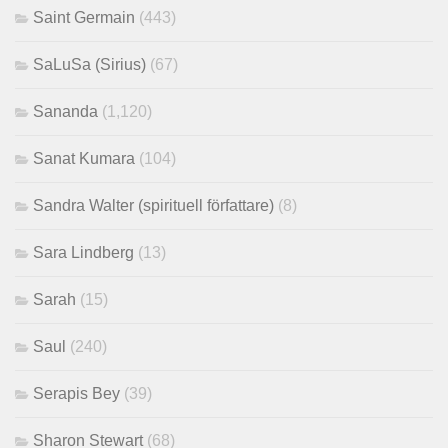
Saint Germain
(443)
SaLuSa (Sirius)
(67)
Sananda
(1,120)
Sanat Kumara
(104)
Sandra Walter (spirituell författare)
(8)
Sara Lindberg
(13)
Sarah
(15)
Saul
(240)
Serapis Bey
(39)
Sharon Stewart
(68)