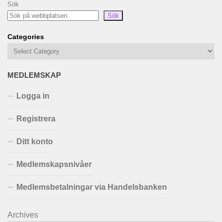
Sök
Sök
Categories
MEDLEMSKAP
Logga in
Registrera
Ditt konto
Medlemskapsnivåer
Medlemsbetalningar via Handelsbanken
Archives