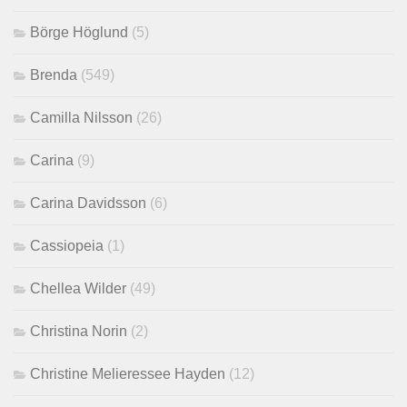
Börge Höglund
(5)
Brenda
(549)
Camilla Nilsson
(26)
Carina
(9)
Carina Davidsson
(6)
Cassiopeia
(1)
Chellea Wilder
(49)
Christina Norin
(2)
Christine Melieressee Hayden
(12)