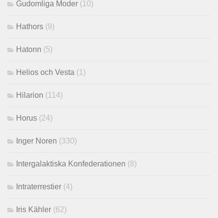
Gudomliga Moder
(10)
Hathors
(9)
Hatonn
(5)
Helios och Vesta
(1)
Hilarion
(114)
Horus
(24)
Inger Noren
(330)
Intergalaktiska Konfederationen
(8)
Intraterrestier
(4)
Iris Kähler
(62)