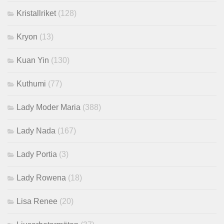
Kristallriket
(128)
Kryon
(13)
Kuan Yin
(130)
Kuthumi
(77)
Lady Moder Maria
(388)
Lady Nada
(167)
Lady Portia
(3)
Lady Rowena
(18)
Lisa Renee
(20)