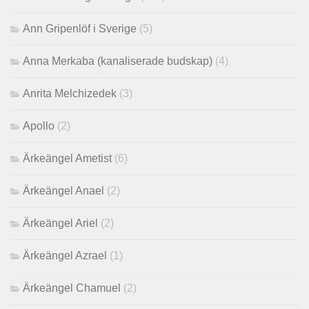
Ann Gripenlöf i Sverige
(5)
Anna Merkaba (kanaliserade budskap)
(4)
Anrita Melchizedek
(3)
Apollo
(2)
Ärkeängel Ametist
(6)
Ärkeängel Anael
(2)
Ärkeängel Ariel
(2)
Ärkeängel Azrael
(1)
Ärkeängel Chamuel
(2)