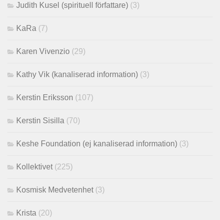
Judith Kusel (spirituell författare)
(3)
KaRa
(7)
Karen Vivenzio
(29)
Kathy Vik (kanaliserad information)
(3)
Kerstin Eriksson
(107)
Kerstin Sisilla
(70)
Keshe Foundation (ej kanaliserad information)
(3)
Kollektivet
(225)
Kosmisk Medvetenhet
(3)
Krista
(20)