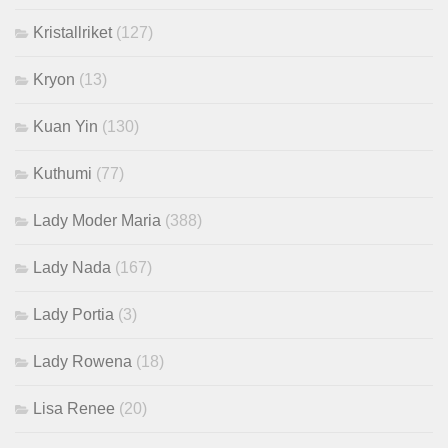
Kristallriket
(127)
Kryon
(13)
Kuan Yin
(130)
Kuthumi
(77)
Lady Moder Maria
(388)
Lady Nada
(167)
Lady Portia
(3)
Lady Rowena
(18)
Lisa Renee
(20)