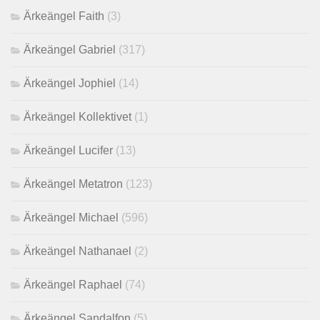
Ärkeängel Faith
(3)
Ärkeängel Gabriel
(317)
Ärkeängel Jophiel
(14)
Ärkeängel Kollektivet
(1)
Ärkeängel Lucifer
(13)
Ärkeängel Metatron
(123)
Ärkeängel Michael
(596)
Ärkeängel Nathanael
(2)
Ärkeängel Raphael
(74)
Ärkeängel Sandalfon
(5)