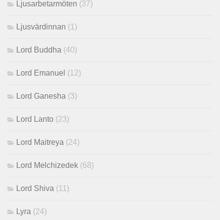
Ljusarbetarmöten
(37)
Ljusvärdinnan
(1)
Lord Buddha
(40)
Lord Emanuel
(12)
Lord Ganesha
(3)
Lord Lanto
(23)
Lord Maitreya
(24)
Lord Melchizedek
(68)
Lord Shiva
(11)
Lyra
(24)