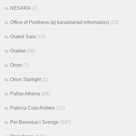
NESARA
(2)
Office of Poofness (ej kanaliserad information)
(23)
Orakel Sara
(12)
Oraklet
(36)
Orion
(7)
Orion Starlight
(1)
Pallas Athena
(69)
Patricia Cota-Robles
(12)
Per Beronius i Sverige
(947)