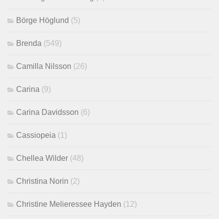
Börge Höglund
(5)
Brenda
(549)
Camilla Nilsson
(26)
Carina
(9)
Carina Davidsson
(6)
Cassiopeia
(1)
Chellea Wilder
(48)
Christina Norin
(2)
Christine Melieressee Hayden
(12)