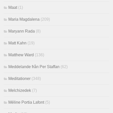
Maat
(1)
Maria Magdalena
(209)
Maryann Rada
(8)
Matt Kahn
(19)
Matthew Ward
(136)
Meddelande från Per Staffan
(62)
Meditationer
(348)
Melchizedek
(7)
Méline Portia Lafont
(5)