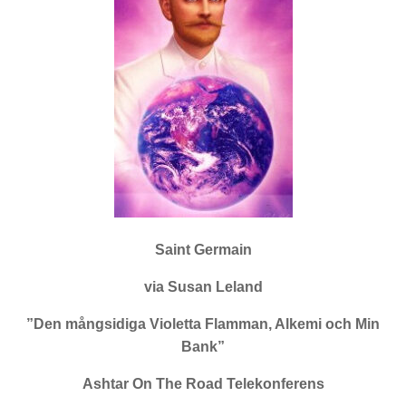
Saint Germain
via Susan Leland
”Den mångsidiga Violetta Flamman, Alkemi och Min
Bank”
Ashtar On The Road Telekonferens