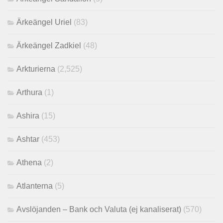
Ärkeängel Uriel
(83)
Ärkeängel Zadkiel
(48)
Arkturierna
(2,525)
Arthura
(1)
Ashira
(15)
Ashtar
(453)
Athena
(2)
Atlanterna
(5)
Avslöjanden – Bank och Valuta (ej kanaliserat)
(570)