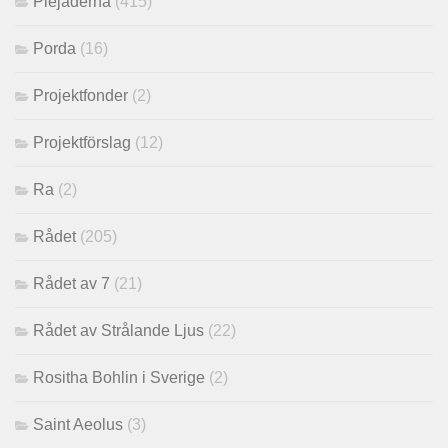
Plejaderna
(415)
Porda
(16)
Projektfonder
(2)
Projektförslag
(12)
Ra
(2)
Rådet
(205)
Rådet av 7
(21)
Rådet av Strålande Ljus
(22)
Rositha Bohlin i Sverige
(2)
Saint Aeolus
(3)