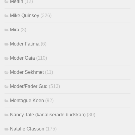
Merlin
(12)
Mike Quinsey
(326)
Mira
(3)
Moder Fatima
(6)
Moder Gaia
(110)
Moder Sekhmet
(11)
Moder/Fader Gud
(513)
Montague Keen
(92)
Nancy Tate (kanaliserade budskap)
(30)
Natalie Glasson
(175)