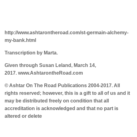
http://www.ashtarontheroad.com/st-germain-alchemy-
my-bank.html
Transcription by Marta.
Given through Susan Leland, March 14,
2017.
www.AshtarontheRoad.com
© Ashtar On The Road Publications 2004-2017. All
rights reserved; however, this is a gift to all of us and it
may be distributed freely on condition that all
accreditation is acknowledged and that no part is
altered or delete