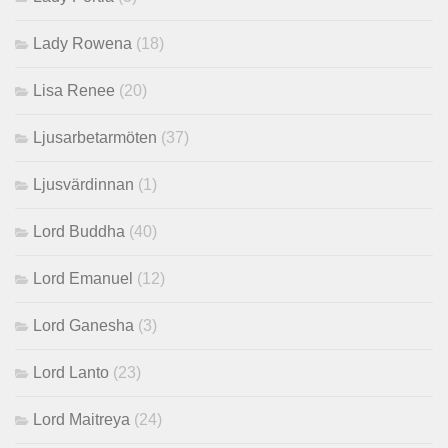
Lady Rowena
(18)
Lisa Renee
(20)
Ljusarbetarmöten
(37)
Ljusvärdinnan
(1)
Lord Buddha
(40)
Lord Emanuel
(12)
Lord Ganesha
(3)
Lord Lanto
(23)
Lord Maitreya
(24)