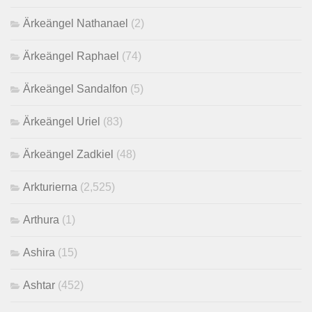
Ärkeängel Nathanael
(2)
Ärkeängel Raphael
(74)
Ärkeängel Sandalfon
(5)
Ärkeängel Uriel
(83)
Ärkeängel Zadkiel
(48)
Arkturierna
(2,525)
Arthura
(1)
Ashira
(15)
Ashtar
(452)