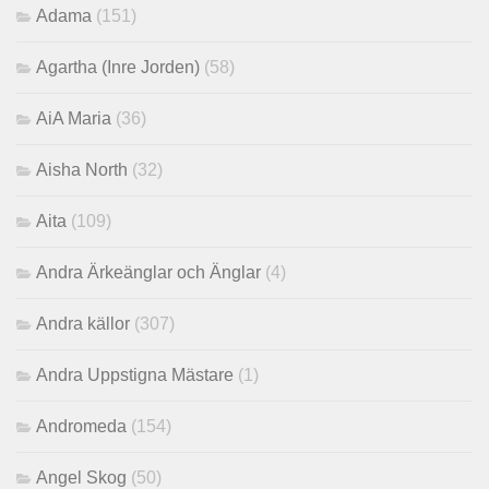
Adama
(151)
Agartha (Inre Jorden)
(58)
AiA Maria
(36)
Aisha North
(32)
Aita
(109)
Andra Ärkeänglar och Änglar
(4)
Andra källor
(307)
Andra Uppstigna Mästare
(1)
Andromeda
(154)
Angel Skog
(50)