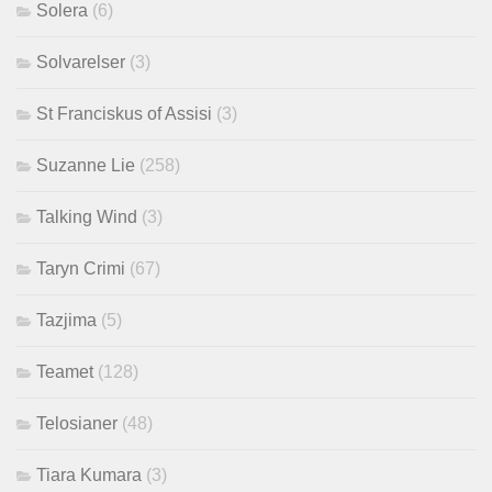
Solera
(6)
Solvarelser
(3)
St Franciskus of Assisi
(3)
Suzanne Lie
(258)
Talking Wind
(3)
Taryn Crimi
(67)
Tazjima
(5)
Teamet
(128)
Telosianer
(48)
Tiara Kumara
(3)