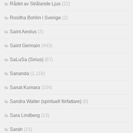
Rådet av Strålande Ljus
(22)
Rositha Bohlin i Sverige
(2)
Saint Aeolus
(3)
Saint Germain
(443)
SaLuSa (Sirius)
(67)
Sananda
(1,118)
Sanat Kumara
(104)
Sandra Walter (spirituell författare)
(8)
Sara Lindberg
(13)
Sarah
(15)