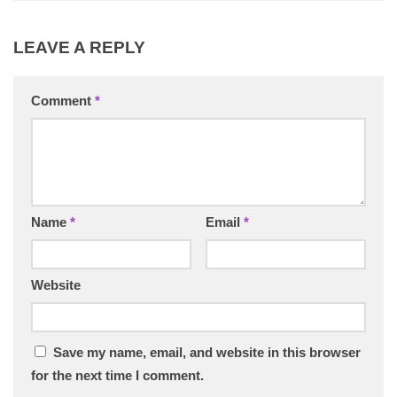
LEAVE A REPLY
Comment
*
Name
*
Email
*
Website
Save my name, email, and website in this browser
for the next time I comment.