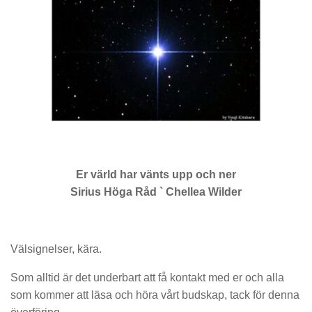
Er värld har vänts upp och ner
Sirius Höga Råd ` Chellea Wilder
Välsignelser, kära.
Som alltid är det underbart att få kontakt med er och alla
som kommer att läsa och höra vårt budskap, tack för denna