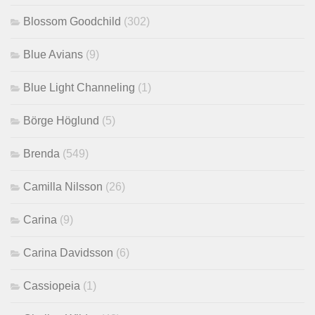
Blossom Goodchild
(302)
Blue Avians
(9)
Blue Light Channeling
(1)
Börge Höglund
(5)
Brenda
(549)
Camilla Nilsson
(26)
Carina
(9)
Carina Davidsson
(6)
Cassiopeia
(1)