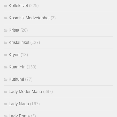
Kollektivet
(225)
Kosmisk Medvetenhet
(3)
Krista
(20)
Kristallriket
(127)
Kryon
(13)
Kuan Yin
(130)
Kuthumi
(77)
Lady Moder Maria
(387)
Lady Nada
(167)
Lady Portia
(3)