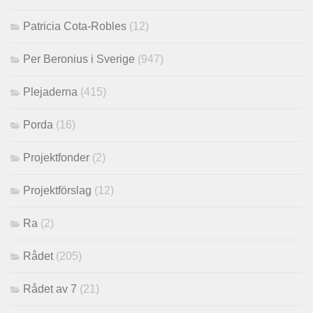
Patricia Cota-Robles
(12)
Per Beronius i Sverige
(947)
Plejaderna
(415)
Porda
(16)
Projektfonder
(2)
Projektförslag
(12)
Ra
(2)
Rådet
(205)
Rådet av 7
(21)