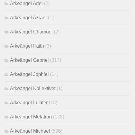
Ärkeängel Ariel
(2)
Ärkeängel Azrael
(1)
Ärkeängel Chamuel
(2)
Ärkeängel Faith
(3)
Ärkeängel Gabriel
(317)
Ärkeängel Jophiel
(14)
Ärkeängel Kollektivet
(1)
Ärkeängel Lucifer
(13)
Ärkeängel Metatron
(123)
Ärkeängel Michael
(596)