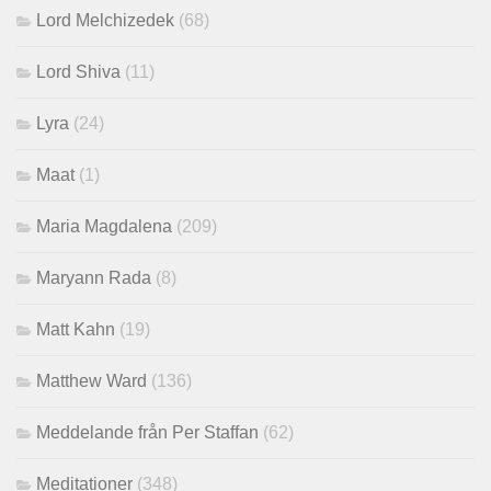
Lord Melchizedek
(68)
Lord Shiva
(11)
Lyra
(24)
Maat
(1)
Maria Magdalena
(209)
Maryann Rada
(8)
Matt Kahn
(19)
Matthew Ward
(136)
Meddelande från Per Staffan
(62)
Meditationer
(348)