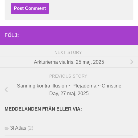
FÖLJ:
NEXT STORY
Arkturierna via Iris, 25 maj, 2025
PREVIOUS STORY
Sanning kontra illusion ~ Plejaderna ~ Christine
Day, 27 maj, 2025
MEDDELANDEN FRÅN ELLER VIA:
3I Atlas
(2)