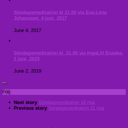
Söndagsmeditation kl 21.00 via Eva-Lena
Johansson, 4 juni, 2017
June 4, 2017
Söndagsmeditation kl. 21.00 via IngaLill Enadea,
2 juni, 2019
June 2, 2019
Följ:
Next story
Söndagsmeditation 18 maj
Previous story
Söndagsmeditation 11 maj