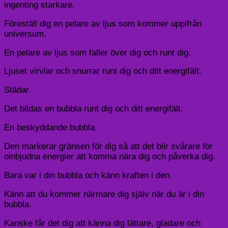
ingenting starkare.
Föreställ dig en pelare av ljus som kommer uppifrån
universum.
En pelare av ljus som faller över dig och runt dig.
Ljuset virvlar och snurrar runt dig och ditt energifält.
Städar.
Det bildas en bubbla runt dig och ditt energifält.
En beskyddande bubbla.
Den markerar gränsen för dig så att det blir svårare för
oinbjudna energier att komma nära dig och påverka dig.
Bara var i din bubbla och känn kraften i den.
Känn att du kommer närmare dig själv när du är i din
bubbla.
Kanske får det dig att känna dig lättare, gladare och