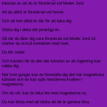
känslan av att du är förankrad vid Moder Jord.
Att du alltid är förankrad vid henne.
Och att hon alltid är där för att bära dig.
Stötta dig i detta ditt jordsliga liv.
Så när du låter dig vara förankrad vid Moder Jord så
stärker du också kontakten med nuet.
Du blir stabil.
Och kanske får du den där känslan av att ingenting kan
rubba dig.
När livet gungar kan du föreställa dig den här magnetiska
känslan och du kan själv bestämma kraften i
magneterna.
Om du vill, kan du leka lite med magneterna nu.
Du kan börja med att tänka att de är ganska lösa.