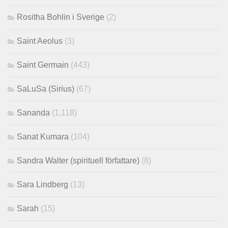
Rositha Bohlin i Sverige
(2)
Saint Aeolus
(3)
Saint Germain
(443)
SaLuSa (Sirius)
(67)
Sananda
(1,118)
Sanat Kumara
(104)
Sandra Walter (spirituell författare)
(8)
Sara Lindberg
(13)
Sarah
(15)