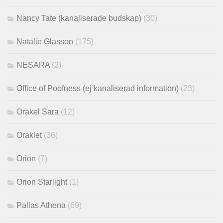
Nancy Tate (kanaliserade budskap)
(30)
Natalie Glasson
(175)
NESARA
(2)
Office of Poofness (ej kanaliserad information)
(23)
Orakel Sara
(12)
Oraklet
(36)
Orion
(7)
Orion Starlight
(1)
Pallas Athena
(69)