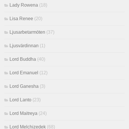
Lady Rowena
(18)
Lisa Renee
(20)
Ljusarbetarmöten
(37)
Ljusvärdinnan
(1)
Lord Buddha
(40)
Lord Emanuel
(12)
Lord Ganesha
(3)
Lord Lanto
(23)
Lord Maitreya
(24)
Lord Melchizedek
(68)