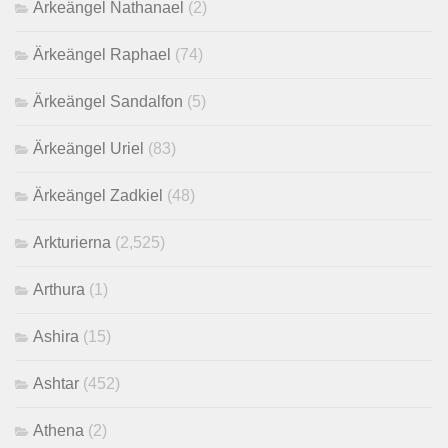
Ärkeängel Nathanael
(2)
Ärkeängel Raphael
(74)
Ärkeängel Sandalfon
(5)
Ärkeängel Uriel
(83)
Ärkeängel Zadkiel
(48)
Arkturierna
(2,525)
Arthura
(1)
Ashira
(15)
Ashtar
(452)
Athena
(2)