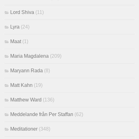
Lord Shiva
(11)
Lyra
(24)
Maat
(1)
Maria Magdalena
(209)
Maryann Rada
(8)
Matt Kahn
(19)
Matthew Ward
(136)
Meddelande från Per Staffan
(62)
Meditationer
(348)