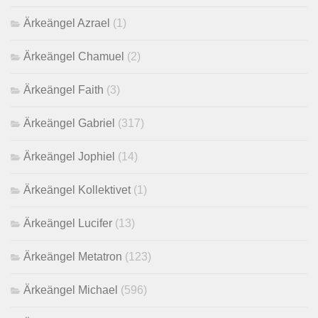
Ärkeängel Azrael
(1)
Ärkeängel Chamuel
(2)
Ärkeängel Faith
(3)
Ärkeängel Gabriel
(317)
Ärkeängel Jophiel
(14)
Ärkeängel Kollektivet
(1)
Ärkeängel Lucifer
(13)
Ärkeängel Metatron
(123)
Ärkeängel Michael
(596)