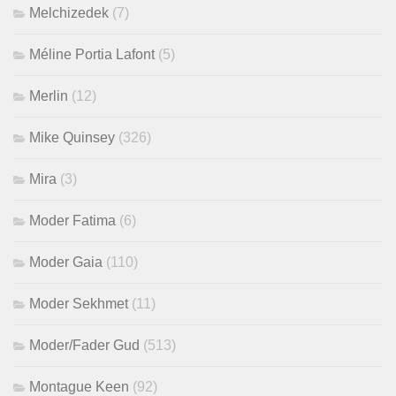
Melchizedek
(7)
Méline Portia Lafont
(5)
Merlin
(12)
Mike Quinsey
(326)
Mira
(3)
Moder Fatima
(6)
Moder Gaia
(110)
Moder Sekhmet
(11)
Moder/Fader Gud
(513)
Montague Keen
(92)