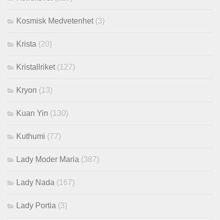
Kosmisk Medvetenhet
(3)
Krista
(20)
Kristallriket
(127)
Kryon
(13)
Kuan Yin
(130)
Kuthumi
(77)
Lady Moder Maria
(387)
Lady Nada
(167)
Lady Portia
(3)