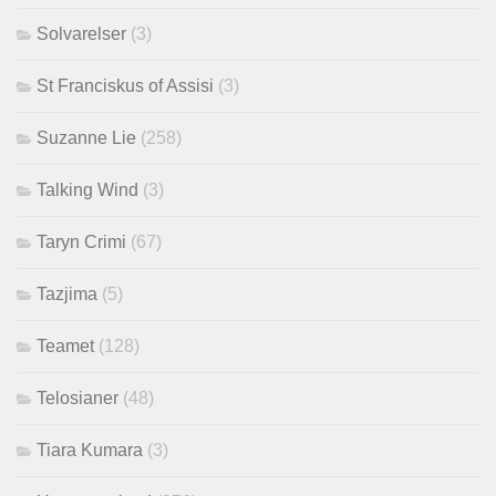
Solvarelser
(3)
St Franciskus of Assisi
(3)
Suzanne Lie
(258)
Talking Wind
(3)
Taryn Crimi
(67)
Tazjima
(5)
Teamet
(128)
Telosianer
(48)
Tiara Kumara
(3)