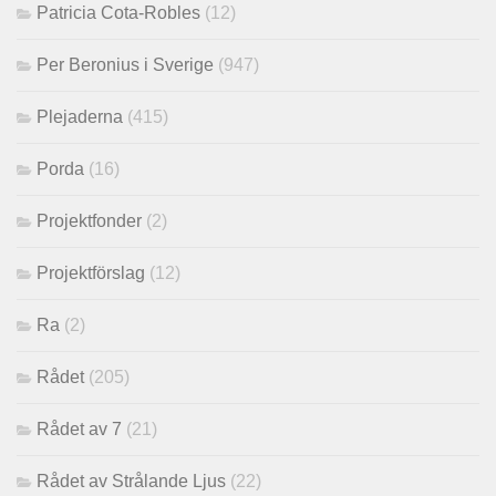
Patricia Cota-Robles
(12)
Per Beronius i Sverige
(947)
Plejaderna
(415)
Porda
(16)
Projektfonder
(2)
Projektförslag
(12)
Ra
(2)
Rådet
(205)
Rådet av 7
(21)
Rådet av Strålande Ljus
(22)