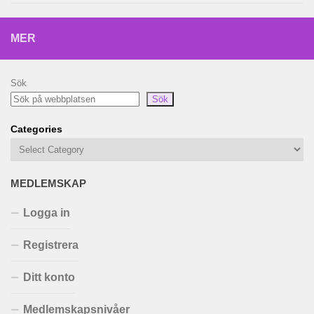
MER
Sök
Sök
Categories
MEDLEMSKAP
Logga in
Registrera
Ditt konto
Medlemskapsnivåer