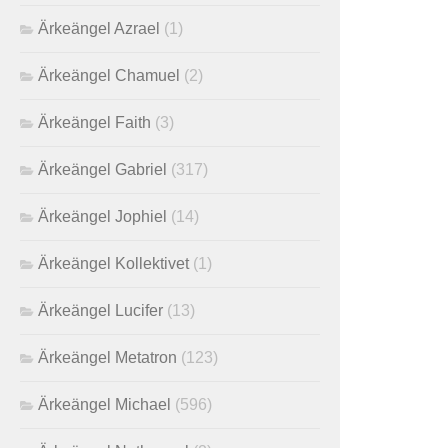
Ärkeängel Azrael
(1)
Ärkeängel Chamuel
(2)
Ärkeängel Faith
(3)
Ärkeängel Gabriel
(317)
Ärkeängel Jophiel
(14)
Ärkeängel Kollektivet
(1)
Ärkeängel Lucifer
(13)
Ärkeängel Metatron
(123)
Ärkeängel Michael
(596)