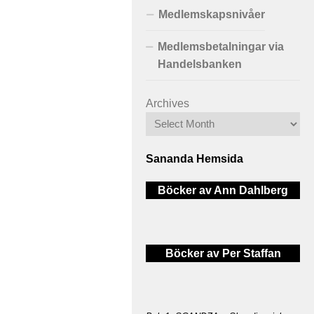
Medlemskapsnivåer
Medlemsbetalningar via
Handelsbanken
Archives
Sananda Hemsida
Böcker av Ann Dahlberg
Böcker av Per Staffan