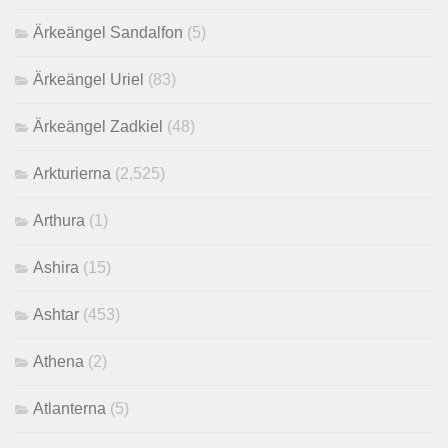
Ärkeängel Sandalfon
(5)
Ärkeängel Uriel
(83)
Ärkeängel Zadkiel
(48)
Arkturierna
(2,525)
Arthura
(1)
Ashira
(15)
Ashtar
(453)
Athena
(2)
Atlanterna
(5)