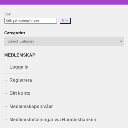
Sök
Sök
Categories
MEDLEMSKAP
Logga in
Registrera
Ditt konto
Medlemskapsnivåer
Medlemsbetalningar via Handelsbanken