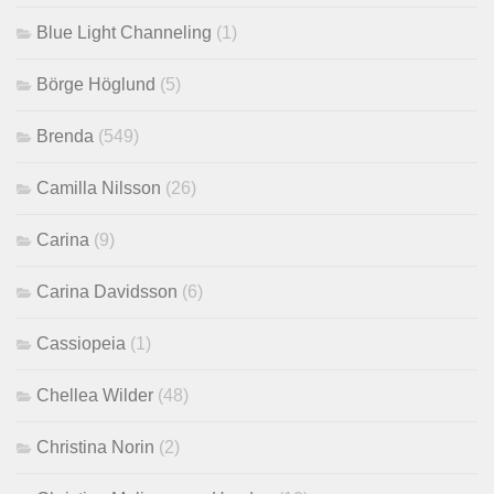
Blue Light Channeling
(1)
Börge Höglund
(5)
Brenda
(549)
Camilla Nilsson
(26)
Carina
(9)
Carina Davidsson
(6)
Cassiopeia
(1)
Chellea Wilder
(48)
Christina Norin
(2)