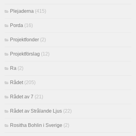
Plejaderna
(415)
Porda
(16)
Projektfonder
(2)
Projektförslag
(12)
Ra
(2)
Rådet
(205)
Rådet av 7
(21)
Rådet av Strålande Ljus
(22)
Rositha Bohlin i Sverige
(2)