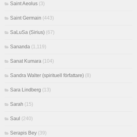
Saint Aeolus
(3)
Saint Germain
(443)
SaLuSa (Sirius)
(67)
Sananda
(1,119)
Sanat Kumara
(104)
Sandra Walter (spirituell författare)
(8)
Sara Lindberg
(13)
Sarah
(15)
Saul
(240)
Serapis Bey
(39)