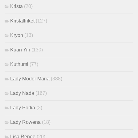
Krista
(20)
Kristallriket
(127)
Kryon
(13)
Kuan Yin
(130)
Kuthumi
(77)
Lady Moder Maria
(388)
Lady Nada
(167)
Lady Portia
(3)
Lady Rowena
(18)
Lisa Renee
(20)