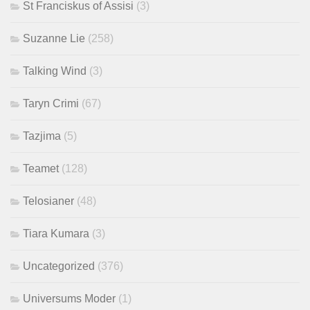
St Franciskus of Assisi
(3)
Suzanne Lie
(258)
Talking Wind
(3)
Taryn Crimi
(67)
Tazjima
(5)
Teamet
(128)
Telosianer
(48)
Tiara Kumara
(3)
Uncategorized
(376)
Universums Moder
(1)