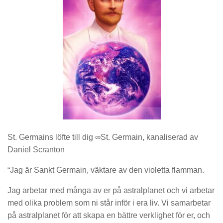
St. Germains löfte till dig ∞St. Germain, kanaliserad av
Daniel Scranton
“Jag är Sankt Germain, väktare av den violetta flamman.
Jag arbetar med många av er på astralplanet och vi arbetar
med olika problem som ni står inför i era liv. Vi samarbetar
på astralplanet för att skapa en bättre verklighet för er, och