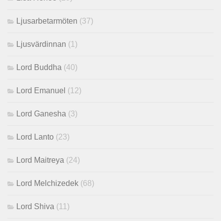
Ljusarbetarmöten
(37)
Ljusvärdinnan
(1)
Lord Buddha
(40)
Lord Emanuel
(12)
Lord Ganesha
(3)
Lord Lanto
(23)
Lord Maitreya
(24)
Lord Melchizedek
(68)
Lord Shiva
(11)