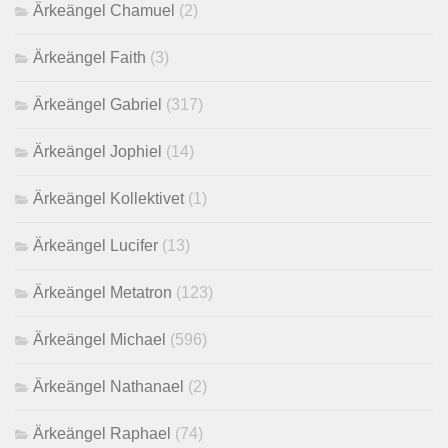
Ärkeängel Chamuel
(2)
Ärkeängel Faith
(3)
Ärkeängel Gabriel
(317)
Ärkeängel Jophiel
(14)
Ärkeängel Kollektivet
(1)
Ärkeängel Lucifer
(13)
Ärkeängel Metatron
(123)
Ärkeängel Michael
(596)
Ärkeängel Nathanael
(2)
Ärkeängel Raphael
(74)