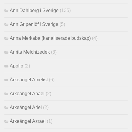
Ann Dahlberg i Sverige
(135)
Ann Gripenlöf i Sverige
(5)
Anna Merkaba (kanaliserade budskap)
(4)
Anrita Melchizedek
(3)
Apollo
(2)
Ärkeängel Ametist
(6)
Ärkeängel Anael
(2)
Ärkeängel Ariel
(2)
Ärkeängel Azrael
(1)