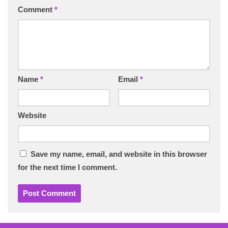
Comment
*
Name
*
Email
*
Website
Save my name, email, and website in this browser
for the next time I comment.