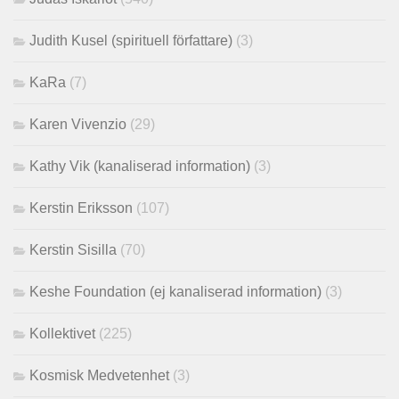
Judith Kusel (spirituell författare)
(3)
KaRa
(7)
Karen Vivenzio
(29)
Kathy Vik (kanaliserad information)
(3)
Kerstin Eriksson
(107)
Kerstin Sisilla
(70)
Keshe Foundation (ej kanaliserad information)
(3)
Kollektivet
(225)
Kosmisk Medvetenhet
(3)