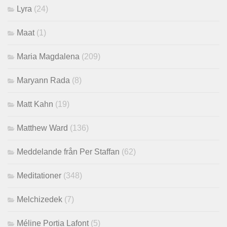
Lyra
(24)
Maat
(1)
Maria Magdalena
(209)
Maryann Rada
(8)
Matt Kahn
(19)
Matthew Ward
(136)
Meddelande från Per Staffan
(62)
Meditationer
(348)
Melchizedek
(7)
Méline Portia Lafont
(5)