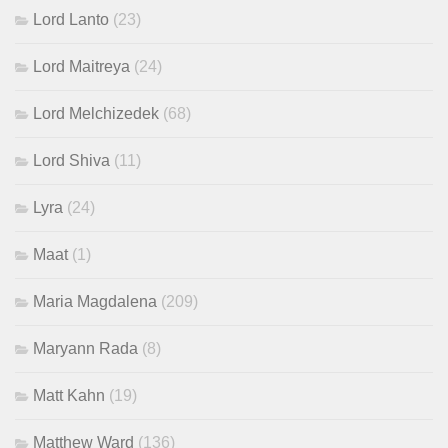
Lord Lanto
(23)
Lord Maitreya
(24)
Lord Melchizedek
(68)
Lord Shiva
(11)
Lyra
(24)
Maat
(1)
Maria Magdalena
(209)
Maryann Rada
(8)
Matt Kahn
(19)
Matthew Ward
(136)