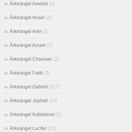
Ärkeängel Ametist
(6)
Ärkeängel Anael
(2)
Ärkeängel Ariel
(2)
Ärkeängel Azrael
(1)
Ärkeängel Chamuel
(2)
Ärkeängel Faith
(3)
Ärkeängel Gabriel
(317)
Ärkeängel Jophiel
(14)
Ärkeängel Kollektivet
(1)
Ärkeängel Lucifer
(13)