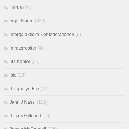
Horus
(24)
Inger Noren
(329)
Intergalaktiska Konfederationen
(8)
Intraterrestier
(4)
Iris Kähler
(62)
Isis
(23)
Jacquelyn Fox
(12)
Jahn J Kassl
(105)
James Gilliland
(19)