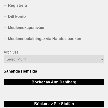
Registrera
Ditt konto
Medlemskapsnivåer
Medlemsbetalningar via Handelsbanken
Archives
Sananda Hemsida
Böcker av Ann Dahlberg
Böcker av Per Staffan