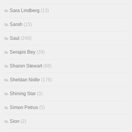
Sara Lindberg
(13)
Sarah
(15)
Saul
(240)
Serapis Bey
(39)
Sharon Stewart
(68)
Sheldan Nidle
(176)
Shining Star
(3)
Simon Petrus
(5)
Sion
(2)