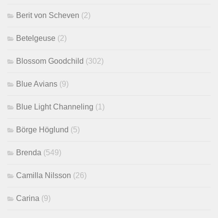
Berit von Scheven
(2)
Betelgeuse
(2)
Blossom Goodchild
(302)
Blue Avians
(9)
Blue Light Channeling
(1)
Börge Höglund
(5)
Brenda
(549)
Camilla Nilsson
(26)
Carina
(9)