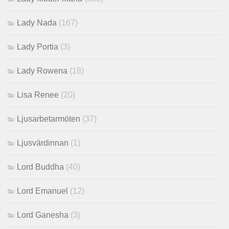
Lady Nada
(167)
Lady Portia
(3)
Lady Rowena
(18)
Lisa Renee
(20)
Ljusarbetarmöten
(37)
Ljusvärdinnan
(1)
Lord Buddha
(40)
Lord Emanuel
(12)
Lord Ganesha
(3)