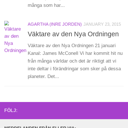
många som har...
AGARTHA (INRE JORDEN)
JANUARY 23, 2015
Väktare av den Nya Ordningen
Väktare av den Nya Ordningen 21 januari
Kanal: James McConell Vi har kommit hit nu
från många världar och det är riktigt att vi
inte deltar i förändringar som sker på dessa
planeter. Det...
FÖLJ: