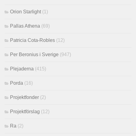
Orion Starlight
(1)
Pallas Athena
(69)
Patricia Cota-Robles
(12)
Per Beronius i Sverige
(947)
Plejaderna
(415)
Porda
(16)
Projektfonder
(2)
Projektförslag
(12)
Ra
(2)