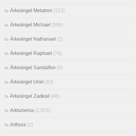
Ärkeängel Metatron
(123)
Ärkeängel Michael
(596)
Ärkeängel Nathanael
(2)
Ärkeängel Raphael
(74)
Ärkeängel Sandalfon
(5)
Ärkeängel Uriel
(83)
Ärkeängel Zadkiel
(48)
Arkturierna
(2,525)
Arthura
(1)