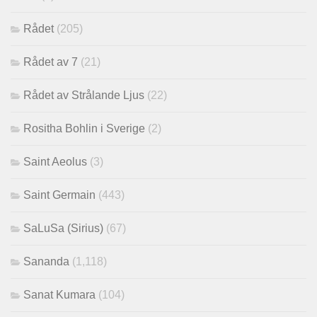
Rådet
(205)
Rådet av 7
(21)
Rådet av Strålande Ljus
(22)
Rositha Bohlin i Sverige
(2)
Saint Aeolus
(3)
Saint Germain
(443)
SaLuSa (Sirius)
(67)
Sananda
(1,118)
Sanat Kumara
(104)