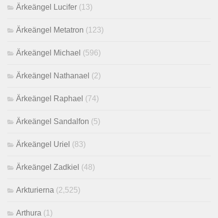
Ärkeängel Lucifer
(13)
Ärkeängel Metatron
(123)
Ärkeängel Michael
(596)
Ärkeängel Nathanael
(2)
Ärkeängel Raphael
(74)
Ärkeängel Sandalfon
(5)
Ärkeängel Uriel
(83)
Ärkeängel Zadkiel
(48)
Arkturierna
(2,525)
Arthura
(1)