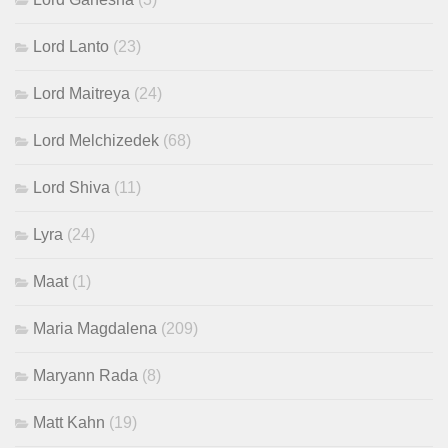
Lord Lanto
(23)
Lord Maitreya
(24)
Lord Melchizedek
(68)
Lord Shiva
(11)
Lyra
(24)
Maat
(1)
Maria Magdalena
(209)
Maryann Rada
(8)
Matt Kahn
(19)