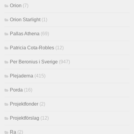
Orion
(7)
Orion Starlight
(1)
Pallas Athena
(69)
Patricia Cota-Robles
(12)
Per Beronius i Sverige
(947)
Plejaderna
(415)
Porda
(16)
Projektfonder
(2)
Projektförslag
(12)
Ra
(2)