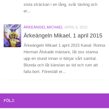
sista sträckan i en lång, svår tävling och
er...
ÄRKEÄNGEL MICHAEL
APRIL 6, 2015
Ärkeängeln Mikael, 1 april 2015
Ärkeängeln Mikael 1 april 2015 Kanal: Ronna
Herman Älskade mästare, låt oss stanna
upp en stund innan vi börjar vårt samtal.
Blunda och låt känslan av tid och rum att
falla bort. Föreställ er...
FÖLJ: