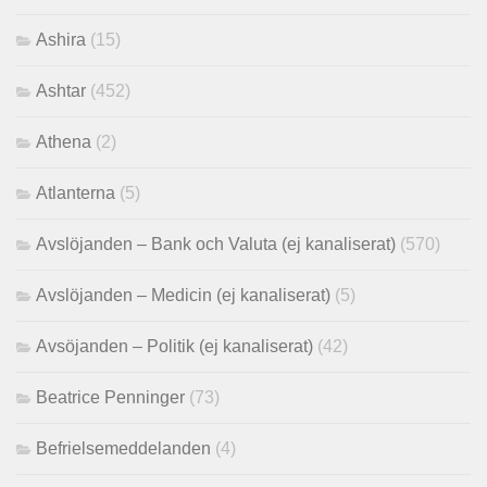
Ashira
(15)
Ashtar
(452)
Athena
(2)
Atlanterna
(5)
Avslöjanden – Bank och Valuta (ej kanaliserat)
(570)
Avslöjanden – Medicin (ej kanaliserat)
(5)
Avsöjanden – Politik (ej kanaliserat)
(42)
Beatrice Penninger
(73)
Befrielsemeddelanden
(4)