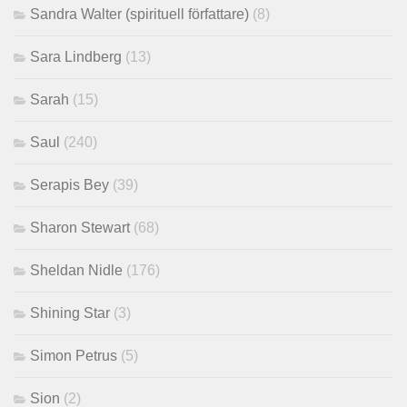
Sandra Walter (spirituell författare)
(8)
Sara Lindberg
(13)
Sarah
(15)
Saul
(240)
Serapis Bey
(39)
Sharon Stewart
(68)
Sheldan Nidle
(176)
Shining Star
(3)
Simon Petrus
(5)
Sion
(2)