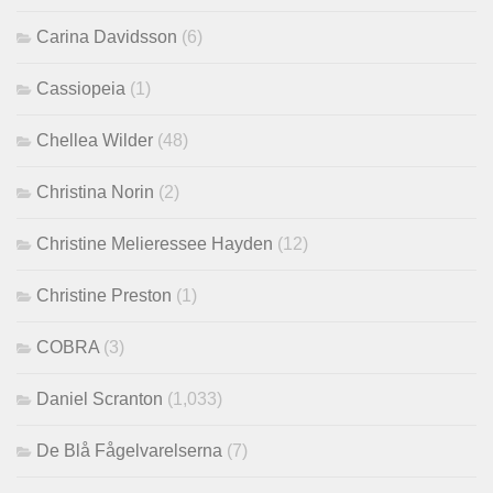
Carina Davidsson
(6)
Cassiopeia
(1)
Chellea Wilder
(48)
Christina Norin
(2)
Christine Melieressee Hayden
(12)
Christine Preston
(1)
COBRA
(3)
Daniel Scranton
(1,033)
De Blå Fågelvarelserna
(7)