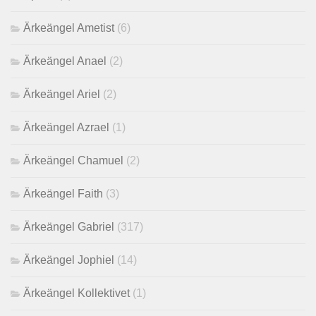
Ärkeängel Ametist
(6)
Ärkeängel Anael
(2)
Ärkeängel Ariel
(2)
Ärkeängel Azrael
(1)
Ärkeängel Chamuel
(2)
Ärkeängel Faith
(3)
Ärkeängel Gabriel
(317)
Ärkeängel Jophiel
(14)
Ärkeängel Kollektivet
(1)