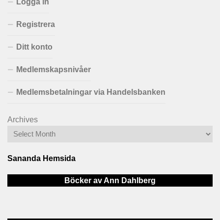
Logga in
Registrera
Ditt konto
Medlemskapsnivåer
Medlemsbetalningar via Handelsbanken
Archives
Sananda Hemsida
Böcker av Ann Dahlberg