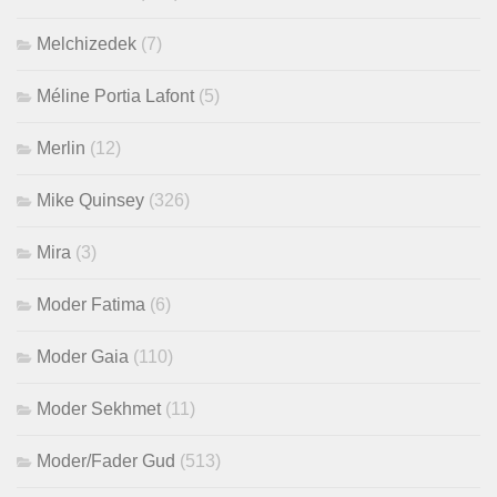
Melchizedek
(7)
Méline Portia Lafont
(5)
Merlin
(12)
Mike Quinsey
(326)
Mira
(3)
Moder Fatima
(6)
Moder Gaia
(110)
Moder Sekhmet
(11)
Moder/Fader Gud
(513)