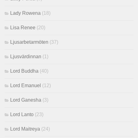
Lady Rowena
(18)
Lisa Renee
(20)
Ljusarbetarmöten
(37)
Ljusvärdinnan
(1)
Lord Buddha
(40)
Lord Emanuel
(12)
Lord Ganesha
(3)
Lord Lanto
(23)
Lord Maitreya
(24)