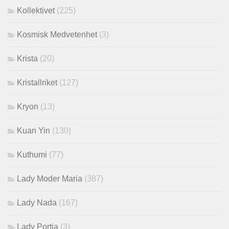
Kollektivet
(225)
Kosmisk Medvetenhet
(3)
Krista
(20)
Kristallriket
(127)
Kryon
(13)
Kuan Yin
(130)
Kuthumi
(77)
Lady Moder Maria
(387)
Lady Nada
(167)
Lady Portia
(3)