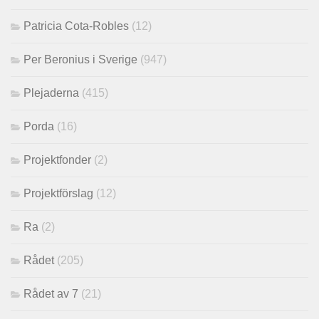
Patricia Cota-Robles
(12)
Per Beronius i Sverige
(947)
Plejaderna
(415)
Porda
(16)
Projektfonder
(2)
Projektförslag
(12)
Ra
(2)
Rådet
(205)
Rådet av 7
(21)