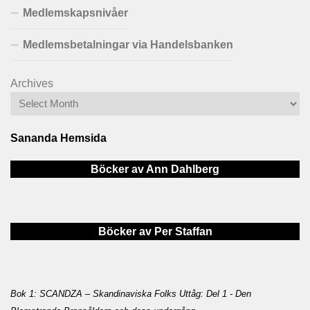
Medlemskapsnivåer
Medlemsbetalningar via Handelsbanken
Archives
Sananda Hemsida
Böcker av Ann Dahlberg
Böcker av Per Staffan
Bok 1: SCANDZA – Skandinaviska Folks Uttåg: Del 1 - Den