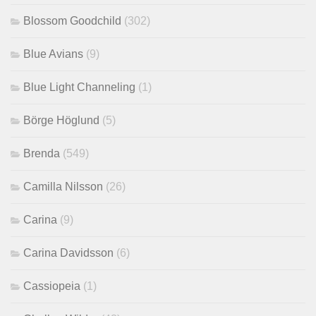
Blossom Goodchild
(302)
Blue Avians
(9)
Blue Light Channeling
(1)
Börge Höglund
(5)
Brenda
(549)
Camilla Nilsson
(26)
Carina
(9)
Carina Davidsson
(6)
Cassiopeia
(1)