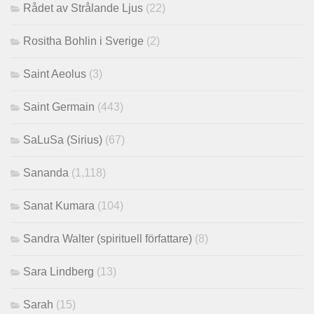
Rådet av Strålande Ljus
(22)
Rositha Bohlin i Sverige
(2)
Saint Aeolus
(3)
Saint Germain
(443)
SaLuSa (Sirius)
(67)
Sananda
(1,118)
Sanat Kumara
(104)
Sandra Walter (spirituell författare)
(8)
Sara Lindberg
(13)
Sarah
(15)