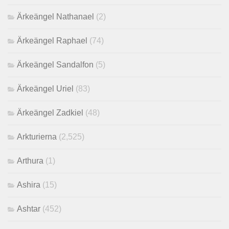
Ärkeängel Nathanael
(2)
Ärkeängel Raphael
(74)
Ärkeängel Sandalfon
(5)
Ärkeängel Uriel
(83)
Ärkeängel Zadkiel
(48)
Arkturierna
(2,525)
Arthura
(1)
Ashira
(15)
Ashtar
(452)