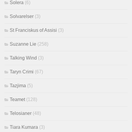
Solera
(6)
Solvarelser
(3)
St Franciskus of Assisi
(3)
Suzanne Lie
(258)
Talking Wind
(3)
Taryn Crimi
(67)
Tazjima
(5)
Teamet
(128)
Telosianer
(48)
Tiara Kumara
(3)