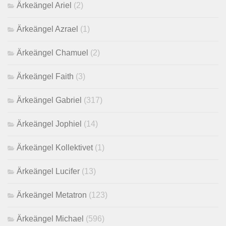
Ärkeängel Ariel
(2)
Ärkeängel Azrael
(1)
Ärkeängel Chamuel
(2)
Ärkeängel Faith
(3)
Ärkeängel Gabriel
(317)
Ärkeängel Jophiel
(14)
Ärkeängel Kollektivet
(1)
Ärkeängel Lucifer
(13)
Ärkeängel Metatron
(123)
Ärkeängel Michael
(596)