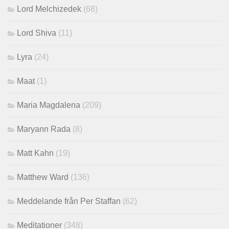
Lord Melchizedek
(68)
Lord Shiva
(11)
Lyra
(24)
Maat
(1)
Maria Magdalena
(209)
Maryann Rada
(8)
Matt Kahn
(19)
Matthew Ward
(136)
Meddelande från Per Staffan
(62)
Meditationer
(348)