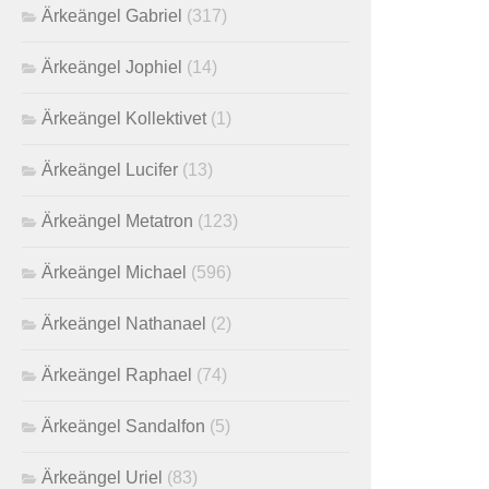
Ärkeängel Gabriel
(317)
Ärkeängel Jophiel
(14)
Ärkeängel Kollektivet
(1)
Ärkeängel Lucifer
(13)
Ärkeängel Metatron
(123)
Ärkeängel Michael
(596)
Ärkeängel Nathanael
(2)
Ärkeängel Raphael
(74)
Ärkeängel Sandalfon
(5)
Ärkeängel Uriel
(83)