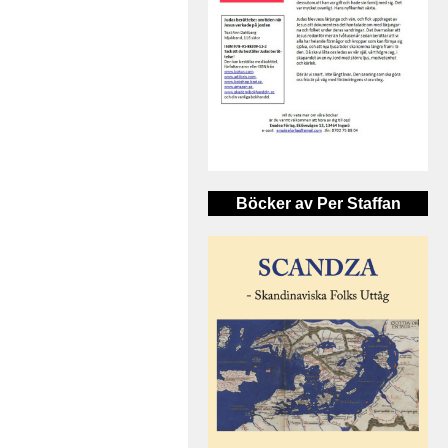
Böcker av Per Staffan