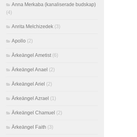
Anna Merkaba (kanaliserade budskap)
(4)
Anrita Melchizedek
(3)
Apollo
(2)
Ärkeängel Ametist
(6)
Ärkeängel Anael
(2)
Ärkeängel Ariel
(2)
Ärkeängel Azrael
(1)
Ärkeängel Chamuel
(2)
Ärkeängel Faith
(3)