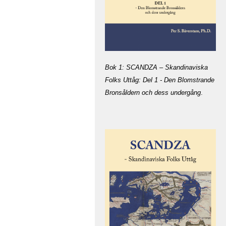
Bok 1: SCANDZA – Skandinaviska
Folks Uttåg: Del 1 - Den Blomstrande
Bronsåldern och dess undergång
.