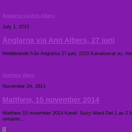
Änglarna via Ann Albers
July 1, 2015
Änglarna via Ann Albers, 27 juni
Meddelande från Änglarna 27 juni, 2015 Kanaliserat av: Ann A
Matthew Ward
November 24, 2014
Matthew, 15 november 2014
Matthew 15 november 2014 Kanal: Suzy Ward Del 1 av 2 Med k
senaste...