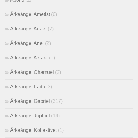
Ärkeängel Ametist
(6)
Ärkeängel Anael
(2)
Ärkeängel Ariel
(2)
Ärkeängel Azrael
(1)
Ärkeängel Chamuel
(2)
Ärkeängel Faith
(3)
Ärkeängel Gabriel
(317)
Ärkeängel Jophiel
(14)
Ärkeängel Kollektivet
(1)