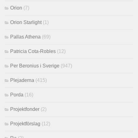
Orion
(7)
Orion Starlight
(1)
Pallas Athena
(69)
Patricia Cota-Robles
(12)
Per Beronius i Sverige
(947)
Plejaderna
(415)
Porda
(16)
Projektfonder
(2)
Projektförslag
(12)