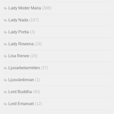
Lady Moder Maria
(388)
Lady Nada
(167)
Lady Portia
(3)
Lady Rowena
(18)
Lisa Renee
(20)
Ljusarbetarmöten
(37)
Ljusvärdinnan
(1)
Lord Buddha
(40)
Lord Emanuel
(12)