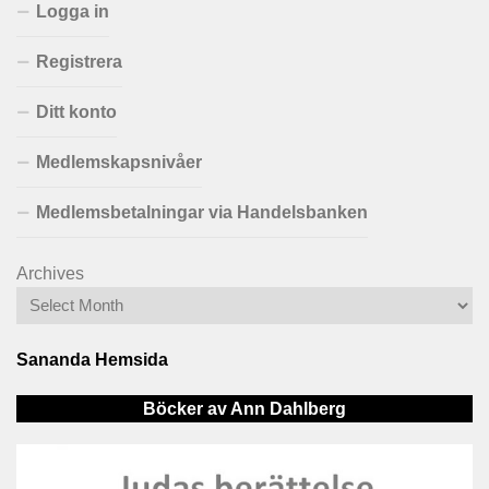
Logga in
Registrera
Ditt konto
Medlemskapsnivåer
Medlemsbetalningar via Handelsbanken
Archives
Sananda Hemsida
Böcker av Ann Dahlberg