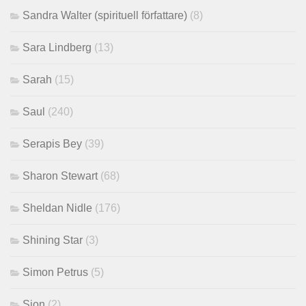
Sandra Walter (spirituell författare)
(8)
Sara Lindberg
(13)
Sarah
(15)
Saul
(240)
Serapis Bey
(39)
Sharon Stewart
(68)
Sheldan Nidle
(176)
Shining Star
(3)
Simon Petrus
(5)
Sion
(2)