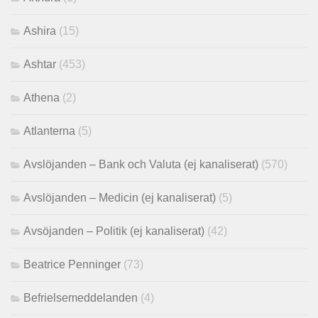
Ashira
(15)
Ashtar
(453)
Athena
(2)
Atlanterna
(5)
Avslöjanden – Bank och Valuta (ej kanaliserat)
(570)
Avslöjanden – Medicin (ej kanaliserat)
(5)
Avsöjanden – Politik (ej kanaliserat)
(42)
Beatrice Penninger
(73)
Befrielsemeddelanden
(4)