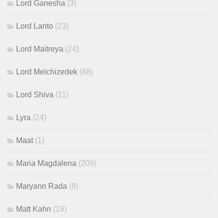
Lord Ganesha
(3)
Lord Lanto
(23)
Lord Maitreya
(24)
Lord Melchizedek
(68)
Lord Shiva
(11)
Lyra
(24)
Maat
(1)
Maria Magdalena
(209)
Maryann Rada
(8)
Matt Kahn
(19)