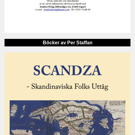
Böcker av Per Staffan