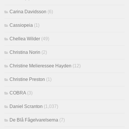
Carina Davidsson
(6)
Cassiopeia
(1)
Chellea Wilder
(49)
Christina Norin
(2)
Christine Melieressee Hayden
(12)
Christine Preston
(1)
COBRA
(3)
Daniel Scranton
(1,037)
De Blå Fågelvarelserna
(7)