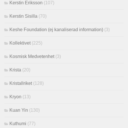
Kerstin Eriksson
(107)
Kerstin Sisilla
(70)
Keshe Foundation (ej kanaliserad information)
(3)
Kollektivet
(225)
Kosmisk Medvetenhet
(3)
Krista
(20)
Kristallriket
(128)
Kryon
(13)
Kuan Yin
(130)
Kuthumi
(77)