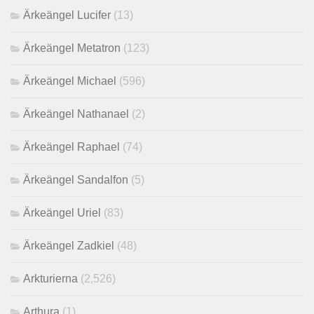
Ärkeängel Lucifer
(13)
Ärkeängel Metatron
(123)
Ärkeängel Michael
(596)
Ärkeängel Nathanael
(2)
Ärkeängel Raphael
(74)
Ärkeängel Sandalfon
(5)
Ärkeängel Uriel
(83)
Ärkeängel Zadkiel
(48)
Arkturierna
(2,526)
Arthura
(1)