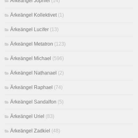
Ärkeängel Jophiel
(14)
Ärkeängel Kollektivet
(1)
Ärkeängel Lucifer
(13)
Ärkeängel Metatron
(123)
Ärkeängel Michael
(596)
Ärkeängel Nathanael
(2)
Ärkeängel Raphael
(74)
Ärkeängel Sandalfon
(5)
Ärkeängel Uriel
(83)
Ärkeängel Zadkiel
(48)