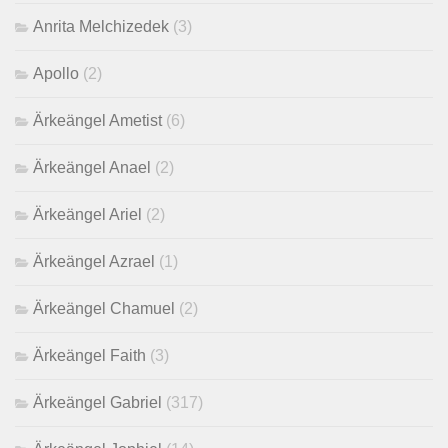
Anrita Melchizedek
(3)
Apollo
(2)
Ärkeängel Ametist
(6)
Ärkeängel Anael
(2)
Ärkeängel Ariel
(2)
Ärkeängel Azrael
(1)
Ärkeängel Chamuel
(2)
Ärkeängel Faith
(3)
Ärkeängel Gabriel
(317)