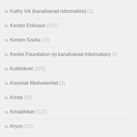
Kathy Vik (kanaliserad information)
(3)
Kerstin Eriksson
(107)
Kerstin Sisilla
(70)
Keshe Foundation (ej kanaliserad information)
(3)
Kollektivet
(225)
Kosmisk Medvetenhet
(3)
Krista
(20)
Kristallriket
(127)
Kryon
(13)