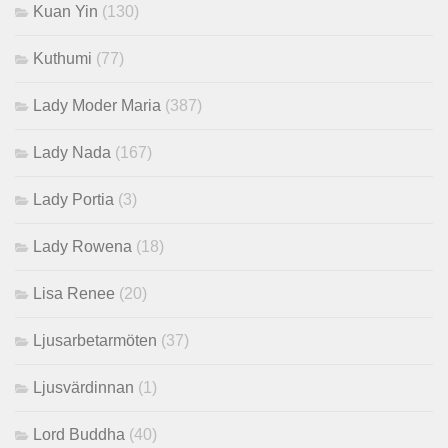
Kuan Yin
(130)
Kuthumi
(77)
Lady Moder Maria
(387)
Lady Nada
(167)
Lady Portia
(3)
Lady Rowena
(18)
Lisa Renee
(20)
Ljusarbetarmöten
(37)
Ljusvärdinnan
(1)
Lord Buddha
(40)