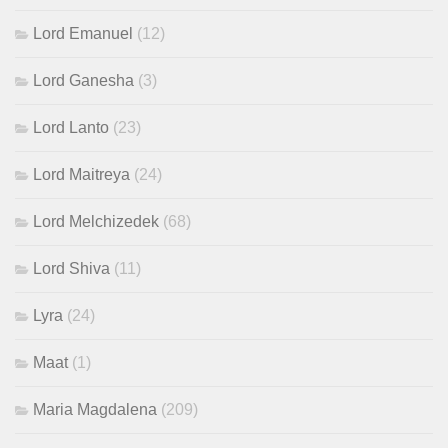
Lord Emanuel
(12)
Lord Ganesha
(3)
Lord Lanto
(23)
Lord Maitreya
(24)
Lord Melchizedek
(68)
Lord Shiva
(11)
Lyra
(24)
Maat
(1)
Maria Magdalena
(209)