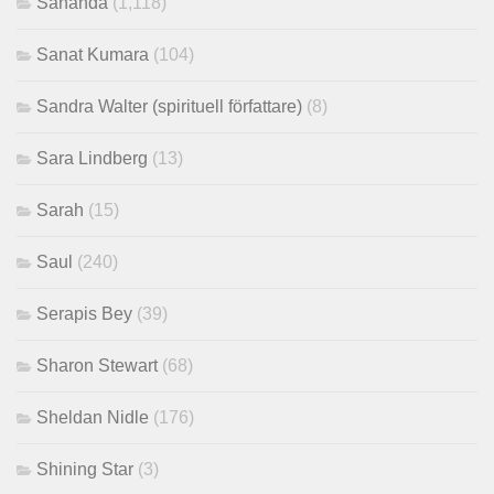
Sananda
(1,118)
Sanat Kumara
(104)
Sandra Walter (spirituell författare)
(8)
Sara Lindberg
(13)
Sarah
(15)
Saul
(240)
Serapis Bey
(39)
Sharon Stewart
(68)
Sheldan Nidle
(176)
Shining Star
(3)