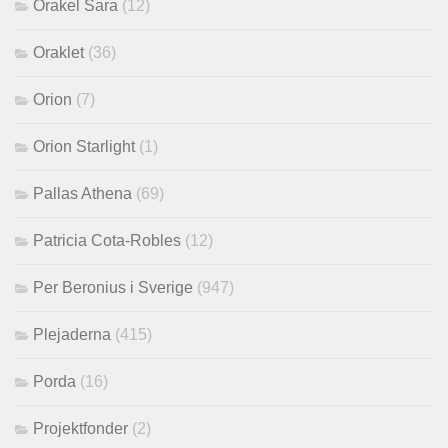
Orakel Sara
(12)
Oraklet
(36)
Orion
(7)
Orion Starlight
(1)
Pallas Athena
(69)
Patricia Cota-Robles
(12)
Per Beronius i Sverige
(947)
Plejaderna
(415)
Porda
(16)
Projektfonder
(2)