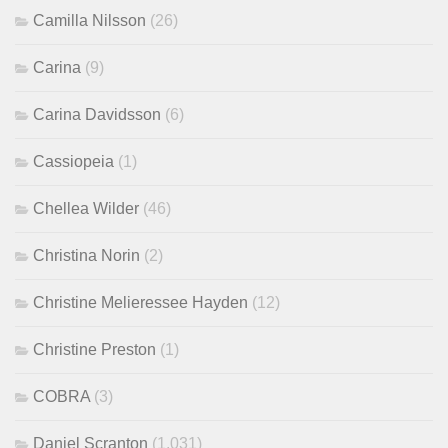
Camilla Nilsson
(26)
Carina
(9)
Carina Davidsson
(6)
Cassiopeia
(1)
Chellea Wilder
(46)
Christina Norin
(2)
Christine Melieressee Hayden
(12)
Christine Preston
(1)
COBRA
(3)
Daniel Scranton
(1,031)