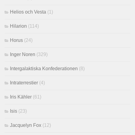
Helios och Vesta
(1)
Hilarion
(114)
Horus
(24)
Inger Noren
(329)
Intergalaktiska Konfederationen
(8)
Intraterrestier
(4)
Iris Kähler
(61)
Isis
(23)
Jacquelyn Fox
(12)