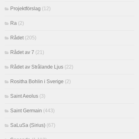
Projektförslag
(12)
Ra
(2)
Rådet
(205)
Rådet av 7
(21)
Rådet av Strålande Ljus
(22)
Rositha Bohlin i Sverige
(2)
Saint Aeolus
(3)
Saint Germain
(443)
SaLuSa (Sirius)
(67)