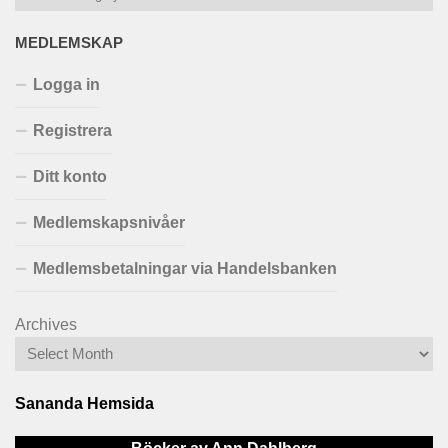
MEDLEMSKAP
Logga in
Registrera
Ditt konto
Medlemskapsnivåer
Medlemsbetalningar via Handelsbanken
Archives
Sananda Hemsida