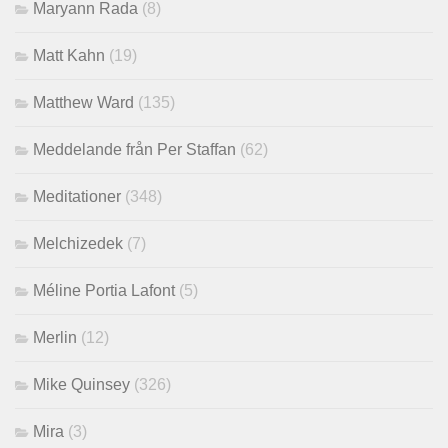
Maryann Rada
(8)
Matt Kahn
(19)
Matthew Ward
(135)
Meddelande från Per Staffan
(62)
Meditationer
(348)
Melchizedek
(7)
Méline Portia Lafont
(5)
Merlin
(12)
Mike Quinsey
(326)
Mira
(3)