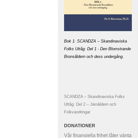
Bok 1: SCANDZA – Skandinaviska
Folks Uttåg: Del 1 - Den Blomstrande
Bronsåldern och dess undergång
.
SCANDZA – Skandinaviska Folks
Uttåg: Del 2 – Järnåldern och
Folkvandringar
DONATIONER
Vår finansiella frihet låter vänta