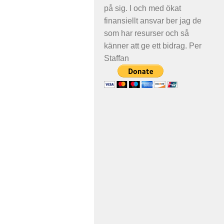
på sig. I och med ökat
finansiellt ansvar ber jag de
som har resurser och så
känner att ge ett bidrag. Per
Staffan