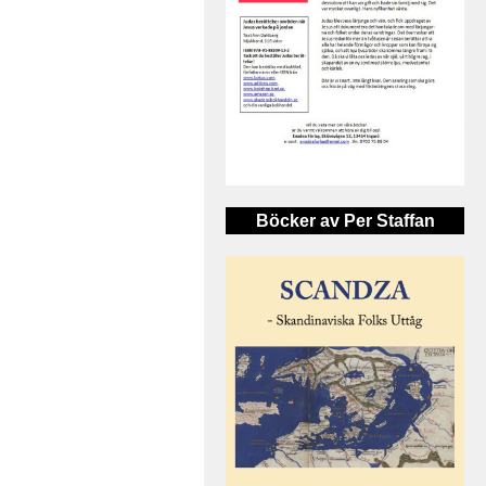
Böcker av Per Staffan