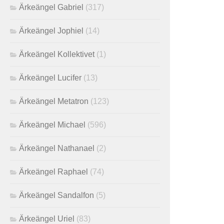
Ärkeängel Gabriel
(317)
Ärkeängel Jophiel
(14)
Ärkeängel Kollektivet
(1)
Ärkeängel Lucifer
(13)
Ärkeängel Metatron
(123)
Ärkeängel Michael
(596)
Ärkeängel Nathanael
(2)
Ärkeängel Raphael
(74)
Ärkeängel Sandalfon
(5)
Ärkeängel Uriel
(83)