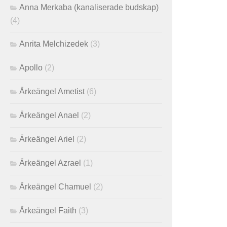
Anna Merkaba (kanaliserade budskap)
(4)
Anrita Melchizedek
(3)
Apollo
(2)
Ärkeängel Ametist
(6)
Ärkeängel Anael
(2)
Ärkeängel Ariel
(2)
Ärkeängel Azrael
(1)
Ärkeängel Chamuel
(2)
Ärkeängel Faith
(3)