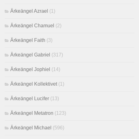
Ärkeängel Azrael
(1)
Ärkeängel Chamuel
(2)
Ärkeängel Faith
(3)
Ärkeängel Gabriel
(317)
Ärkeängel Jophiel
(14)
Ärkeängel Kollektivet
(1)
Ärkeängel Lucifer
(13)
Ärkeängel Metatron
(123)
Ärkeängel Michael
(596)