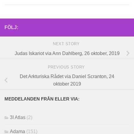
FÖLJ:
NEXT STORY
Judas Iskariot via Ann Dahlberg, 26 oktober, 2019
PREVIOUS STORY
Det Arkturiska Rådet via Daniel Scranton, 24
oktober 2019
MEDDELANDEN FRÅN ELLER VIA:
3I Atlas
(2)
Adama
(151)