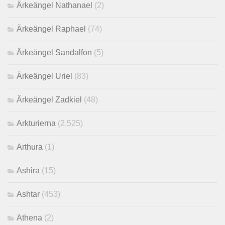
Ärkeängel Nathanael
(2)
Ärkeängel Raphael
(74)
Ärkeängel Sandalfon
(5)
Ärkeängel Uriel
(83)
Ärkeängel Zadkiel
(48)
Arkturierna
(2,525)
Arthura
(1)
Ashira
(15)
Ashtar
(453)
Athena
(2)