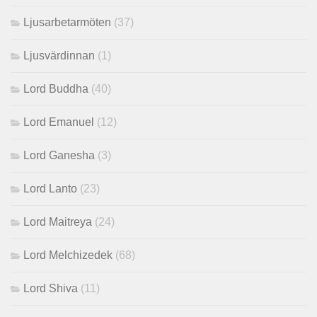
Ljusarbetarmöten
(37)
Ljusvärdinnan
(1)
Lord Buddha
(40)
Lord Emanuel
(12)
Lord Ganesha
(3)
Lord Lanto
(23)
Lord Maitreya
(24)
Lord Melchizedek
(68)
Lord Shiva
(11)