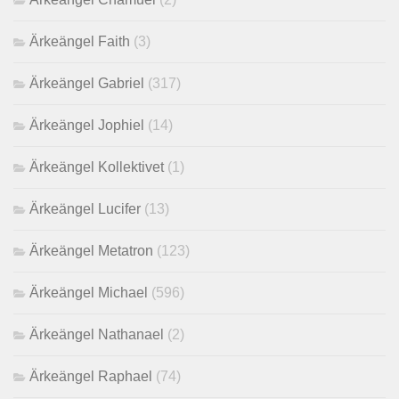
Ärkeängel Faith
(3)
Ärkeängel Gabriel
(317)
Ärkeängel Jophiel
(14)
Ärkeängel Kollektivet
(1)
Ärkeängel Lucifer
(13)
Ärkeängel Metatron
(123)
Ärkeängel Michael
(596)
Ärkeängel Nathanael
(2)
Ärkeängel Raphael
(74)