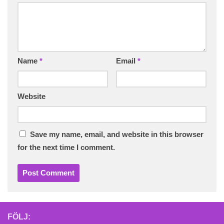
Name
*
Email
*
Website
Save my name, email, and website in this browser
for the next time I comment.
FÖLJ: