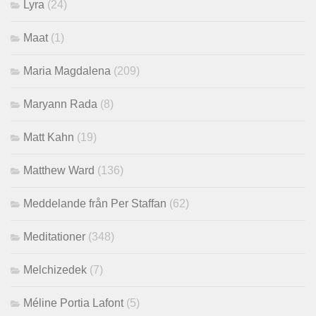
Lyra
(24)
Maat
(1)
Maria Magdalena
(209)
Maryann Rada
(8)
Matt Kahn
(19)
Matthew Ward
(136)
Meddelande från Per Staffan
(62)
Meditationer
(348)
Melchizedek
(7)
Méline Portia Lafont
(5)