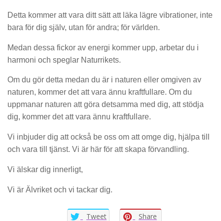
Detta kommer att vara ditt sätt att läka lägre vibrationer, inte
bara för dig själv, utan för andra; för världen.
Medan dessa fickor av energi kommer upp, arbetar du i
harmoni och speglar Naturrikets.
Om du gör detta medan du är i naturen eller omgiven av
naturen, kommer det att vara ännu kraftfullare. Om du
uppmanar naturen att göra detsamma med dig, att stödja
dig, kommer det att vara ännu kraftfullare.
Vi inbjuder dig att också be oss om att omge dig, hjälpa till
och vara till tjänst. Vi är här för att skapa förvandling.
Vi älskar dig innerligt,
Vi är Älvriket och vi tackar dig.
Tweet
Share