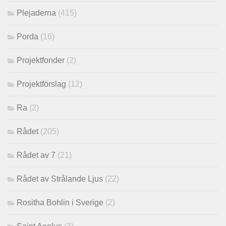
Plejaderna
(415)
Porda
(16)
Projektfonder
(2)
Projektförslag
(12)
Ra
(2)
Rådet
(205)
Rådet av 7
(21)
Rådet av Strålande Ljus
(22)
Rositha Bohlin i Sverige
(2)