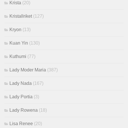
Krista
(20)
Kristallriket
(127)
Kryon
(13)
Kuan Yin
(130)
Kuthumi
(77)
Lady Moder Maria
(387)
Lady Nada
(167)
Lady Portia
(3)
Lady Rowena
(18)
Lisa Renee
(20)