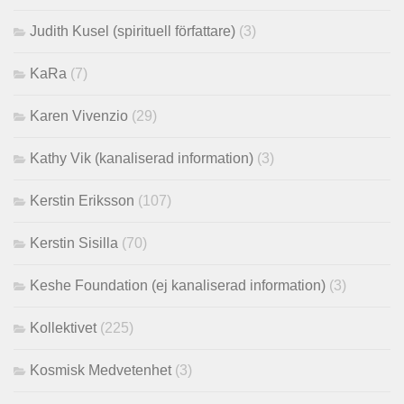
Judith Kusel (spirituell författare)
(3)
KaRa
(7)
Karen Vivenzio
(29)
Kathy Vik (kanaliserad information)
(3)
Kerstin Eriksson
(107)
Kerstin Sisilla
(70)
Keshe Foundation (ej kanaliserad information)
(3)
Kollektivet
(225)
Kosmisk Medvetenhet
(3)