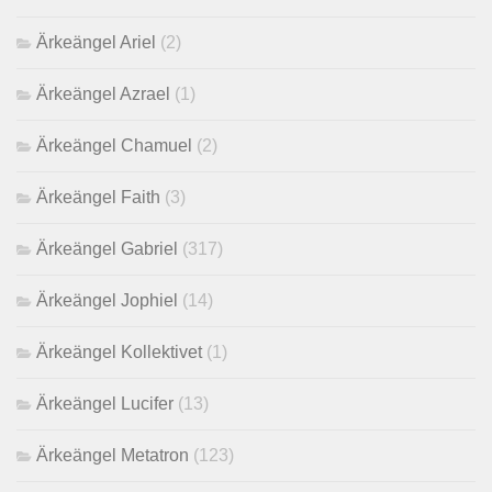
Ärkeängel Ariel
(2)
Ärkeängel Azrael
(1)
Ärkeängel Chamuel
(2)
Ärkeängel Faith
(3)
Ärkeängel Gabriel
(317)
Ärkeängel Jophiel
(14)
Ärkeängel Kollektivet
(1)
Ärkeängel Lucifer
(13)
Ärkeängel Metatron
(123)