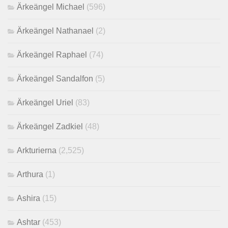
Ärkeängel Michael
(596)
Ärkeängel Nathanael
(2)
Ärkeängel Raphael
(74)
Ärkeängel Sandalfon
(5)
Ärkeängel Uriel
(83)
Ärkeängel Zadkiel
(48)
Arkturierna
(2,525)
Arthura
(1)
Ashira
(15)
Ashtar
(453)