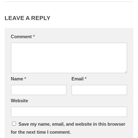
LEAVE A REPLY
Comment
*
Name
*
Email
*
Website
Save my name, email, and website in this browser
for the next time I comment.