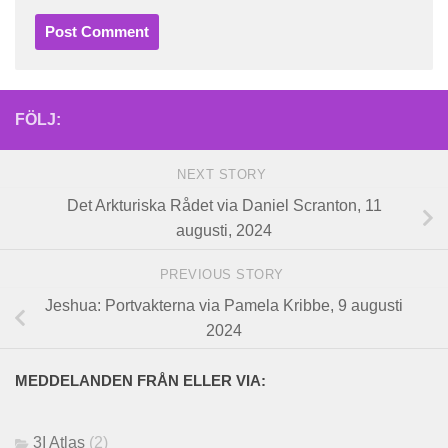
FÖLJ:
NEXT STORY
Det Arkturiska Rådet via Daniel Scranton, 11
augusti, 2024
PREVIOUS STORY
Jeshua: Portvakterna via Pamela Kribbe, 9 augusti
2024
MEDDELANDEN FRÅN ELLER VIA:
3I Atlas
(2)