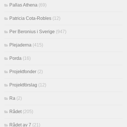
Pallas Athena
(69)
Patricia Cota-Robles
(12)
Per Beronius i Sverige
(947)
Plejaderna
(415)
Porda
(16)
Projektfonder
(2)
Projektförslag
(12)
Ra
(2)
Rådet
(205)
Rådet av 7
(21)