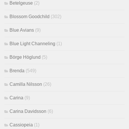
Betelgeuse
(2)
Blossom Goodchild
(302)
Blue Avians
(9)
Blue Light Channeling
(1)
Börge Höglund
(5)
Brenda
(549)
Camilla Nilsson
(26)
Carina
(9)
Carina Davidsson
(6)
Cassiopeia
(1)