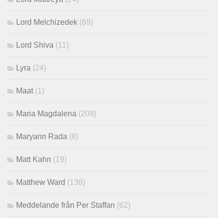
Lord Melchizedek
(68)
Lord Shiva
(11)
Lyra
(24)
Maat
(1)
Maria Magdalena
(209)
Maryann Rada
(8)
Matt Kahn
(19)
Matthew Ward
(136)
Meddelande från Per Staffan
(62)