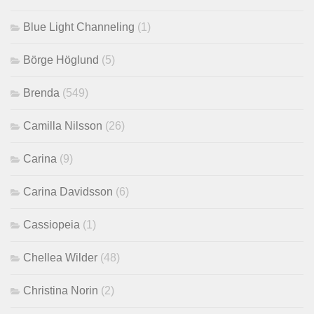
Blue Light Channeling
(1)
Börge Höglund
(5)
Brenda
(549)
Camilla Nilsson
(26)
Carina
(9)
Carina Davidsson
(6)
Cassiopeia
(1)
Chellea Wilder
(48)
Christina Norin
(2)