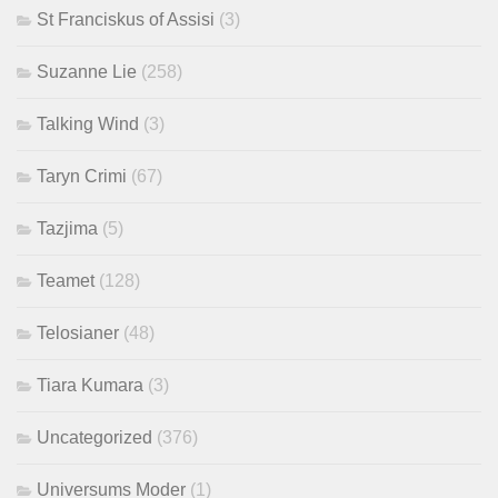
St Franciskus of Assisi
(3)
Suzanne Lie
(258)
Talking Wind
(3)
Taryn Crimi
(67)
Tazjima
(5)
Teamet
(128)
Telosianer
(48)
Tiara Kumara
(3)
Uncategorized
(376)
Universums Moder
(1)