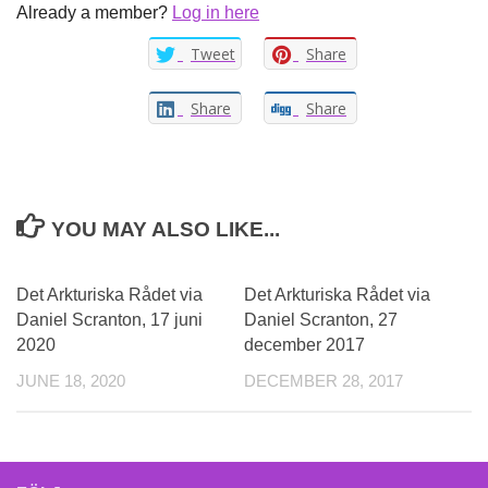
Already a member?
Log in here
Tweet
Share
Share
Share
YOU MAY ALSO LIKE...
Det Arkturiska Rådet via
Det Arkturiska Rådet via
Daniel Scranton, 17 juni
Daniel Scranton, 27
2020
december 2017
JUNE 18, 2020
DECEMBER 28, 2017