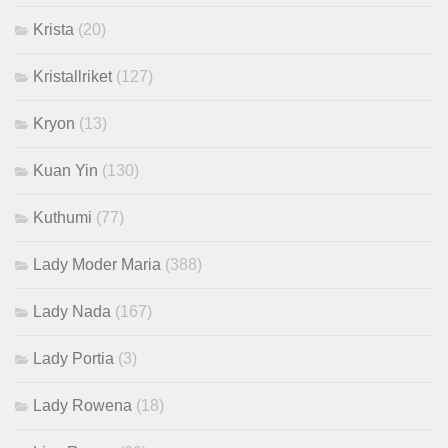
Krista
(20)
Kristallriket
(127)
Kryon
(13)
Kuan Yin
(130)
Kuthumi
(77)
Lady Moder Maria
(388)
Lady Nada
(167)
Lady Portia
(3)
Lady Rowena
(18)