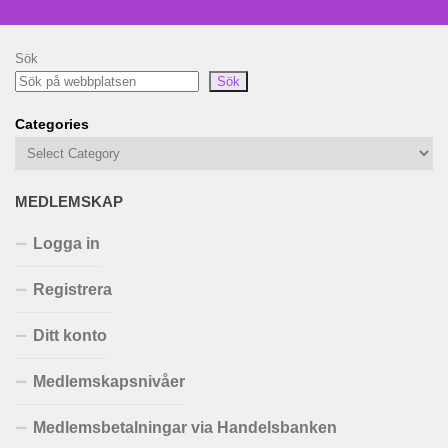
Sök
Sök
Categories
MEDLEMSKAP
Logga in
Registrera
Ditt konto
Medlemskapsnivåer
Medlemsbetalningar via Handelsbanken