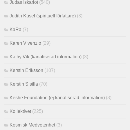
Judas Iskariot
(540)
Judith Kusel (spirituell författare)
(3)
KaRa
(7)
Karen Vivenzio
(29)
Kathy Vik (kanaliserad information)
(3)
Kerstin Eriksson
(107)
Kerstin Sisilla
(70)
Keshe Foundation (ej kanaliserad information)
(3)
Kollektivet
(225)
Kosmisk Medvetenhet
(3)