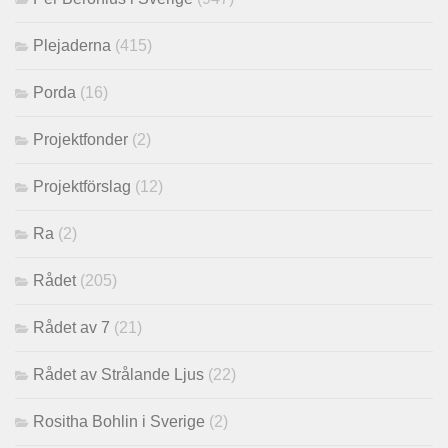
Plejaderna
(415)
Porda
(16)
Projektfonder
(2)
Projektförslag
(12)
Ra
(2)
Rådet
(205)
Rådet av 7
(21)
Rådet av Strålande Ljus
(22)
Rositha Bohlin i Sverige
(2)