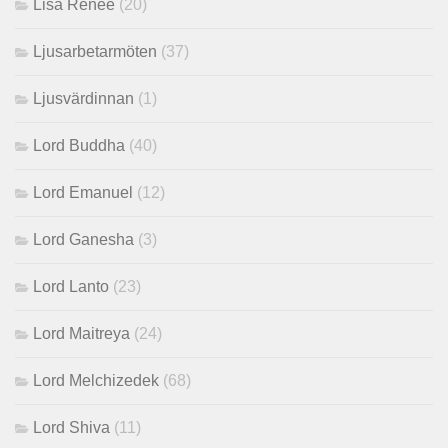
Lisa Renee
(20)
Ljusarbetarmöten
(37)
Ljusvärdinnan
(1)
Lord Buddha
(40)
Lord Emanuel
(12)
Lord Ganesha
(3)
Lord Lanto
(23)
Lord Maitreya
(24)
Lord Melchizedek
(68)
Lord Shiva
(11)