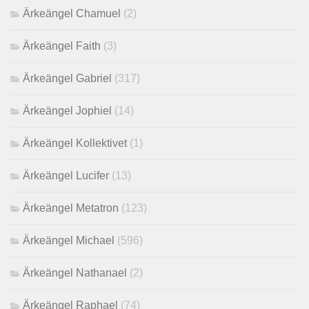
Ärkeängel Chamuel
(2)
Ärkeängel Faith
(3)
Ärkeängel Gabriel
(317)
Ärkeängel Jophiel
(14)
Ärkeängel Kollektivet
(1)
Ärkeängel Lucifer
(13)
Ärkeängel Metatron
(123)
Ärkeängel Michael
(596)
Ärkeängel Nathanael
(2)
Ärkeängel Raphael
(74)