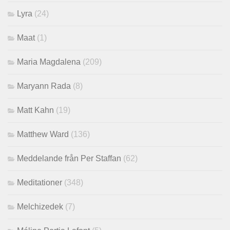
Lyra
(24)
Maat
(1)
Maria Magdalena
(209)
Maryann Rada
(8)
Matt Kahn
(19)
Matthew Ward
(136)
Meddelande från Per Staffan
(62)
Meditationer
(348)
Melchizedek
(7)