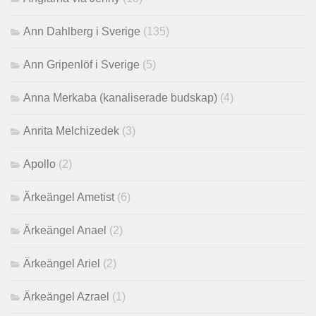
Ann Dahlberg i Sverige
(135)
Ann Gripenlöf i Sverige
(5)
Anna Merkaba (kanaliserade budskap)
(4)
Anrita Melchizedek
(3)
Apollo
(2)
Ärkeängel Ametist
(6)
Ärkeängel Anael
(2)
Ärkeängel Ariel
(2)
Ärkeängel Azrael
(1)