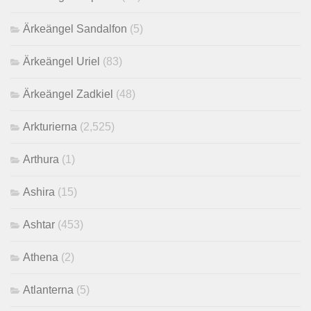
Ärkeängel Sandalfon
(5)
Ärkeängel Uriel
(83)
Ärkeängel Zadkiel
(48)
Arkturierna
(2,525)
Arthura
(1)
Ashira
(15)
Ashtar
(453)
Athena
(2)
Atlanterna
(5)