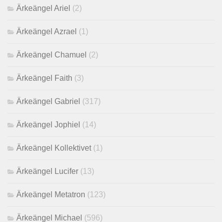
Ärkeängel Ariel
(2)
Ärkeängel Azrael
(1)
Ärkeängel Chamuel
(2)
Ärkeängel Faith
(3)
Ärkeängel Gabriel
(317)
Ärkeängel Jophiel
(14)
Ärkeängel Kollektivet
(1)
Ärkeängel Lucifer
(13)
Ärkeängel Metatron
(123)
Ärkeängel Michael
(596)