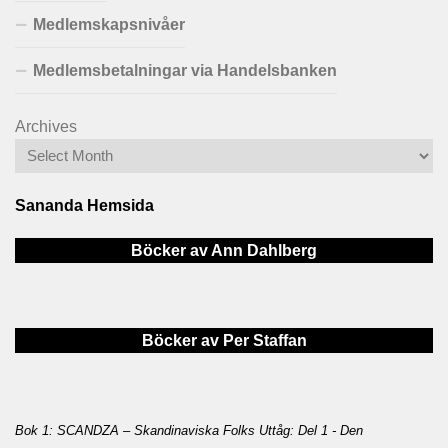
Medlemskapsnivåer
Medlemsbetalningar via Handelsbanken
Archives
Sananda Hemsida
Böcker av Ann Dahlberg
Böcker av Per Staffan
Bok 1: SCANDZA – Skandinaviska Folks Uttåg: Del 1 - Den