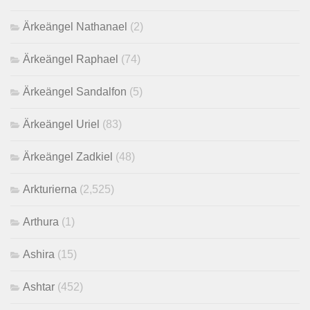
Ärkeängel Nathanael
(2)
Ärkeängel Raphael
(74)
Ärkeängel Sandalfon
(5)
Ärkeängel Uriel
(83)
Ärkeängel Zadkiel
(48)
Arkturierna
(2,525)
Arthura
(1)
Ashira
(15)
Ashtar
(452)