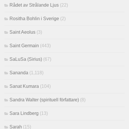
Rådet av Strålande Ljus
(22)
Rositha Bohlin i Sverige
(2)
Saint Aeolus
(3)
Saint Germain
(443)
SaLuSa (Sirius)
(67)
Sananda
(1,118)
Sanat Kumara
(104)
Sandra Walter (spirituell författare)
(8)
Sara Lindberg
(13)
Sarah
(15)