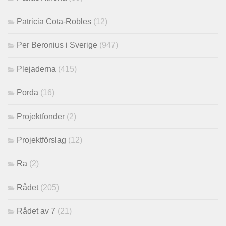
Patricia Cota-Robles
(12)
Per Beronius i Sverige
(947)
Plejaderna
(415)
Porda
(16)
Projektfonder
(2)
Projektförslag
(12)
Ra
(2)
Rådet
(205)
Rådet av 7
(21)