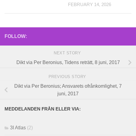
FEBRUARY 14, 2026
FOLLOW:
NEXT STORY
Dikt via Per Beronius, Tidens reträtt, 8 juni, 2017
PREVIOUS STORY
Dikt via Per Beronius; Ansvarets ofrånkomlighet, 7
juni, 2017
MEDDELANDEN FRÅN ELLER VIA:
3I Atlas
(2)