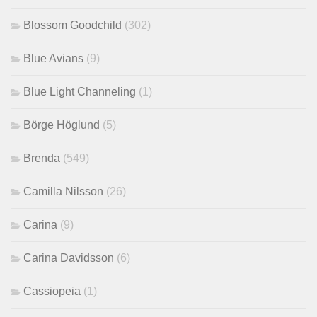
Blossom Goodchild
(302)
Blue Avians
(9)
Blue Light Channeling
(1)
Börge Höglund
(5)
Brenda
(549)
Camilla Nilsson
(26)
Carina
(9)
Carina Davidsson
(6)
Cassiopeia
(1)