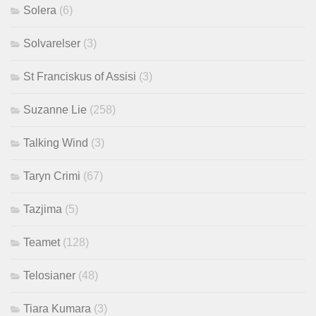
Solera
(6)
Solvarelser
(3)
St Franciskus of Assisi
(3)
Suzanne Lie
(258)
Talking Wind
(3)
Taryn Crimi
(67)
Tazjima
(5)
Teamet
(128)
Telosianer
(48)
Tiara Kumara
(3)