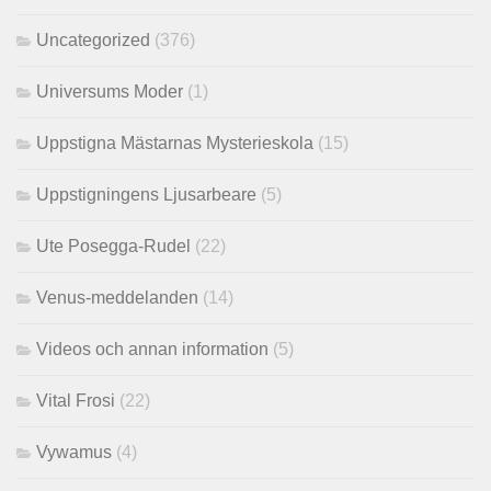
Uncategorized
(376)
Universums Moder
(1)
Uppstigna Mästarnas Mysterieskola
(15)
Uppstigningens Ljusarbeare
(5)
Ute Posegga-Rudel
(22)
Venus-meddelanden
(14)
Videos och annan information
(5)
Vital Frosi
(22)
Vywamus
(4)