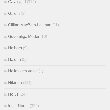
Galaxygirl
(314)
Gatum
(5)
Gillian MacBeth-Louthan
(11)
Gudomliga Moder
(10)
Hathors
(9)
Hatonn
(5)
Helios och Vesta
(1)
Hilarion
(114)
Horus
(24)
Inger Noren
(329)