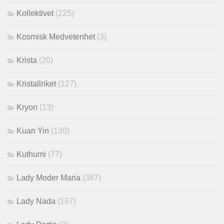
Kollektivet
(225)
Kosmisk Medvetenhet
(3)
Krista
(20)
Kristallriket
(127)
Kryon
(13)
Kuan Yin
(130)
Kuthumi
(77)
Lady Moder Maria
(387)
Lady Nada
(167)