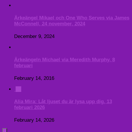
Ärkeängel Mikael och One Who Serves via James
McConnell, 24 november, 2024
December 9, 2024
Ärkeängeln Michael via Meredith Murphy, 8
februari
February 14, 2016
0
Alia Mira: Låt ljuset du är lysa upp dig, 13
februari 2026
February 14, 2026