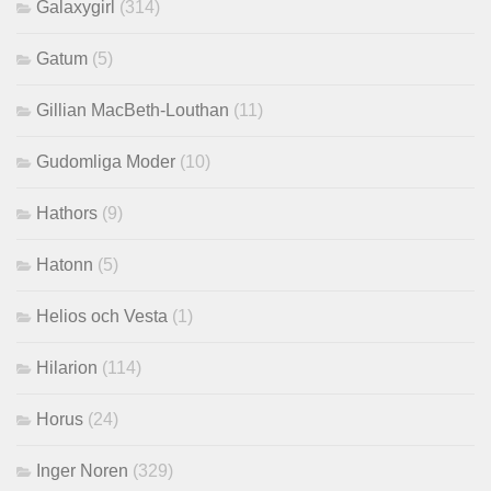
Galaxygirl
(314)
Gatum
(5)
Gillian MacBeth-Louthan
(11)
Gudomliga Moder
(10)
Hathors
(9)
Hatonn
(5)
Helios och Vesta
(1)
Hilarion
(114)
Horus
(24)
Inger Noren
(329)