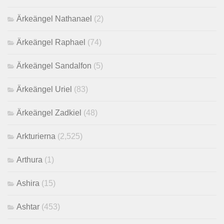
Ärkeängel Nathanael
(2)
Ärkeängel Raphael
(74)
Ärkeängel Sandalfon
(5)
Ärkeängel Uriel
(83)
Ärkeängel Zadkiel
(48)
Arkturierna
(2,525)
Arthura
(1)
Ashira
(15)
Ashtar
(453)