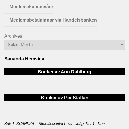
Medlemskapsnivåer
Medlemsbetalningar via Handelsbanken
Archives
Sananda Hemsida
Böcker av Ann Dahlberg
Böcker av Per Staffan
Bok 1: SCANDZA – Skandinaviska Folks Uttåg: Del 1 - Den