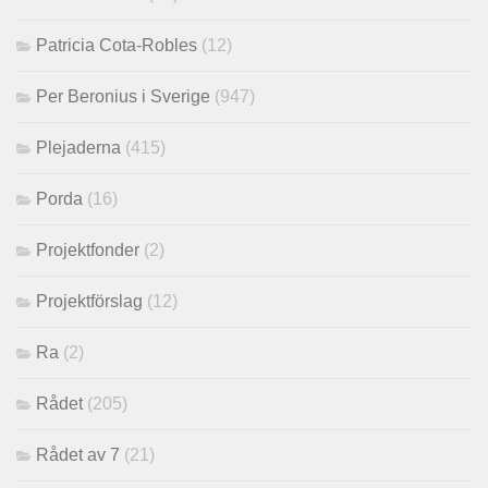
Patricia Cota-Robles
(12)
Per Beronius i Sverige
(947)
Plejaderna
(415)
Porda
(16)
Projektfonder
(2)
Projektförslag
(12)
Ra
(2)
Rådet
(205)
Rådet av 7
(21)