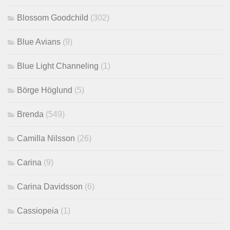
Blossom Goodchild
(302)
Blue Avians
(9)
Blue Light Channeling
(1)
Börge Höglund
(5)
Brenda
(549)
Camilla Nilsson
(26)
Carina
(9)
Carina Davidsson
(6)
Cassiopeia
(1)