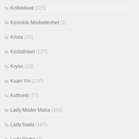
Kollektivet
(225)
Kosmisk Medvetenhet
(3)
Krista
(20)
Kristallriket
(127)
Kryon
(13)
Kuan Yin
(130)
Kuthumi
(77)
Lady Moder Maria
(388)
Lady Nada
(167)