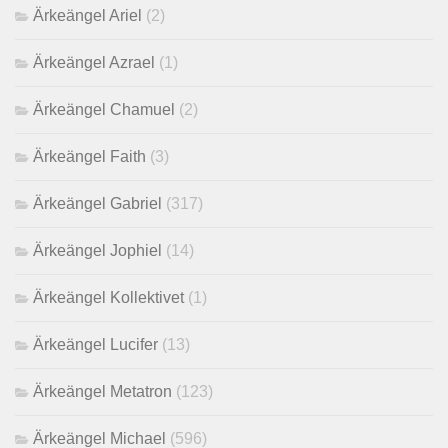
Ärkeängel Ariel
(2)
Ärkeängel Azrael
(1)
Ärkeängel Chamuel
(2)
Ärkeängel Faith
(3)
Ärkeängel Gabriel
(317)
Ärkeängel Jophiel
(14)
Ärkeängel Kollektivet
(1)
Ärkeängel Lucifer
(13)
Ärkeängel Metatron
(123)
Ärkeängel Michael
(596)