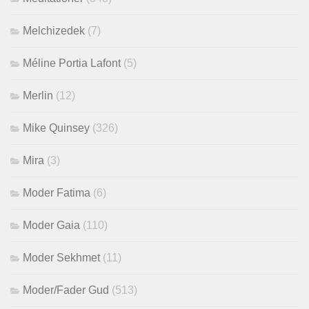
Melchizedek
(7)
Méline Portia Lafont
(5)
Merlin
(12)
Mike Quinsey
(326)
Mira
(3)
Moder Fatima
(6)
Moder Gaia
(110)
Moder Sekhmet
(11)
Moder/Fader Gud
(513)