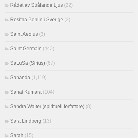
Rådet av Strålande Ljus
(22)
Rositha Bohlin i Sverige
(2)
Saint Aeolus
(3)
Saint Germain
(443)
SaLuSa (Sirius)
(67)
Sananda
(1,119)
Sanat Kumara
(104)
Sandra Walter (spirituell författare)
(8)
Sara Lindberg
(13)
Sarah
(15)