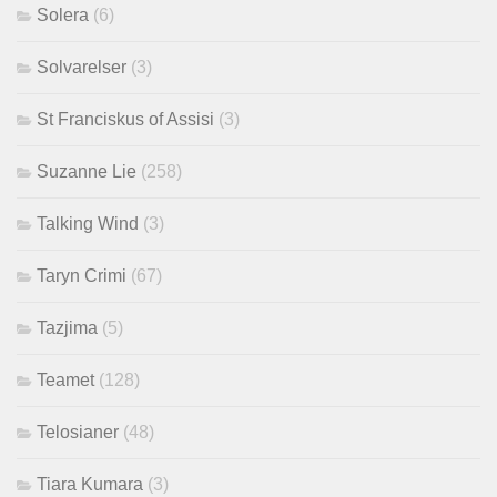
Solera
(6)
Solvarelser
(3)
St Franciskus of Assisi
(3)
Suzanne Lie
(258)
Talking Wind
(3)
Taryn Crimi
(67)
Tazjima
(5)
Teamet
(128)
Telosianer
(48)
Tiara Kumara
(3)