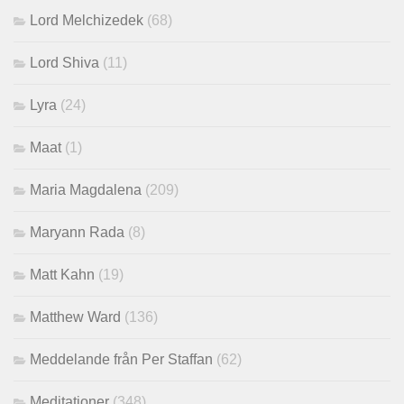
Lord Melchizedek
(68)
Lord Shiva
(11)
Lyra
(24)
Maat
(1)
Maria Magdalena
(209)
Maryann Rada
(8)
Matt Kahn
(19)
Matthew Ward
(136)
Meddelande från Per Staffan
(62)
Meditationer
(348)