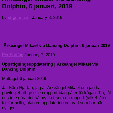
Dolphin, 6 januari, 2019
by
st-germain
·
January 8, 2019
Ärkeängel Mikael via Dancing Dolphin, 6 januari 2019
Per Staffan
January 7, 2019
Uppstigningsuppdatering | Ärkeängel Mikael via
Dancing Dolphin
Mottaget 6 januari 2019
Ja, Kära Hjärtan, jag är Ärkeängel Mikael och jag har
privilegiet att ge er en rapport idag på er förfrågan. Tja, låt
oss inte göra det så mycket som en rapport (vilket låter
för formellt), utan en uppdatering om vad som har hänt
nyligen.