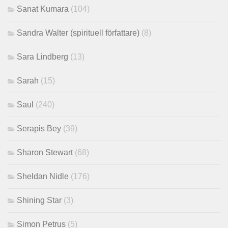
Sanat Kumara
(104)
Sandra Walter (spirituell författare)
(8)
Sara Lindberg
(13)
Sarah
(15)
Saul
(240)
Serapis Bey
(39)
Sharon Stewart
(68)
Sheldan Nidle
(176)
Shining Star
(3)
Simon Petrus
(5)