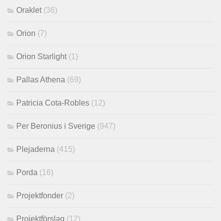
Oraklet
(36)
Orion
(7)
Orion Starlight
(1)
Pallas Athena
(69)
Patricia Cota-Robles
(12)
Per Beronius i Sverige
(947)
Plejaderna
(415)
Porda
(16)
Projektfonder
(2)
Projektförslag
(12)