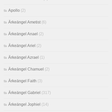
Apollo
(2)
Ärkeängel Ametist
(6)
Ärkeängel Anael
(2)
Ärkeängel Ariel
(2)
Ärkeängel Azrael
(1)
Ärkeängel Chamuel
(2)
Ärkeängel Faith
(3)
Ärkeängel Gabriel
(317)
Ärkeängel Jophiel
(14)