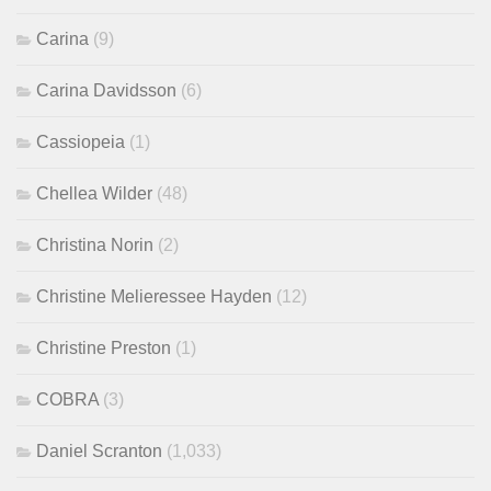
Carina
(9)
Carina Davidsson
(6)
Cassiopeia
(1)
Chellea Wilder
(48)
Christina Norin
(2)
Christine Melieressee Hayden
(12)
Christine Preston
(1)
COBRA
(3)
Daniel Scranton
(1,033)