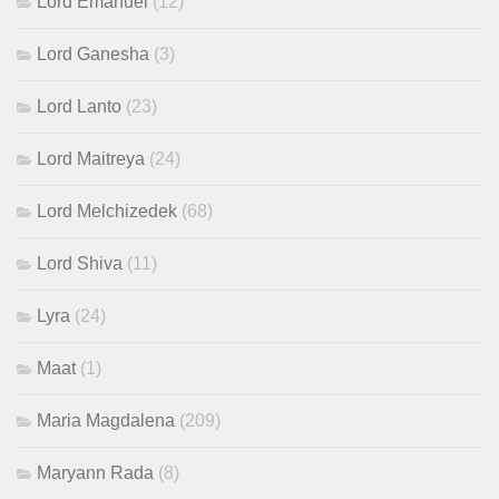
Lord Emanuel
(12)
Lord Ganesha
(3)
Lord Lanto
(23)
Lord Maitreya
(24)
Lord Melchizedek
(68)
Lord Shiva
(11)
Lyra
(24)
Maat
(1)
Maria Magdalena
(209)
Maryann Rada
(8)