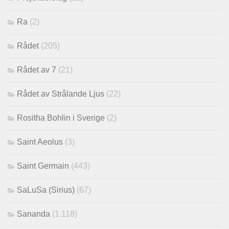
Ra
(2)
Rådet
(205)
Rådet av 7
(21)
Rådet av Strålande Ljus
(22)
Rositha Bohlin i Sverige
(2)
Saint Aeolus
(3)
Saint Germain
(443)
SaLuSa (Sirius)
(67)
Sananda
(1,118)