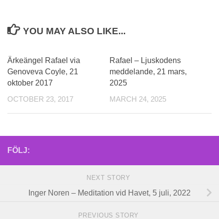
YOU MAY ALSO LIKE...
Ärkeängel Rafael via
Rafael – Ljuskodens
Genoveva Coyle, 21
meddelande, 21 mars,
oktober 2017
2025
OCTOBER 23, 2017
MARCH 24, 2025
FÖLJ:
NEXT STORY
Inger Noren – Meditation vid Havet, 5 juli, 2022
PREVIOUS STORY