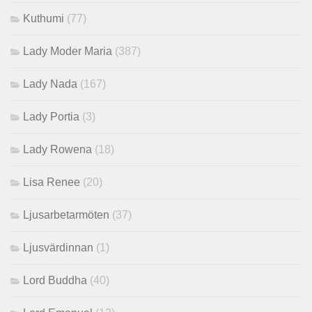
Kuthumi
(77)
Lady Moder Maria
(387)
Lady Nada
(167)
Lady Portia
(3)
Lady Rowena
(18)
Lisa Renee
(20)
Ljusarbetarmöten
(37)
Ljusvärdinnan
(1)
Lord Buddha
(40)