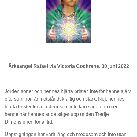
Ärkeängel Rafael via Victoria Cochrane, 30 juni 2022
Jorden sörjer och hennes hjärta brister, inte för henne själv
eftersom hon är motståndskraftig och stark. Nej, hennes
hjärta brister för alla dem som inte kan stiga upp med
henne när hennes ande stiger upp ur den Tredje
Dimensionen för alltid.
Uppstigningen har varit lång och mödosam och inte utan