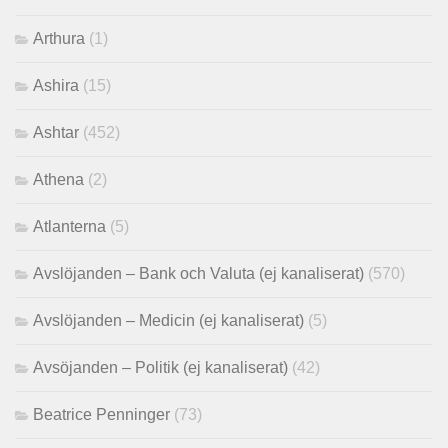
Arthura
(1)
Ashira
(15)
Ashtar
(452)
Athena
(2)
Atlanterna
(5)
Avslöjanden – Bank och Valuta (ej kanaliserat)
(570)
Avslöjanden – Medicin (ej kanaliserat)
(5)
Avsöjanden – Politik (ej kanaliserat)
(42)
Beatrice Penninger
(73)