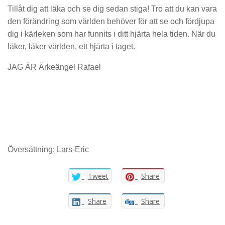
Tillåt dig att läka och se dig sedan stiga! Tro att du kan vara
den förändring som världen behöver för att se och fördjupa
dig i kärleken som har funnits i ditt hjärta hela tiden. När du
läker, läker världen, ett hjärta i taget.
JAG ÄR Ärkeängel Rafael
Översättning: Lars-Eric
Tweet
Share
Share
Share