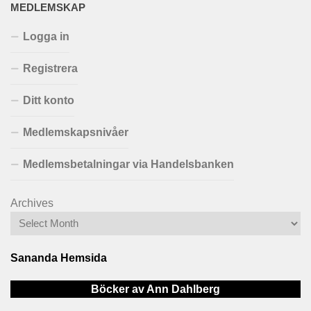
MEDLEMSKAP
Logga in
Registrera
Ditt konto
Medlemskapsnivåer
Medlemsbetalningar via Handelsbanken
Archives
Sananda Hemsida
Böcker av Ann Dahlberg