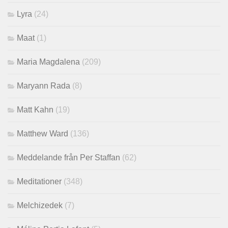
Lyra
(24)
Maat
(1)
Maria Magdalena
(209)
Maryann Rada
(8)
Matt Kahn
(19)
Matthew Ward
(136)
Meddelande från Per Staffan
(62)
Meditationer
(348)
Melchizedek
(7)