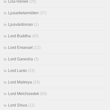
Lisa Renee
(20)
Ljusarbetarmöten
(37)
Ljusvärdinnan
(1)
Lord Buddha
(40)
Lord Emanuel
(12)
Lord Ganesha
(3)
Lord Lanto
(23)
Lord Maitreya
(24)
Lord Melchizedek
(68)
Lord Shiva
(11)