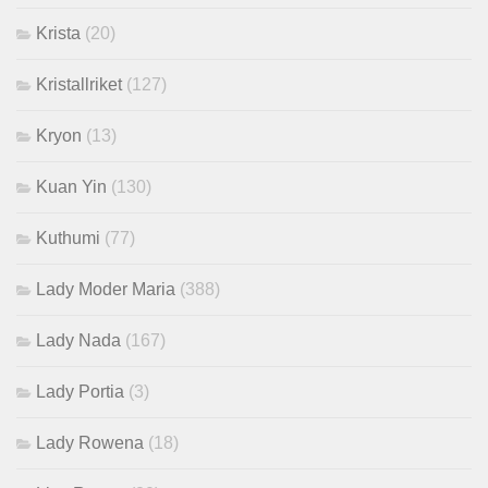
Krista
(20)
Kristallriket
(127)
Kryon
(13)
Kuan Yin
(130)
Kuthumi
(77)
Lady Moder Maria
(388)
Lady Nada
(167)
Lady Portia
(3)
Lady Rowena
(18)