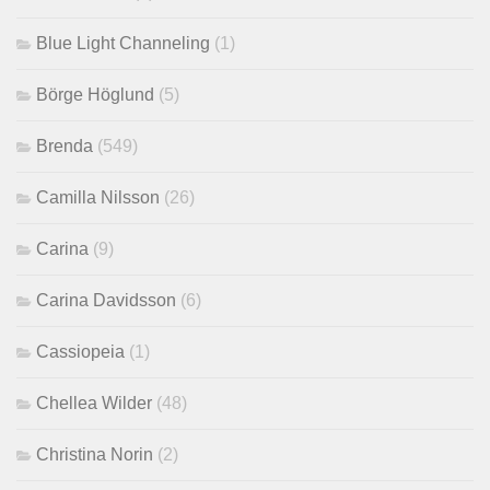
Blue Light Channeling
(1)
Börge Höglund
(5)
Brenda
(549)
Camilla Nilsson
(26)
Carina
(9)
Carina Davidsson
(6)
Cassiopeia
(1)
Chellea Wilder
(48)
Christina Norin
(2)