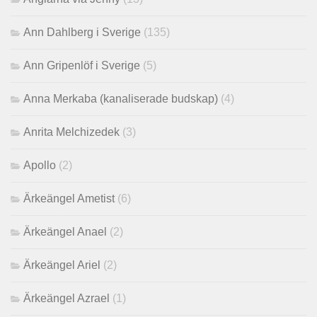
Ann Dahlberg i Sverige
(135)
Ann Gripenlöf i Sverige
(5)
Anna Merkaba (kanaliserade budskap)
(4)
Anrita Melchizedek
(3)
Apollo
(2)
Ärkeängel Ametist
(6)
Ärkeängel Anael
(2)
Ärkeängel Ariel
(2)
Ärkeängel Azrael
(1)