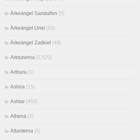
Ärkeängel Sandalfon
(5)
Ärkeängel Uriel
(83)
Ärkeängel Zadkiel
(48)
Arkturierna
(2,525)
Arthura
(1)
Ashira
(15)
Ashtar
(453)
Athena
(2)
Atlanterna
(5)