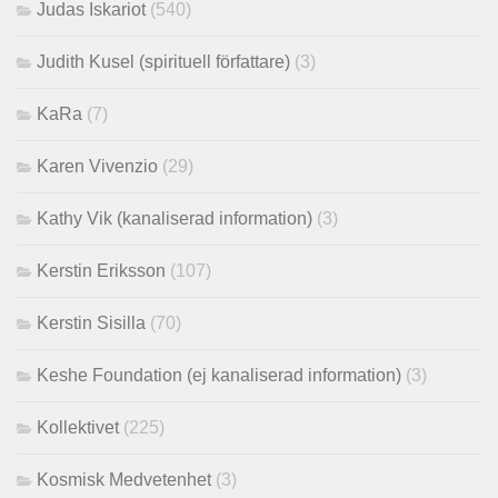
Judas Iskariot
(540)
Judith Kusel (spirituell författare)
(3)
KaRa
(7)
Karen Vivenzio
(29)
Kathy Vik (kanaliserad information)
(3)
Kerstin Eriksson
(107)
Kerstin Sisilla
(70)
Keshe Foundation (ej kanaliserad information)
(3)
Kollektivet
(225)
Kosmisk Medvetenhet
(3)