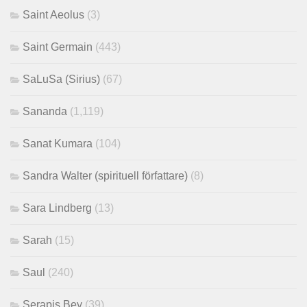
Saint Aeolus
(3)
Saint Germain
(443)
SaLuSa (Sirius)
(67)
Sananda
(1,119)
Sanat Kumara
(104)
Sandra Walter (spirituell författare)
(8)
Sara Lindberg
(13)
Sarah
(15)
Saul
(240)
Serapis Bey
(39)