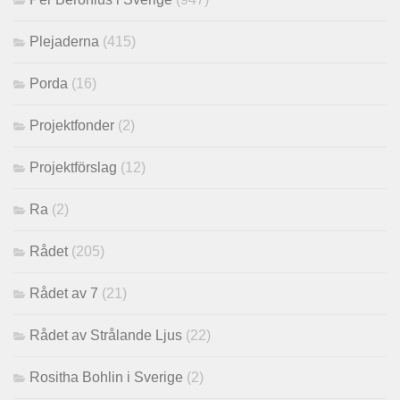
Plejaderna
(415)
Porda
(16)
Projektfonder
(2)
Projektförslag
(12)
Ra
(2)
Rådet
(205)
Rådet av 7
(21)
Rådet av Strålande Ljus
(22)
Rositha Bohlin i Sverige
(2)