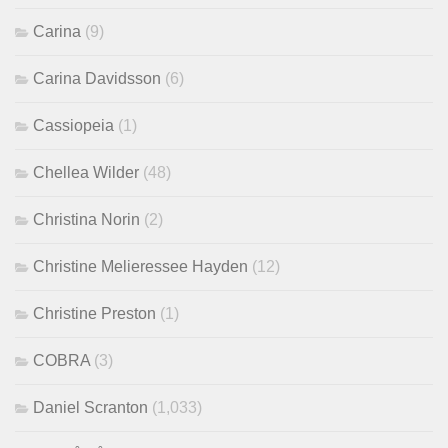
Carina
(9)
Carina Davidsson
(6)
Cassiopeia
(1)
Chellea Wilder
(48)
Christina Norin
(2)
Christine Melieressee Hayden
(12)
Christine Preston
(1)
COBRA
(3)
Daniel Scranton
(1,033)