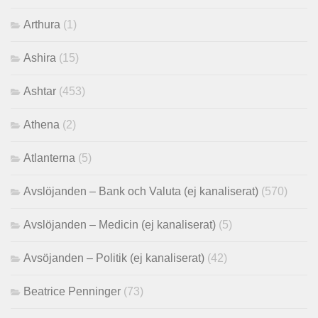
Arthura
(1)
Ashira
(15)
Ashtar
(453)
Athena
(2)
Atlanterna
(5)
Avslöjanden – Bank och Valuta (ej kanaliserat)
(570)
Avslöjanden – Medicin (ej kanaliserat)
(5)
Avsöjanden – Politik (ej kanaliserat)
(42)
Beatrice Penninger
(73)