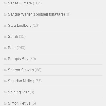
Sanat Kumara
(104)
Sandra Walter (spirituell författare)
(8)
Sara Lindberg
(13)
Sarah
(15)
Saul
(240)
Serapis Bey
(39)
Sharon Stewart
(68)
Sheldan Nidle
(176)
Shining Star
(3)
Simon Petrus
(5)