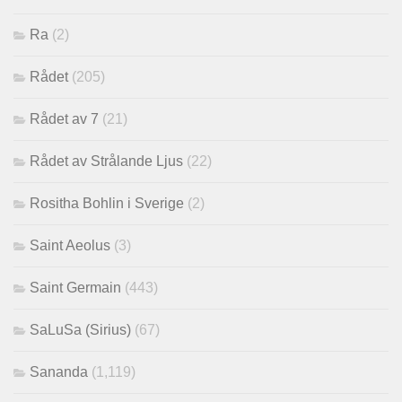
Ra
(2)
Rådet
(205)
Rådet av 7
(21)
Rådet av Strålande Ljus
(22)
Rositha Bohlin i Sverige
(2)
Saint Aeolus
(3)
Saint Germain
(443)
SaLuSa (Sirius)
(67)
Sananda
(1,119)