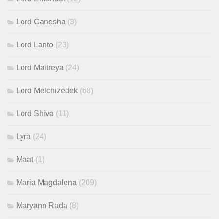
Lord Ganesha
(3)
Lord Lanto
(23)
Lord Maitreya
(24)
Lord Melchizedek
(68)
Lord Shiva
(11)
Lyra
(24)
Maat
(1)
Maria Magdalena
(209)
Maryann Rada
(8)