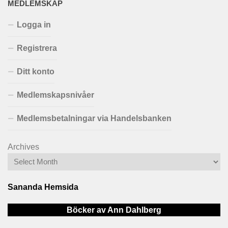
MEDLEMSKAP
Logga in
Registrera
Ditt konto
Medlemskapsnivåer
Medlemsbetalningar via Handelsbanken
Archives
Sananda Hemsida
Böcker av Ann Dahlberg