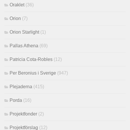
Oraklet
(36)
Orion
(7)
Orion Starlight
(1)
Pallas Athena
(69)
Patricia Cota-Robles
(12)
Per Beronius i Sverige
(947)
Plejaderna
(415)
Porda
(16)
Projektfonder
(2)
Projektförslag
(12)