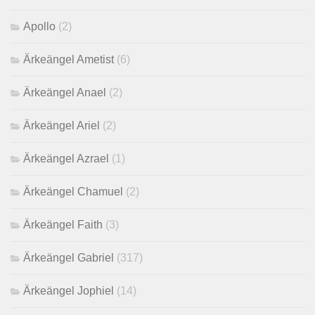
Apollo
(2)
Ärkeängel Ametist
(6)
Ärkeängel Anael
(2)
Ärkeängel Ariel
(2)
Ärkeängel Azrael
(1)
Ärkeängel Chamuel
(2)
Ärkeängel Faith
(3)
Ärkeängel Gabriel
(317)
Ärkeängel Jophiel
(14)