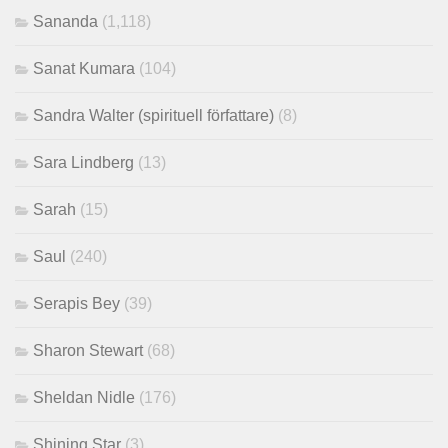
Sananda
(1,118)
Sanat Kumara
(104)
Sandra Walter (spirituell författare)
(8)
Sara Lindberg
(13)
Sarah
(15)
Saul
(240)
Serapis Bey
(39)
Sharon Stewart
(68)
Sheldan Nidle
(176)
Shining Star
(3)