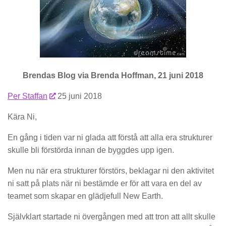
Brendas Blog via Brenda Hoffman, 21 juni 2018
Per Staffan
25 juni 2018
Kära Ni,
En gång i tiden var ni glada att förstå att alla era strukturer
skulle bli förstörda innan de byggdes upp igen.
Men nu när era strukturer förstörs, beklagar ni den aktivitet
ni satt på plats när ni bestämde er för att vara en del av
teamet som skapar en glädjefull New Earth.
Självklart startade ni övergången med att tron att allt skulle