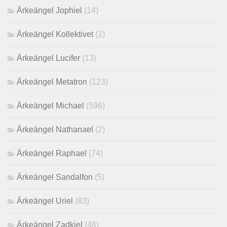
Ärkeängel Jophiel
(14)
Ärkeängel Kollektivet
(1)
Ärkeängel Lucifer
(13)
Ärkeängel Metatron
(123)
Ärkeängel Michael
(596)
Ärkeängel Nathanael
(2)
Ärkeängel Raphael
(74)
Ärkeängel Sandalfon
(5)
Ärkeängel Uriel
(83)
Ärkeängel Zadkiel
(48)