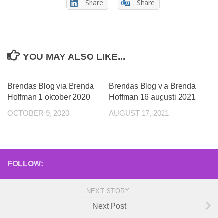
Share
Share
YOU MAY ALSO LIKE...
Brendas Blog via Brenda
Brendas Blog via Brenda
Hoffman 1 oktober 2020
Hoffman 16 augusti 2021
OCTOBER 9, 2020
AUGUST 17, 2021
FOLLOW:
NEXT STORY
Next Post