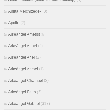
Anrita Melchizedek
(3)
Apollo
(2)
Ärkeängel Ametist
(6)
Ärkeängel Anael
(2)
Ärkeängel Ariel
(2)
Ärkeängel Azrael
(1)
Ärkeängel Chamuel
(2)
Ärkeängel Faith
(3)
Ärkeängel Gabriel
(317)