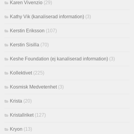
Karen Vivenzio
(29)
Kathy Vik (kanaliserad information)
(3)
Kerstin Eriksson
(107)
Kerstin Sisilla
(70)
Keshe Foundation (ej kanaliserad information)
(3)
Kollektivet
(225)
Kosmisk Medvetenhet
(3)
Krista
(20)
Kristallriket
(127)
Kryon
(13)