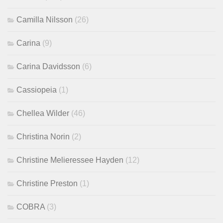
Camilla Nilsson
(26)
Carina
(9)
Carina Davidsson
(6)
Cassiopeia
(1)
Chellea Wilder
(46)
Christina Norin
(2)
Christine Melieressee Hayden
(12)
Christine Preston
(1)
COBRA
(3)