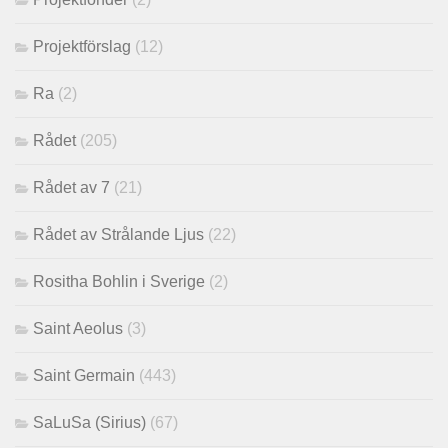
Projektförslag
(12)
Ra
(2)
Rådet
(205)
Rådet av 7
(21)
Rådet av Strålande Ljus
(22)
Rositha Bohlin i Sverige
(2)
Saint Aeolus
(3)
Saint Germain
(443)
SaLuSa (Sirius)
(67)