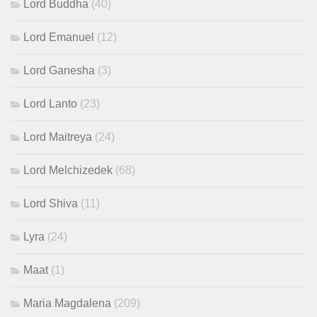
Lord Buddha
(40)
Lord Emanuel
(12)
Lord Ganesha
(3)
Lord Lanto
(23)
Lord Maitreya
(24)
Lord Melchizedek
(68)
Lord Shiva
(11)
Lyra
(24)
Maat
(1)
Maria Magdalena
(209)