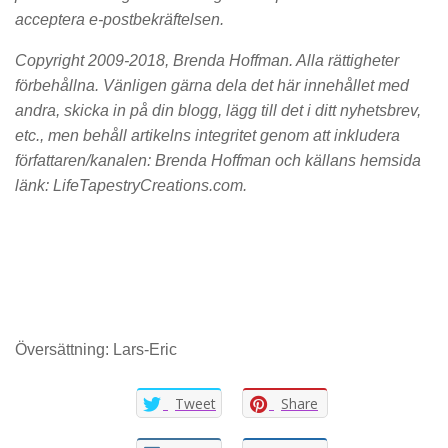
acceptera e-postbekräftelsen.
Copyright 2009-2018, Brenda Hoffman. Alla rättigheter
förbehållna. Vänligen gärna dela det här innehållet med
andra, skicka in på din blogg, lägg till det i ditt nyhetsbrev,
etc., men behåll artikelns integritet genom att inkludera
författaren/kanalen: Brenda Hoffman och källans hemsida
länk: LifeTapestryCreations.com.
Översättning: Lars-Eric
Tweet
Share