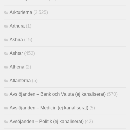
Arkturierna
(2,525)
Arthura
(1)
Ashira
(15)
Ashtar
(452)
Athena
(2)
Atlanterna
(5)
Avslöjanden – Bank och Valuta (ej kanaliserat)
(570)
Avslöjanden – Medicin (ej kanaliserat)
(5)
Avsöjanden – Politik (ej kanaliserat)
(42)