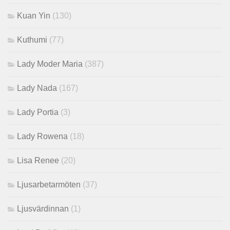
Kuan Yin
(130)
Kuthumi
(77)
Lady Moder Maria
(387)
Lady Nada
(167)
Lady Portia
(3)
Lady Rowena
(18)
Lisa Renee
(20)
Ljusarbetarmöten
(37)
Ljusvärdinnan
(1)