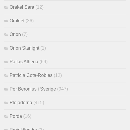
Orakel Sara
(12)
Oraklet
(36)
Orion
(7)
Orion Starlight
(1)
Pallas Athena
(69)
Patricia Cota-Robles
(12)
Per Beronius i Sverige
(947)
Plejaderna
(415)
Porda
(16)
Projektfonder
(2)