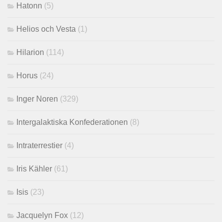
Hatonn
(5)
Helios och Vesta
(1)
Hilarion
(114)
Horus
(24)
Inger Noren
(329)
Intergalaktiska Konfederationen
(8)
Intraterrestier
(4)
Iris Kähler
(61)
Isis
(23)
Jacquelyn Fox
(12)