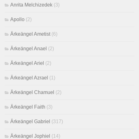
Anrita Melchizedek
(3)
Apollo
(2)
Ärkeängel Ametist
(6)
Ärkeängel Anael
(2)
Ärkeängel Ariel
(2)
Ärkeängel Azrael
(1)
Ärkeängel Chamuel
(2)
Ärkeängel Faith
(3)
Ärkeängel Gabriel
(317)
Ärkeängel Jophiel
(14)