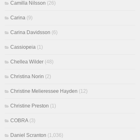
Camilla Nilsson
(26)
Carina
(9)
Carina Davidsson
(6)
Cassiopeia
(1)
Chellea Wilder
(48)
Christina Norin
(2)
Christine Melieressee Hayden
(12)
Christine Preston
(1)
COBRA
(3)
Daniel Scranton
(1,036)