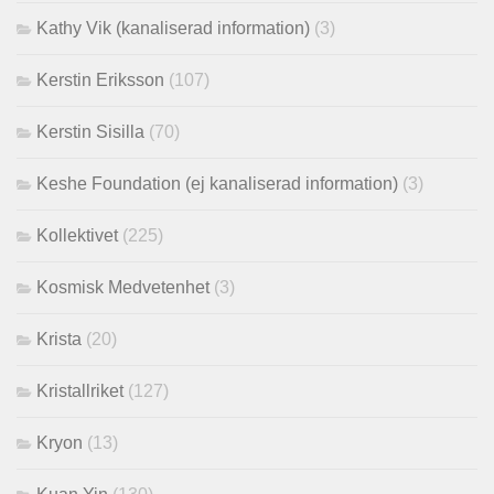
Kathy Vik (kanaliserad information)
(3)
Kerstin Eriksson
(107)
Kerstin Sisilla
(70)
Keshe Foundation (ej kanaliserad information)
(3)
Kollektivet
(225)
Kosmisk Medvetenhet
(3)
Krista
(20)
Kristallriket
(127)
Kryon
(13)