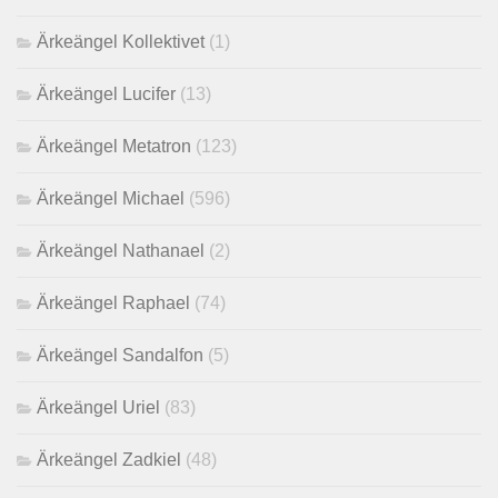
Ärkeängel Kollektivet
(1)
Ärkeängel Lucifer
(13)
Ärkeängel Metatron
(123)
Ärkeängel Michael
(596)
Ärkeängel Nathanael
(2)
Ärkeängel Raphael
(74)
Ärkeängel Sandalfon
(5)
Ärkeängel Uriel
(83)
Ärkeängel Zadkiel
(48)