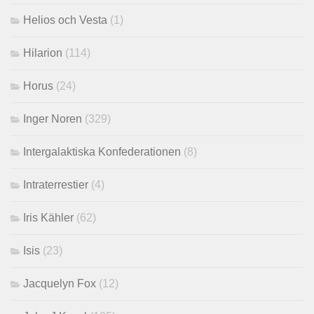
Helios och Vesta
(1)
Hilarion
(114)
Horus
(24)
Inger Noren
(329)
Intergalaktiska Konfederationen
(8)
Intraterrestier
(4)
Iris Kähler
(62)
Isis
(23)
Jacquelyn Fox
(12)