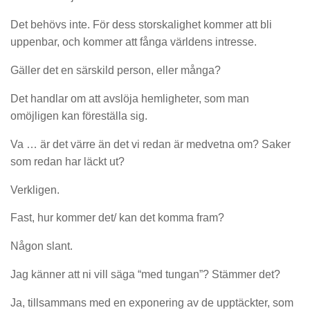
Det behövs inte. För dess storskalighet kommer att bli
uppenbar, och kommer att fånga världens intresse.
Gäller det en särskild person, eller många?
Det handlar om att avslöja hemligheter, som man
omöjligen kan föreställa sig.
Va … är det värre än det vi redan är medvetna om? Saker
som redan har läckt ut?
Verkligen.
Fast, hur kommer det/ kan det komma fram?
Någon slant.
Jag känner att ni vill säga “med tungan”? Stämmer det?
Ja, tillsammans med en exponering av de upptäckter, som