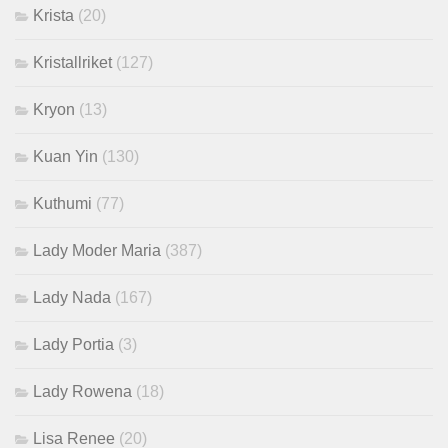
Krista
(20)
Kristallriket
(127)
Kryon
(13)
Kuan Yin
(130)
Kuthumi
(77)
Lady Moder Maria
(387)
Lady Nada
(167)
Lady Portia
(3)
Lady Rowena
(18)
Lisa Renee
(20)