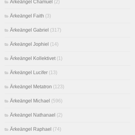
Ärkeängel Chamuel
(2)
Ärkeängel Faith
(3)
Ärkeängel Gabriel
(317)
Ärkeängel Jophiel
(14)
Ärkeängel Kollektivet
(1)
Ärkeängel Lucifer
(13)
Ärkeängel Metatron
(123)
Ärkeängel Michael
(596)
Ärkeängel Nathanael
(2)
Ärkeängel Raphael
(74)