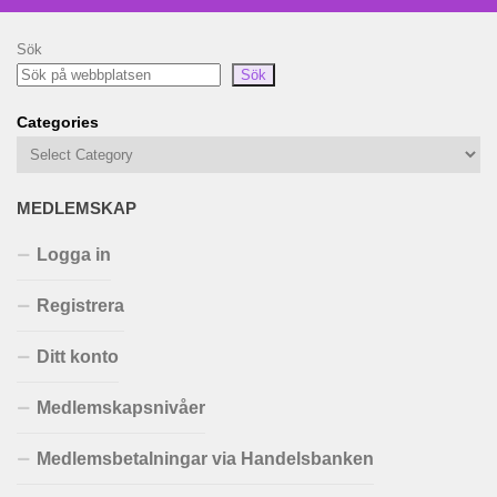
Sök
Sök
Categories
MEDLEMSKAP
Logga in
Registrera
Ditt konto
Medlemskapsnivåer
Medlemsbetalningar via Handelsbanken