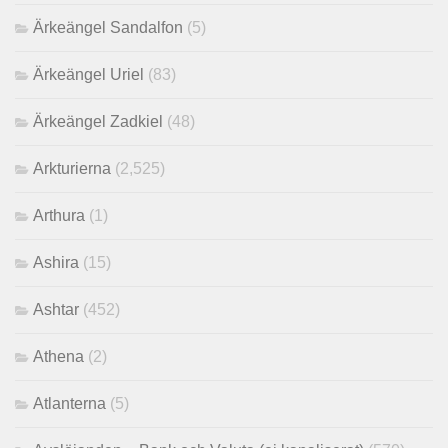
Ärkeängel Sandalfon
(5)
Ärkeängel Uriel
(83)
Ärkeängel Zadkiel
(48)
Arkturierna
(2,525)
Arthura
(1)
Ashira
(15)
Ashtar
(452)
Athena
(2)
Atlanterna
(5)