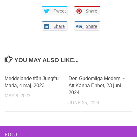
Tweet
Share
Share
Share
YOU MAY ALSO LIKE...
0
Meddelande från Jungfru
Den Gudomliga Modern ~
Maria, 4 maj, 2023
Att Känna Enhet, 23 juni
2024
MAY 8, 2023
JUNE 25, 2024
FÖLJ: