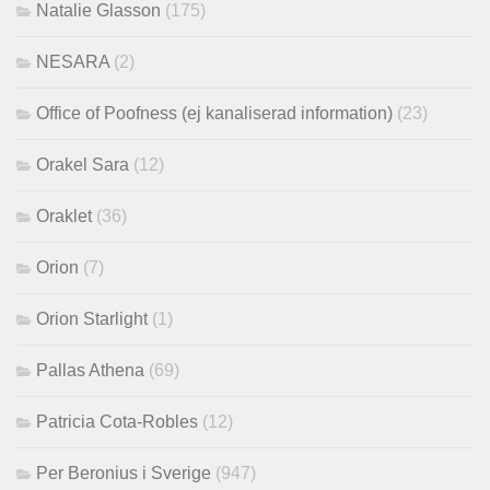
Natalie Glasson
(175)
NESARA
(2)
Office of Poofness (ej kanaliserad information)
(23)
Orakel Sara
(12)
Oraklet
(36)
Orion
(7)
Orion Starlight
(1)
Pallas Athena
(69)
Patricia Cota-Robles
(12)
Per Beronius i Sverige
(947)