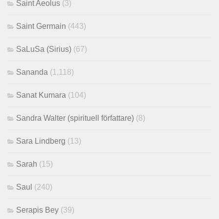
Saint Aeolus
(3)
Saint Germain
(443)
SaLuSa (Sirius)
(67)
Sananda
(1,118)
Sanat Kumara
(104)
Sandra Walter (spirituell författare)
(8)
Sara Lindberg
(13)
Sarah
(15)
Saul
(240)
Serapis Bey
(39)