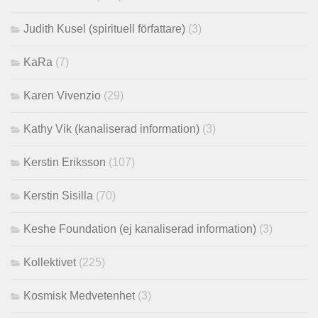
Judith Kusel (spirituell författare)
(3)
KaRa
(7)
Karen Vivenzio
(29)
Kathy Vik (kanaliserad information)
(3)
Kerstin Eriksson
(107)
Kerstin Sisilla
(70)
Keshe Foundation (ej kanaliserad information)
(3)
Kollektivet
(225)
Kosmisk Medvetenhet
(3)