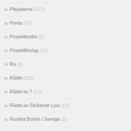
Plejaderna
(415)
Porda
(16)
Projektfonder
(2)
Projektförslag
(12)
Ra
(2)
Rådet
(205)
Rådet av 7
(21)
Rådet av Strålande Ljus
(22)
Rositha Bohlin i Sverige
(2)