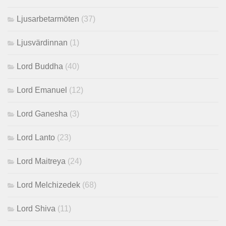
Ljusarbetarmöten
(37)
Ljusvärdinnan
(1)
Lord Buddha
(40)
Lord Emanuel
(12)
Lord Ganesha
(3)
Lord Lanto
(23)
Lord Maitreya
(24)
Lord Melchizedek
(68)
Lord Shiva
(11)