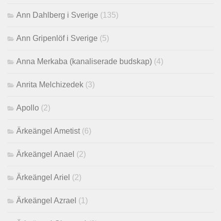
Ann Dahlberg i Sverige
(135)
Ann Gripenlöf i Sverige
(5)
Anna Merkaba (kanaliserade budskap)
(4)
Anrita Melchizedek
(3)
Apollo
(2)
Ärkeängel Ametist
(6)
Ärkeängel Anael
(2)
Ärkeängel Ariel
(2)
Ärkeängel Azrael
(1)