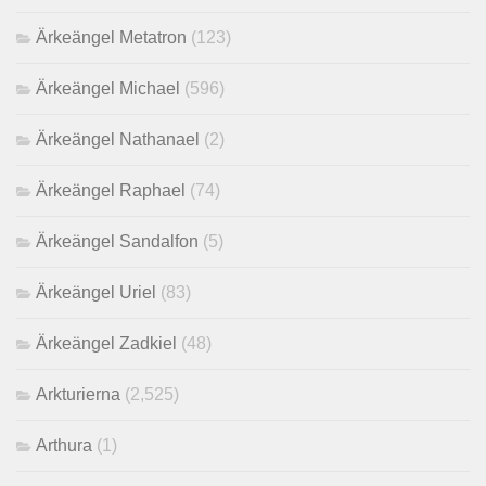
Ärkeängel Metatron
(123)
Ärkeängel Michael
(596)
Ärkeängel Nathanael
(2)
Ärkeängel Raphael
(74)
Ärkeängel Sandalfon
(5)
Ärkeängel Uriel
(83)
Ärkeängel Zadkiel
(48)
Arkturierna
(2,525)
Arthura
(1)