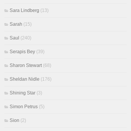
Sara Lindberg
(13)
Sarah
(15)
Saul
(240)
Serapis Bey
(39)
Sharon Stewart
(68)
Sheldan Nidle
(176)
Shining Star
(3)
Simon Petrus
(5)
Sion
(2)