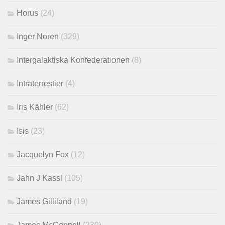
Horus
(24)
Inger Noren
(329)
Intergalaktiska Konfederationen
(8)
Intraterrestier
(4)
Iris Kähler
(62)
Isis
(23)
Jacquelyn Fox
(12)
Jahn J Kassl
(105)
James Gilliland
(19)