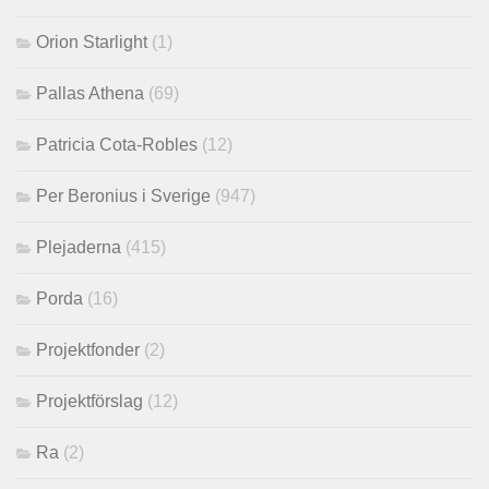
Orion Starlight
(1)
Pallas Athena
(69)
Patricia Cota-Robles
(12)
Per Beronius i Sverige
(947)
Plejaderna
(415)
Porda
(16)
Projektfonder
(2)
Projektförslag
(12)
Ra
(2)