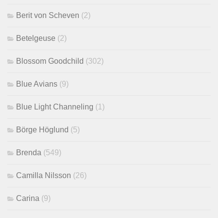
Berit von Scheven
(2)
Betelgeuse
(2)
Blossom Goodchild
(302)
Blue Avians
(9)
Blue Light Channeling
(1)
Börge Höglund
(5)
Brenda
(549)
Camilla Nilsson
(26)
Carina
(9)