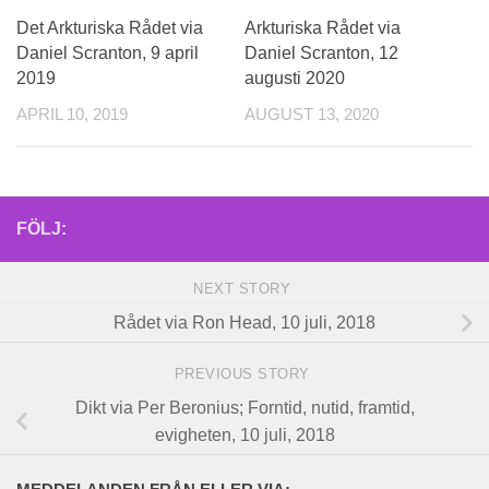
Det Arkturiska Rådet via
Arkturiska Rådet via
Daniel Scranton, 9 april
Daniel Scranton, 12
2019
augusti 2020
APRIL 10, 2019
AUGUST 13, 2020
FÖLJ:
NEXT STORY
Rådet via Ron Head, 10 juli, 2018
PREVIOUS STORY
Dikt via Per Beronius; Forntid, nutid, framtid,
evigheten, 10 juli, 2018