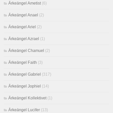
Ärkeängel Ametist
(6)
Ärkeängel Anael
(2)
Ärkeängel Ariel
(2)
Ärkeängel Azrael
(1)
Ärkeängel Chamuel
(2)
Ärkeängel Faith
(3)
Ärkeängel Gabriel
(317)
Ärkeängel Jophiel
(14)
Ärkeängel Kollektivet
(1)
Ärkeängel Lucifer
(13)