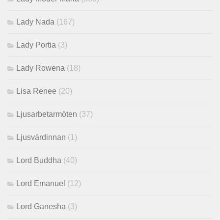
Lady Nada
(167)
Lady Portia
(3)
Lady Rowena
(18)
Lisa Renee
(20)
Ljusarbetarmöten
(37)
Ljusvärdinnan
(1)
Lord Buddha
(40)
Lord Emanuel
(12)
Lord Ganesha
(3)