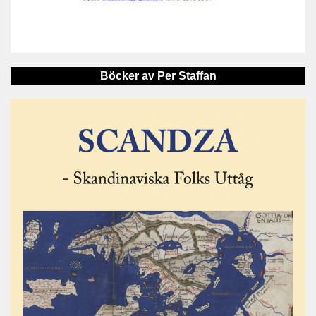
Böcker av Per Staffan