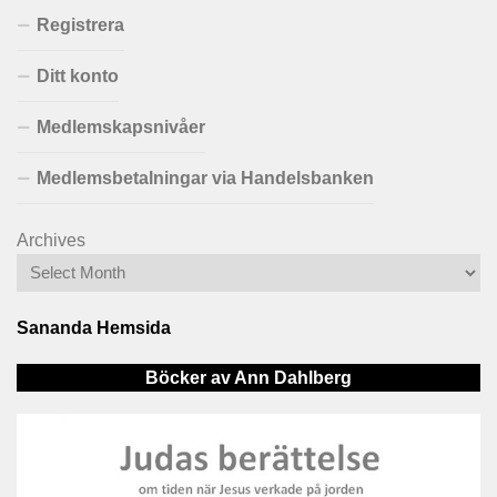
Registrera
Ditt konto
Medlemskapsnivåer
Medlemsbetalningar via Handelsbanken
Archives
Sananda Hemsida
Böcker av Ann Dahlberg