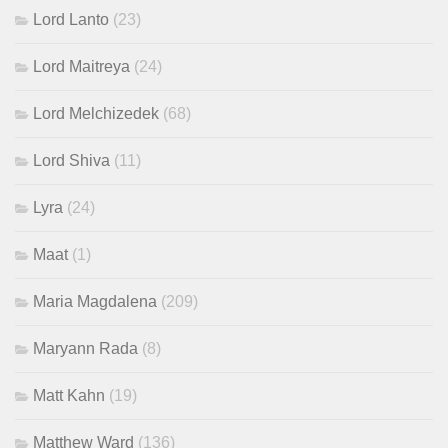
Lord Lanto
(23)
Lord Maitreya
(24)
Lord Melchizedek
(68)
Lord Shiva
(11)
Lyra
(24)
Maat
(1)
Maria Magdalena
(209)
Maryann Rada
(8)
Matt Kahn
(19)
Matthew Ward
(136)