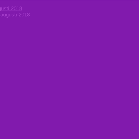
usti 2018
 augusti 2018