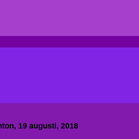
nton, 19 augusti, 2018