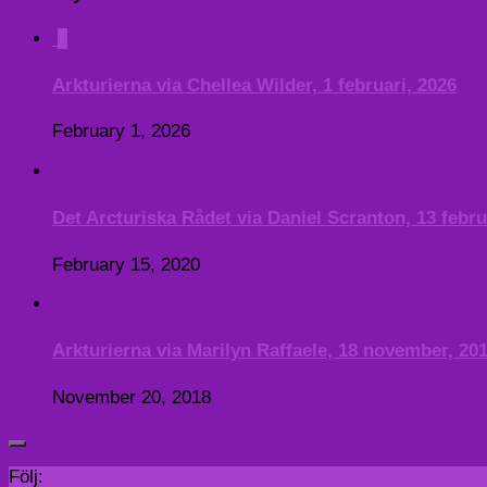
0
Arkturierna via Chellea Wilder, 1 februari, 2026
February 1, 2026
Det Arcturiska Rådet via Daniel Scranton, 13 febru
February 15, 2020
Arkturierna via Marilyn Raffaele, 18 november, 20
November 20, 2018
Följ: