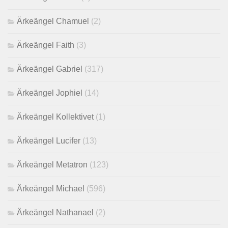
Ärkeängel Chamuel
(2)
Ärkeängel Faith
(3)
Ärkeängel Gabriel
(317)
Ärkeängel Jophiel
(14)
Ärkeängel Kollektivet
(1)
Ärkeängel Lucifer
(13)
Ärkeängel Metatron
(123)
Ärkeängel Michael
(596)
Ärkeängel Nathanael
(2)