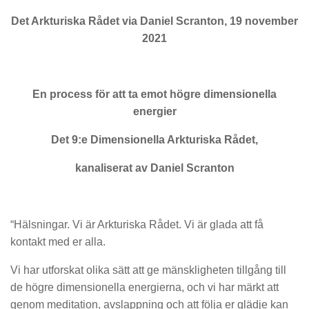
Det Arkturiska Rådet via Daniel Scranton, 19 november
2021
En process för att ta emot högre dimensionella
energier
Det 9:e Dimensionella Arkturiska Rådet,
kanaliserat av Daniel Scranton
“Hälsningar. Vi är Arkturiska Rådet. Vi är glada att få
kontakt med er alla.
Vi har utforskat olika sätt att ge mänskligheten tillgång till
de högre dimensionella energierna, och vi har märkt att
genom meditation, avslappning och att följa er glädje kan