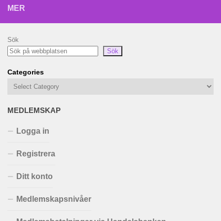
MER
Sök
Sök
Categories
MEDLEMSKAP
Logga in
Registrera
Ditt konto
Medlemskapsnivåer