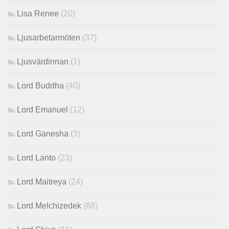
Lisa Renee
(20)
Ljusarbetarmöten
(37)
Ljusvärdinnan
(1)
Lord Buddha
(40)
Lord Emanuel
(12)
Lord Ganesha
(3)
Lord Lanto
(23)
Lord Maitreya
(24)
Lord Melchizedek
(68)