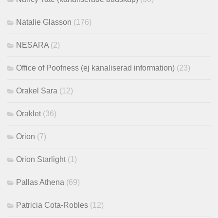
Natalie Glasson
(176)
NESARA
(2)
Office of Poofness (ej kanaliserad information)
(23)
Orakel Sara
(12)
Oraklet
(36)
Orion
(7)
Orion Starlight
(1)
Pallas Athena
(69)
Patricia Cota-Robles
(12)