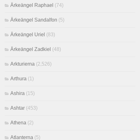
Ärkeängel Raphael
(74)
Ärkeängel Sandalfon
(5)
Ärkeängel Uriel
(83)
Ärkeängel Zadkiel
(48)
Arkturierna
(2,526)
Arthura
(1)
Ashira
(15)
Ashtar
(453)
Athena
(2)
Atlanterna
(5)