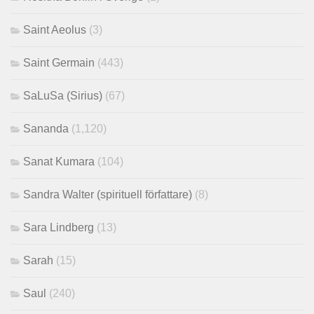
Saint Aeolus
(3)
Saint Germain
(443)
SaLuSa (Sirius)
(67)
Sananda
(1,120)
Sanat Kumara
(104)
Sandra Walter (spirituell författare)
(8)
Sara Lindberg
(13)
Sarah
(15)
Saul
(240)