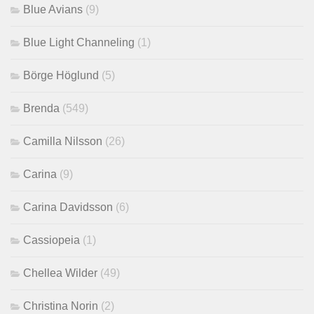
Blue Avians
(9)
Blue Light Channeling
(1)
Börge Höglund
(5)
Brenda
(549)
Camilla Nilsson
(26)
Carina
(9)
Carina Davidsson
(6)
Cassiopeia
(1)
Chellea Wilder
(49)
Christina Norin
(2)