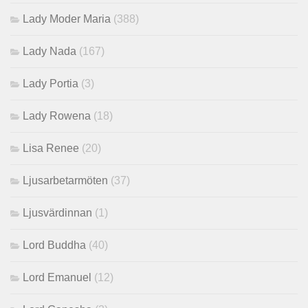
Lady Moder Maria
(388)
Lady Nada
(167)
Lady Portia
(3)
Lady Rowena
(18)
Lisa Renee
(20)
Ljusarbetarmöten
(37)
Ljusvärdinnan
(1)
Lord Buddha
(40)
Lord Emanuel
(12)