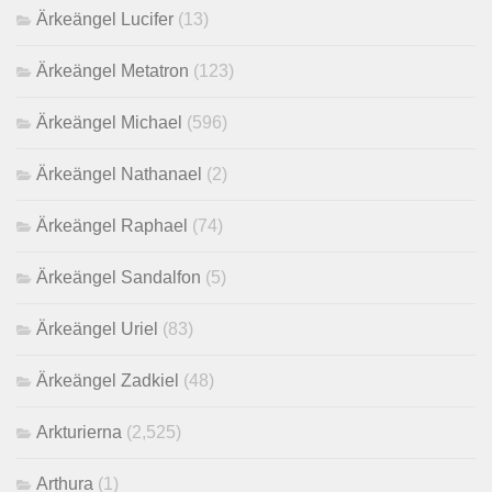
Ärkeängel Lucifer
(13)
Ärkeängel Metatron
(123)
Ärkeängel Michael
(596)
Ärkeängel Nathanael
(2)
Ärkeängel Raphael
(74)
Ärkeängel Sandalfon
(5)
Ärkeängel Uriel
(83)
Ärkeängel Zadkiel
(48)
Arkturierna
(2,525)
Arthura
(1)