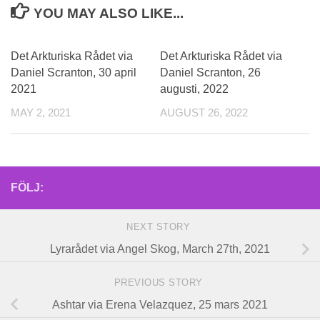
YOU MAY ALSO LIKE...
Det Arkturiska Rådet via
Det Arkturiska Rådet via
Daniel Scranton, 30 april
Daniel Scranton, 26
2021
augusti, 2022
MAY 2, 2021
AUGUST 26, 2022
FÖLJ:
NEXT STORY
Lyrarådet via Angel Skog, March 27th, 2021
PREVIOUS STORY
Ashtar via Erena Velazquez, 25 mars 2021