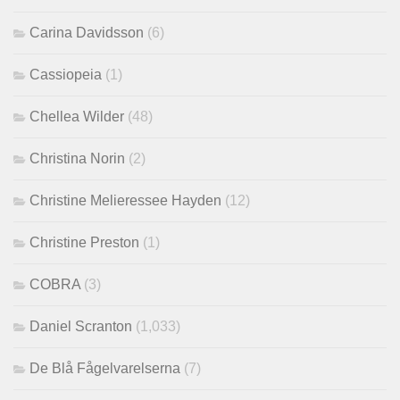
Carina Davidsson
(6)
Cassiopeia
(1)
Chellea Wilder
(48)
Christina Norin
(2)
Christine Melieressee Hayden
(12)
Christine Preston
(1)
COBRA
(3)
Daniel Scranton
(1,033)
De Blå Fågelvarelserna
(7)