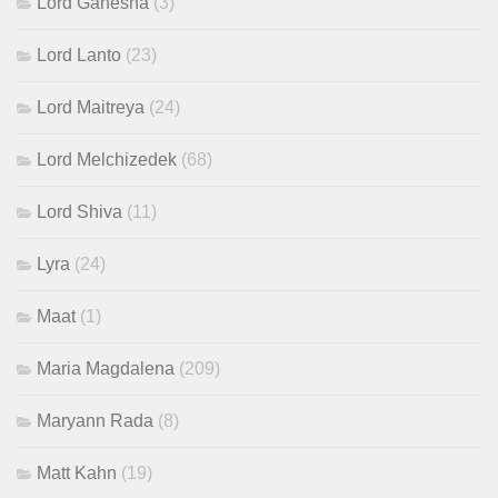
Lord Ganesha
(3)
Lord Lanto
(23)
Lord Maitreya
(24)
Lord Melchizedek
(68)
Lord Shiva
(11)
Lyra
(24)
Maat
(1)
Maria Magdalena
(209)
Maryann Rada
(8)
Matt Kahn
(19)