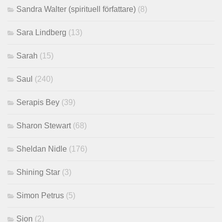
Sandra Walter (spirituell författare)
(8)
Sara Lindberg
(13)
Sarah
(15)
Saul
(240)
Serapis Bey
(39)
Sharon Stewart
(68)
Sheldan Nidle
(176)
Shining Star
(3)
Simon Petrus
(5)
Sion
(2)