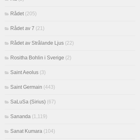
Rådet
(205)
Rådet av 7
(21)
Rådet av Strålande Ljus
(22)
Rositha Bohlin i Sverige
(2)
Saint Aeolus
(3)
Saint Germain
(443)
SaLuSa (Sirius)
(67)
Sananda
(1,119)
Sanat Kumara
(104)