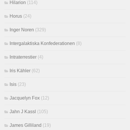
Hilarion
(114)
Horus
(24)
Inger Noren
(329)
Intergalaktiska Konfederationen
(8)
Intraterrestier
(4)
Iris Kähler
(62)
Isis
(23)
Jacquelyn Fox
(12)
Jahn J Kassl
(105)
James Gilliland
(19)