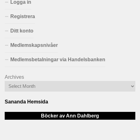
Logga in
Registrera
Ditt konto
Medlemskapsnivåer
Medlemsbetalningar via Handelsbanken
Archives
Sananda Hemsida
Böcker av Ann Dahlberg