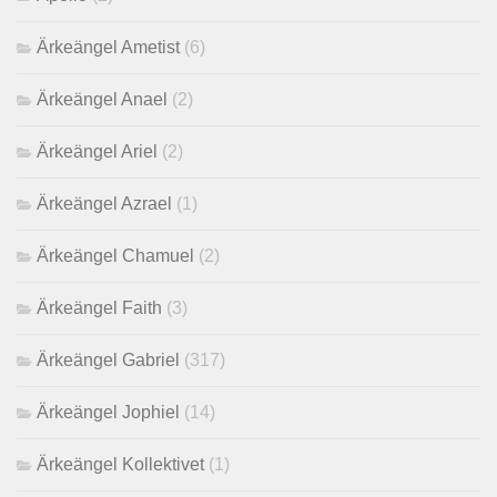
Ärkeängel Ametist
(6)
Ärkeängel Anael
(2)
Ärkeängel Ariel
(2)
Ärkeängel Azrael
(1)
Ärkeängel Chamuel
(2)
Ärkeängel Faith
(3)
Ärkeängel Gabriel
(317)
Ärkeängel Jophiel
(14)
Ärkeängel Kollektivet
(1)