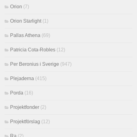
Orion
(7)
Orion Starlight
(1)
Pallas Athena
(69)
Patricia Cota-Robles
(12)
Per Beronius i Sverige
(947)
Plejaderna
(415)
Porda
(16)
Projektfonder
(2)
Projektförslag
(12)
Ra
(2)